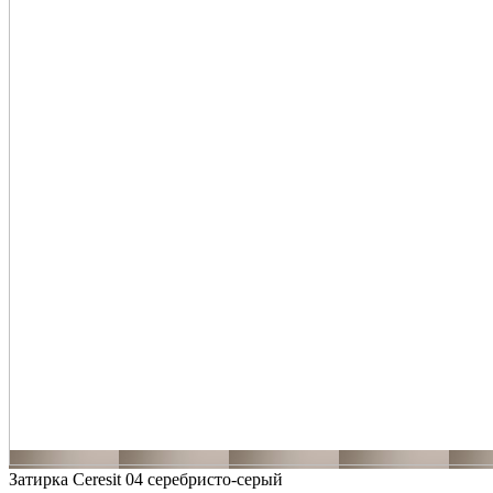
Затирка Ceresit 04 серебристо-серый