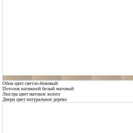
Обои цвет светло-бежевый
Потолок натяжной белый матовый
Люстра цвет матовое золото
Двери цвет натуральное дерево