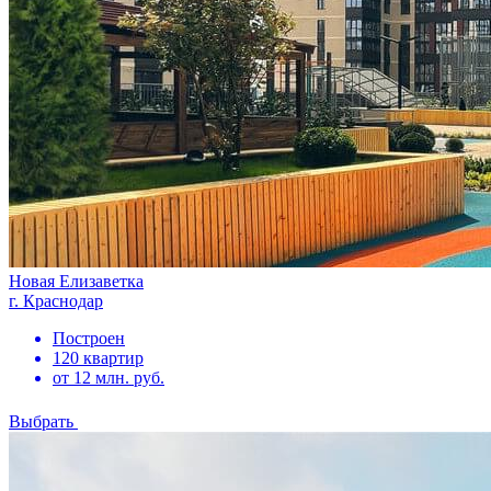
Новая Елизаветка
г. Краснодар
Построен
120 квартир
от 12 млн. руб.
Выбрать