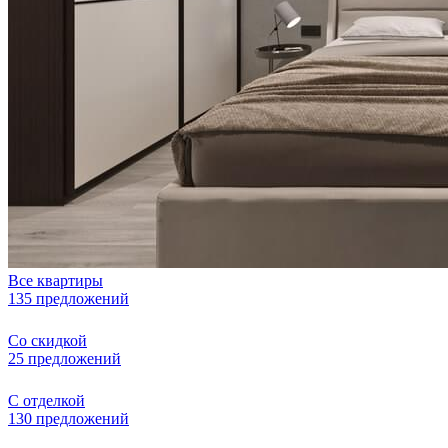
Все квартиры
135 предложений
Со скидкой
25 предложений
С отделкой
130 предложений