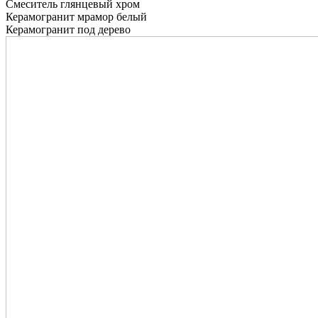
Смеситель глянцевый хром
Керамогранит мрамор белый
Керамогранит под дерево