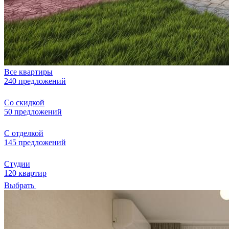
Все квартиры
240 предложений
Со скидкой
50 предложений
С отделкой
145 предложений
Студии
120 квартир
Выбрать