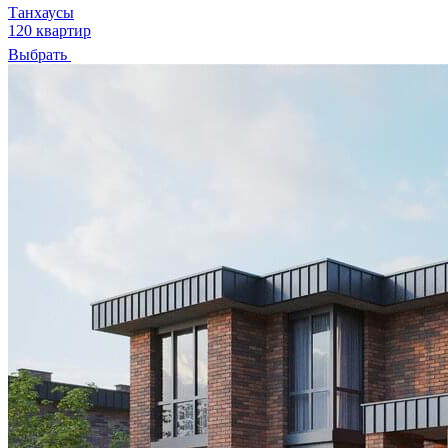
Танхаусы
120 квартир
Выбрать