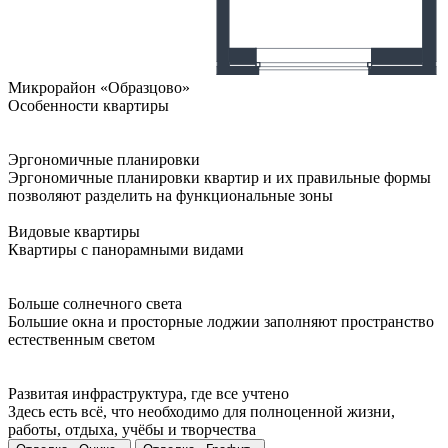
Микрорайон «Образцово»
Особенности квартиры
Эргономичные планировки
Эргономичные планировки квартир и их правильные формы
позволяют разделить на функциональные зоны
Видовые квартиры
Квартиры с панорамными видами
Больше солнечного света
Большие окна и просторные лоджии заполняют пространство
естественным светом
Развитая инфраструктура, где все учтено
Здесь есть всё, что необходимо для полноценной жизни,
работы, отдыха, учёбы и творчества