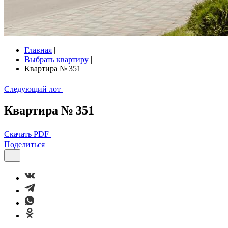
Главная
|
Выбрать квартиру
|
Квартира № 351
Следующий лот
Квартира № 351
Скачать PDF
Поделиться