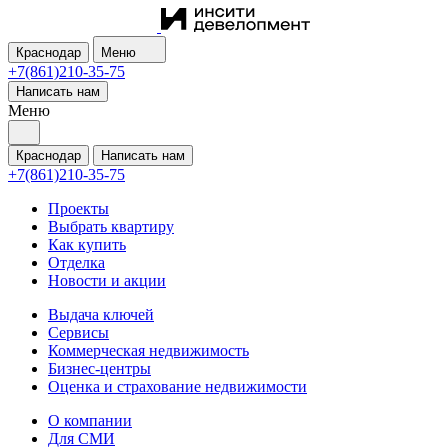
Краснодар
Меню
+7(861)210-35-75
Написать нам
Меню
Краснодар
Написать нам
+7(861)210-35-75
Проекты
Выбрать квартиру
Как купить
Отделка
Новости и акции
Выдача ключей
Сервисы
Коммерческая недвижимость
Бизнес-центры
Оценка и страхование недвижимости
О компании
Для СМИ