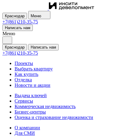
Краснодар
Меню
+7(861)210-35-75
Написать нам
Меню
Краснодар
Написать нам
+7(861)210-35-75
Проекты
Выбрать квартиру
Как купить
Отделка
Новости и акции
Выдача ключей
Сервисы
Коммерческая недвижимость
Бизнес-центры
Оценка и страхование недвижимости
О компании
Для СМИ