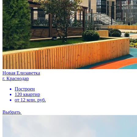
Новая Елизаветка
г. Краснодар
Построен
120 квартир
от 12 млн. руб.
Выбрать