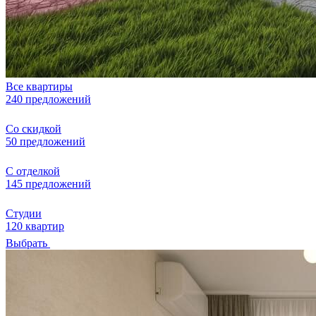
Все квартиры
240 предложений
Со скидкой
50 предложений
С отделкой
145 предложений
Студии
120 квартир
Выбрать