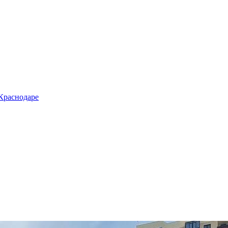
 Краснодаре