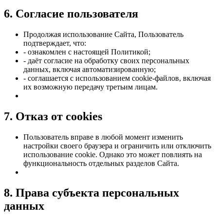
6. Согласие пользователя
Продолжая использование Сайта, Пользователь
подтверждает, что:
- ознакомлен с настоящей Политикой;
- даёт согласие на обработку своих персональных
данных, включая автоматизированную;
- соглашается с использованием cookie-файлов, включая
их возможную передачу третьим лицам.
7. Отказ от cookies
Пользователь вправе в любой момент изменить
настройки своего браузера и ограничить или отключить
использование cookie. Однако это может повлиять на
функциональность отдельных разделов Сайта.
8. Права субъекта персональных
данных