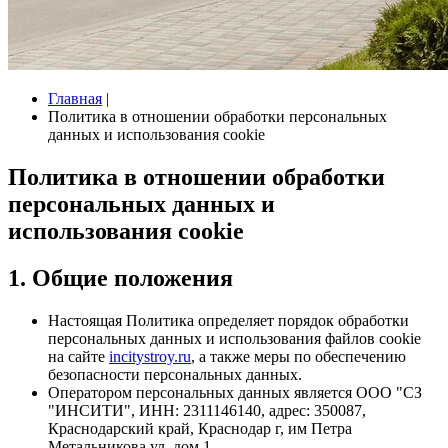
Главная
|
Политика в отношении обработки персональных
данных и использования cookie
Политика в отношении обработки
персональных данных и
использования cookie
1. Общие положения
Настоящая Политика определяет порядок обработки
персональных данных и использования файлов cookie
на сайте
incitystroy.ru
, а также меры по обеспечению
безопасности персональных данных.
Оператором персональных данных является ООО "СЗ
"ИНСИТИ", ИНН: 2311146140, адрес: 350087,
Краснодарский край, Краснодар г, им Петра
Метальникова ул, дом 1.