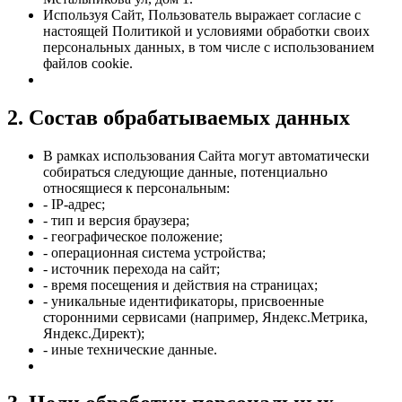
Используя Сайт, Пользователь выражает согласие с
настоящей Политикой и условиями обработки своих
персональных данных, в том числе с использованием
файлов cookie.
2. Состав обрабатываемых данных
В рамках использования Сайта могут автоматически
собираться следующие данные, потенциально
относящиеся к персональным:
- IP-адрес;
- тип и версия браузера;
- географическое положение;
- операционная система устройства;
- источник перехода на сайт;
- время посещения и действия на страницах;
- уникальные идентификаторы, присвоенные
сторонними сервисами (например, Яндекс.Метрика,
Яндекс.Директ);
- иные технические данные.