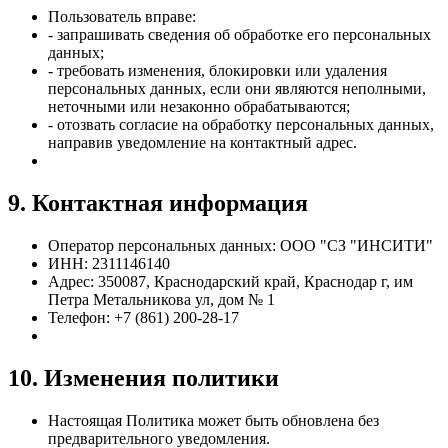
Пользователь вправе:
- запрашивать сведения об обработке его персональных
данных;
- требовать изменения, блокировки или удаления
персональных данных, если они являются неполными,
неточными или незаконно обрабатываются;
- отозвать согласие на обработку персональных данных,
направив уведомление на контактный адрес.
9. Контактная информация
Оператор персональных данных: ООО "СЗ "ИНСИТИ"
ИНН: 2311146140
Адрес: 350087, Краснодарский край, Краснодар г, им
Петра Метальникова ул, дом № 1
Телефон: +7 (861) 200-28-17
10. Изменения политики
Настоящая Политика может быть обновлена без
предварительного уведомления.