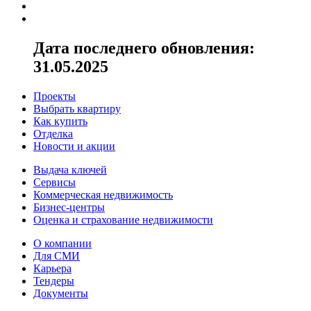
Дата последнего обновления:
31.05.2025
Проекты
Выбрать квартиру
Как купить
Отделка
Новости и акции
Выдача ключей
Сервисы
Коммерческая недвижимость
Бизнес-центры
Оценка и страхование недвижимости
О компании
Для СМИ
Карьера
Тендеры
Документы