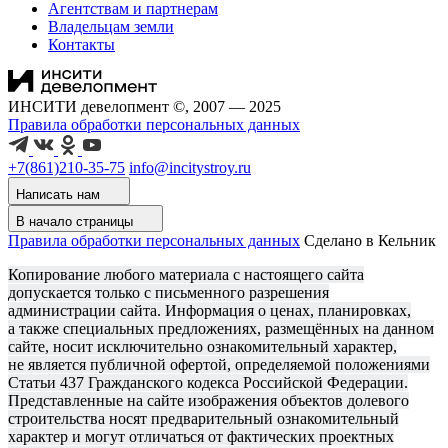
Агентствам и партнерам
Владельцам земли
Контакты
ИНСИТИ девелопмент ©, 2007 — 2025
Правила обработки персональных данных
+7(861)210-35-75
info@incitystroy.ru
Написать нам
В начало страницы
Правила обработки персональных данных
Сделано в Кельник
Копирование любого материала с настоящего сайта
допускается только с письменного разрешения
администрации сайта. Информация о ценах, планировках,
а также специальных предложениях, размещённых на данном
сайте, носит исключительно ознакомительный характер,
не является публичной офертой, определяемой положениями
Статьи 437 Гражданского кодекса Российской Федерации.
Представленные на сайте изображения объектов долевого
строительства носят предварительный ознакомительный
характер и могут отличаться от фактических проектных