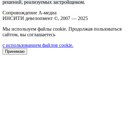
решений, реализуемых застройщиком.
Сопровождение А-медиа
ИНСИТИ девелопмент ©, 2007 — 2025
Мы используем файлы cookie. Продолжая пользоваться
сайтом, вы соглашаетесь
с использованием файлов cookie.
Принимаю