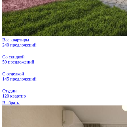
Все квартиры
240 предложений
Со скидкой
50 предложений
С отделкой
145 предложений
Студии
120 квартир
Выбрать