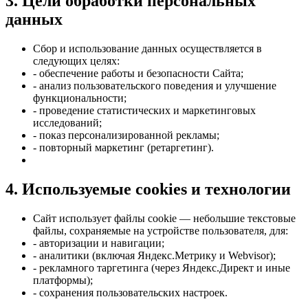
3. Цели обработки персональных
данных
Сбор и использование данных осуществляется в
следующих целях:
- обеспечение работы и безопасности Сайта;
- анализ пользовательского поведения и улучшение
функциональности;
- проведение статистических и маркетинговых
исследований;
- показ персонализированной рекламы;
- повторный маркетинг (ретаргетинг).
4. Используемые cookies и технологии
Сайт использует файлы cookie — небольшие текстовые
файлы, сохраняемые на устройстве пользователя, для:
- авторизации и навигации;
- аналитики (включая Яндекс.Метрику и Webvisor);
- рекламного таргетинга (через Яндекс.Директ и иные
платформы);
- сохранения пользовательских настроек.