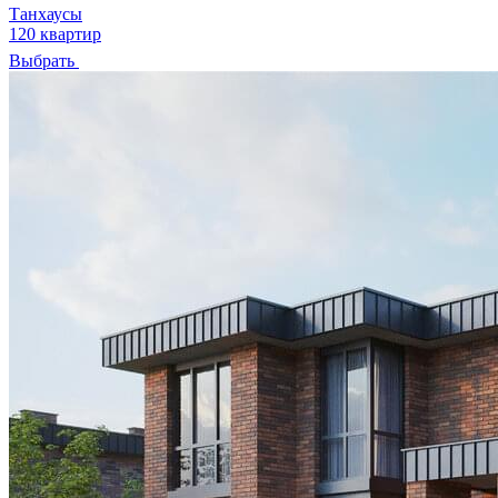
Танхаусы
120 квартир
Выбрать