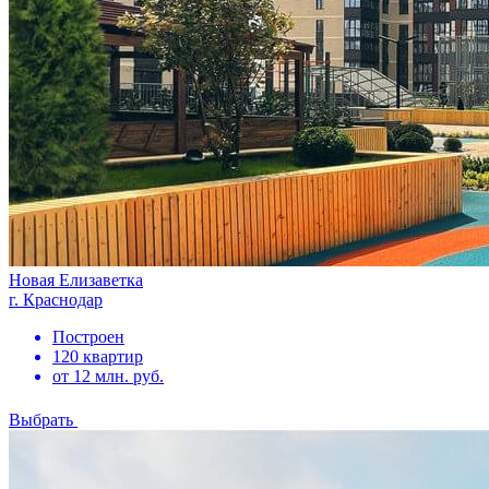
Новая Елизаветка
г. Краснодар
Построен
120 квартир
от 12 млн. руб.
Выбрать