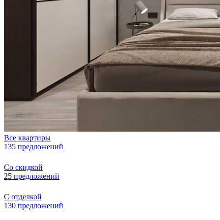
Все квартиры
135 предложений
Со скидкой
25 предложений
С отделкой
130 предложений