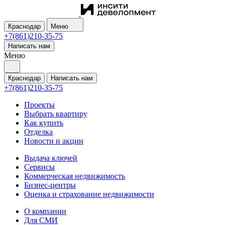
Краснодар
Меню
+7(861)210-35-75
Написать нам
Меню
Краснодар
Написать нам
+7(861)210-35-75
Проекты
Выбрать квартиру
Как купить
Отделка
Новости и акции
Выдача ключей
Сервисы
Коммерческая недвижимость
Бизнес-центры
Оценка и страхование недвижимости
О компании
Для СМИ