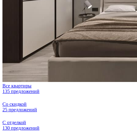
Все квартиры
135 предложений
Со скидкой
25 предложений
С отделкой
130 предложений