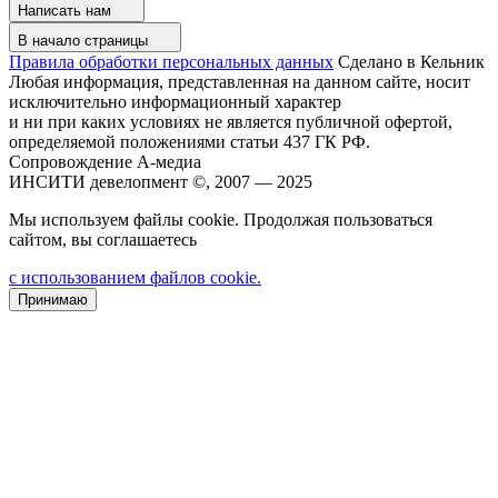
Написать нам
В начало страницы
Правила обработки персональных данных
Сделано в Кельник
Любая информация, представленная на данном сайте, носит
исключительно информационный характер
и ни при каких условиях не является публичной офертой,
определяемой положениями статьи 437 ГК РФ.
Сопровождение А-медиа
ИНСИТИ девелопмент ©, 2007 — 2025
Мы используем файлы cookie. Продолжая пользоваться
сайтом, вы соглашаетесь
с использованием файлов cookie.
Принимаю