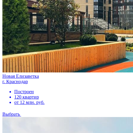
Новая Елизаветка
г. Краснодар
Построен
120 квартир
от 12 млн. руб.
Выбрать