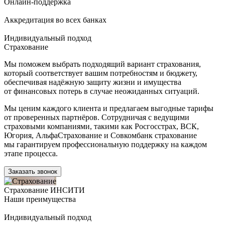
Онлайн-поддержка
Аккредитация во всех банках
Индивидуальный подход
Страхование
Мы поможем выбрать подходящий вариант страхования,
который соответствует вашим потребностям и бюджету,
обеспечивая надёжную защиту жизни и имущества
от финансовых потерь в случае неожиданных ситуаций.
Мы ценим каждого клиента и предлагаем выгодные тарифы
от проверенных партнёров. Сотрудничая с ведущими
страховыми компаниями, такими как Росгосстрах, ВСК,
Югория, АльфаСтрахование и Совкомбанк страхование
мы гарантируем профессиональную поддержку на каждом
этапе процесса.
Заказать звонок
Страхование ИНСИТИ
Наши преимущества
Индивидуальный подход