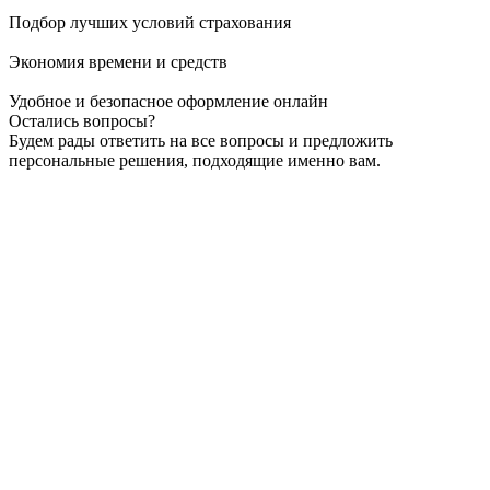
Подбор лучших условий страхования
Экономия времени и средств
Удобное и безопасное оформление онлайн
Остались вопросы?
Будем рады ответить на все вопросы и предложить
персональные решения, подходящие именно вам.