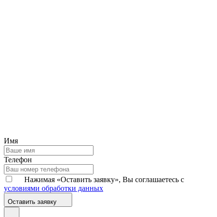
Имя
Телефон
Нажимая «Оставить заявку», Вы соглашаетесь с
условиями обработки данных
Оставить заявку