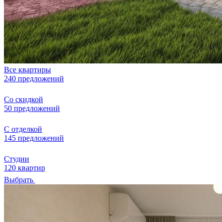
Все квартиры
240 предложений
Со скидкой
50 предложений
С отделкой
145 предложений
Студии
120 квартир
Выбрать