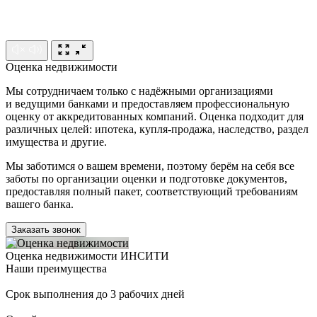
Оценка недвижимости
Мы сотрудничаем только с надёжными организациями
и ведущими банками и предоставляем профессиональную
оценку от аккредитованных компаний. Оценка подходит для
различных целей: ипотека, купля-продажа, наследство, раздел
имущества и другие.
Мы заботимся о вашем времени, поэтому берём на себя все
заботы по организации оценки и подготовке документов,
предоставляя полный пакет, соответствующий требованиям
вашего банка.
Заказать звонок
Оценка недвижимости ИНСИТИ
Наши преимущества
Срок выполнения до 3 рабочих дней