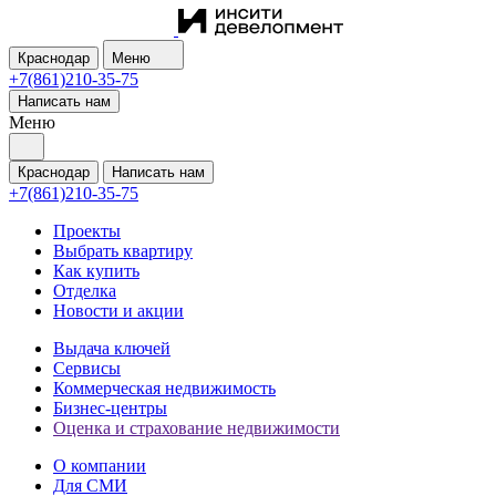
Краснодар
Меню
+7(861)210-35-75
Написать нам
Меню
Краснодар
Написать нам
+7(861)210-35-75
Проекты
Выбрать квартиру
Как купить
Отделка
Новости и акции
Выдача ключей
Сервисы
Коммерческая недвижимость
Бизнес-центры
Оценка и страхование недвижимости
О компании
Для СМИ