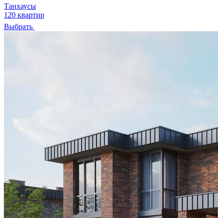
Танхаусы
120 квартир
Выбрать