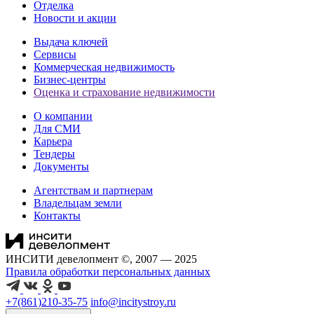
Отделка
Новости и акции
Выдача ключей
Сервисы
Коммерческая недвижимость
Бизнес-центры
Оценка и страхование недвижимости
О компании
Для СМИ
Карьера
Тендеры
Документы
Агентствам и партнерам
Владельцам земли
Контакты
ИНСИТИ девелопмент ©, 2007 — 2025
Правила обработки персональных данных
+7(861)210-35-75
info@incitystroy.ru