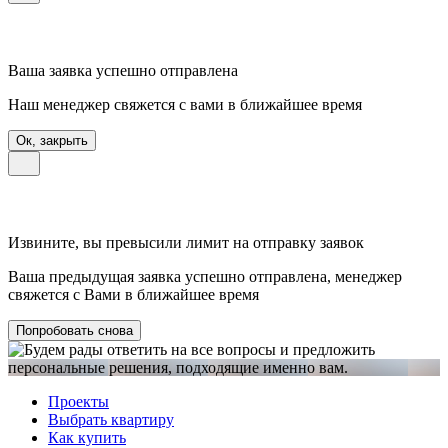
Ваша заявка успешно отправлена
Наш менеджер свяжется с вами в ближайшее время
Ок, закрыть
Извините, вы превысили лимит на отправку заявок
Ваша предыдущая заявка успешно отправлена, менеджер
свяжется с Вами в ближайшее время
Попробовать снова
Проекты
Выбрать квартиру
Как купить