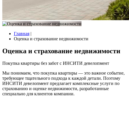
Главная
|
Оценка и страхование недвижимости
Оценка и страхование недвижимости
Покупка квартиры без забот с ИНСИТИ девелопмент
Мы понимаем, что покупка квартиры — это важное событие,
требующее тщательного подхода к каждой детали. Поэтому
ИНСИТИ девелопмент предлагает комплексные услуги по
страхованию и оценке недвижимости, разработанные
специально для клиентов компании.