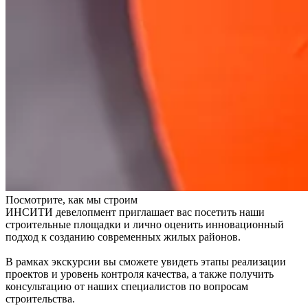
Посмотрите, как мы строим
ИНСИТИ девелопмент приглашает вас посетить наши
строительные площадки и лично оценить инновационный
подход к созданию современных жилых районов.
В рамках экскурсии вы сможете увидеть этапы реализации
проектов и уровень контроля качества, а также получить
консультацию от наших специалистов по вопросам
строительства.