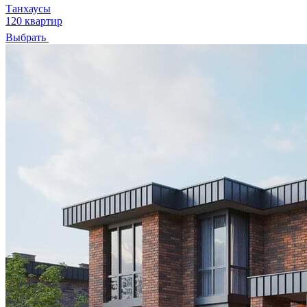
Танхаусы
120 квартир
Выбрать