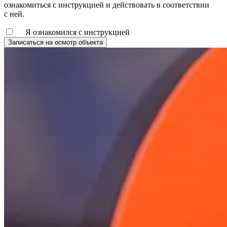
ознакомиться с инструкцией и действовать в соответствии
с ней.
Я ознакомился с инструкцией
Записаться на осмотр объекта