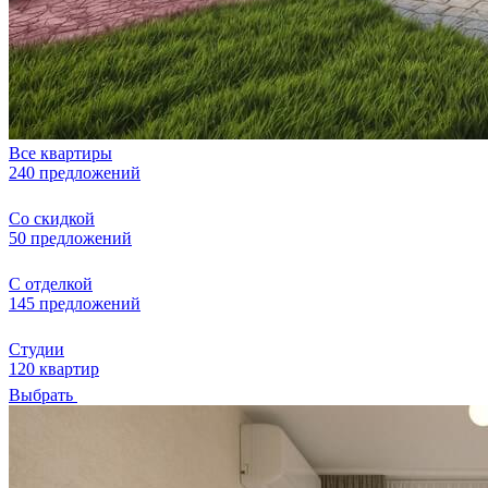
Все квартиры
240 предложений
Со скидкой
50 предложений
С отделкой
145 предложений
Студии
120 квартир
Выбрать