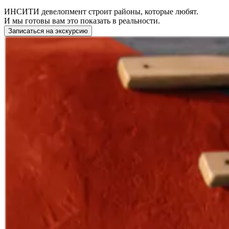
ИНСИТИ девелопмент строит районы, которые любят.
И мы готовы вам это показать в реальности.
Записаться на экскурсию