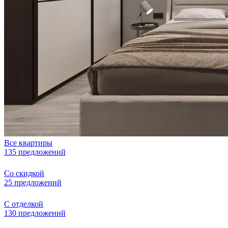
Все квартиры
135 предложений
Со скидкой
25 предложений
С отделкой
130 предложений