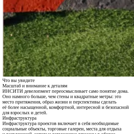
Что вы увидите
Масштаб и внимание к деталям
ИНСИТИ девелопмент переосмысливает само понятие дома.
Оно намного больше, чем стены и квадратные метры: это
место притяжения, образ жизни и перспективы сделать
её более насыщенной, комфортной, интересной и безопасной
для взрослых и детей.
Инфраструктура
Инфраструктура проектов включает в себя необходимые
социальные объекты, торговые галереи, места для отдыха