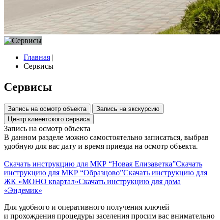
Главная
|
Сервисы
Сервисы
Запись на осмотр объекта
Запись на экскурсию
Центр клиентского сервиса
Запись на осмотр объекта
В данном разделе можно самостоятельно записаться, выбрав
удобную для вас дату и время приезда на осмотр объекта.
Скачать инструкцию для МКР “Новая Елизаветка”
Скачать
инструкцию для МКР “Образцово”
Скачать инструкцию для
ЖК «МОНО квартал»
Скачать инструкцию для дома
«Эндемик»
Для удобного и оперативного получения ключей
и прохождения процедуры заселения просим вас внимательно