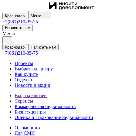
Краснодар
Меню
+7(861)210-35-75
Написать нам
Меню
Краснодар
Написать нам
+7(861)210-35-75
Проекты
Выбрать квартиру
Как купить
Отделка
Новости и акции
Выдача ключей
Сервисы
Коммерческая недвижимость
Бизнес-центры
Оценка и страхование недвижимости
О компании
Для СМИ