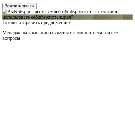
Заказать звонок
Готовы отправить предложение?
Менеджеры компании свяжутся с вами и ответят на все
вопросы