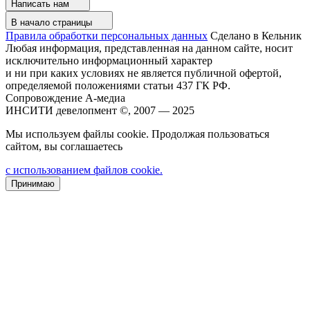
Написать нам
В начало страницы
Правила обработки персональных данных
Сделано в Кельник
Любая информация, представленная на данном сайте, носит
исключительно информационный характер
и ни при каких условиях не является публичной офертой,
определяемой положениями статьи 437 ГК РФ.
Сопровождение А-медиа
ИНСИТИ девелопмент ©, 2007 — 2025
Мы используем файлы cookie. Продолжая пользоваться
сайтом, вы соглашаетесь
с использованием файлов cookie.
Принимаю