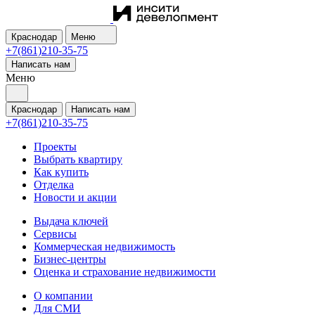
Краснодар
Меню
+7(861)210-35-75
Написать нам
Меню
Краснодар
Написать нам
+7(861)210-35-75
Проекты
Выбрать квартиру
Как купить
Отделка
Новости и акции
Выдача ключей
Сервисы
Коммерческая недвижимость
Бизнес-центры
Оценка и страхование недвижимости
О компании
Для СМИ