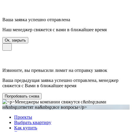
Ваша заявка успешно отправлена
Наш менеджер свяжется с вами в ближайшее время
Ок, закрыть
Извините, вы превысили лимит на отправку заявок
Ваша предыдущая заявка успешно отправлена, менеджер
свяжется с Вами в ближайшее время
Попробовать снова
Проекты
Выбрать квартиру
Как купить