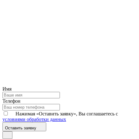
Имя
Телефон
Нажимая «Оставить заявку», Вы соглашаетесь с
условиями обработки данных
Оставить заявку