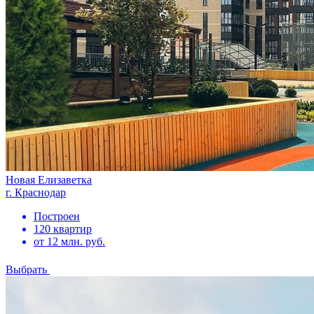
Новая Елизаветка
г. Краснодар
Построен
120 квартир
от 12 млн. руб.
Выбрать