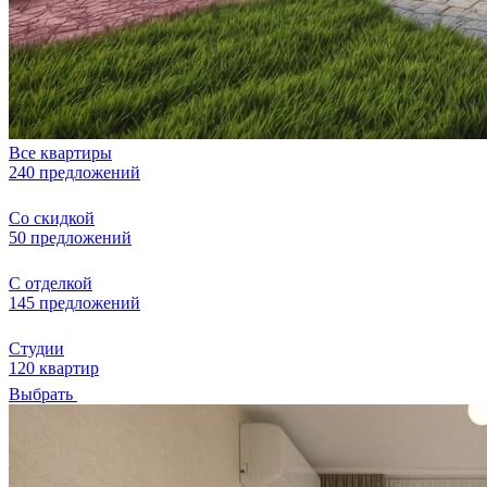
Все квартиры
240 предложений
Со скидкой
50 предложений
С отделкой
145 предложений
Студии
120 квартир
Выбрать