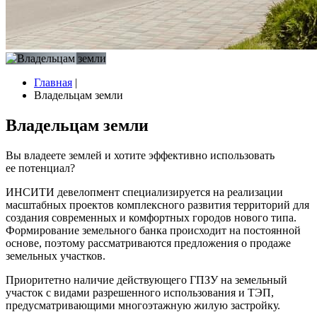
Главная
|
Владельцам земли
Владельцам земли
Вы владеете землей и хотите эффективно использовать
ее потенциал?
ИНСИТИ девелопмент специализируется на реализации
масштабных проектов комплексного развития территорий для
создания современных и комфортных городов нового типа.
Формирование земельного банка происходит на постоянной
основе, поэтому рассматриваются предложения о продаже
земельных участков.
Приоритетно наличие действующего ГПЗУ на земельный
участок с видами разрешенного использования и ТЭП,
предусматривающими многоэтажную жилую застройку.