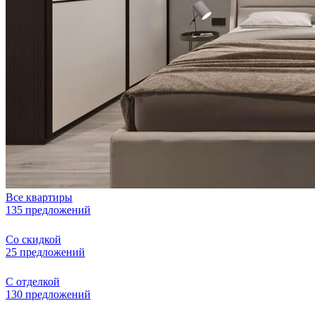
Все квартиры
135 предложений
Со скидкой
25 предложений
С отделкой
130 предложений