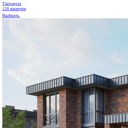
Танхаусы
120 квартир
Выбрать