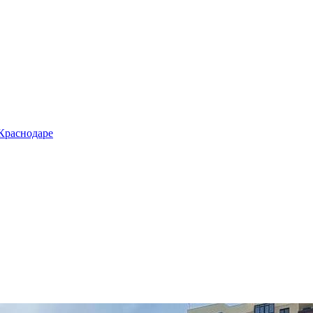
 Краснодаре