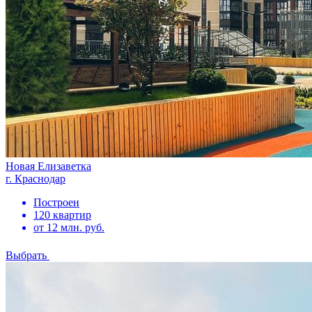
Новая Елизаветка
г. Краснодар
Построен
120 квартир
от 12 млн. руб.
Выбрать