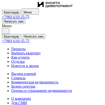
Краснодар
Меню
+7(861)210-35-75
Написать нам
Меню
Краснодар
Написать нам
+7(861)210-35-75
Проекты
Выбрать квартиру
Как купить
Отделка
Новости и акции
Выдача ключей
Сервисы
Коммерческая недвижимость
Бизнес-центры
Оценка и страхование недвижимости
О компании
Для СМИ