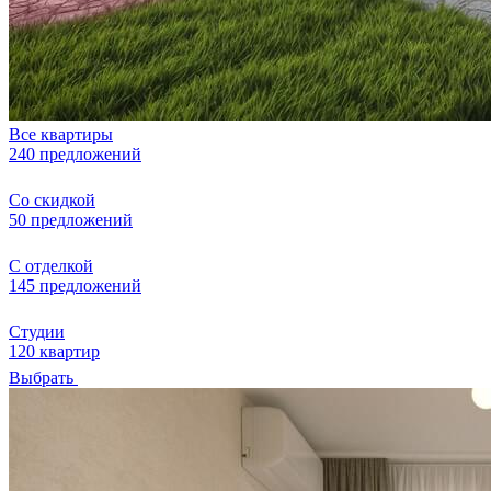
Все квартиры
240 предложений
Со скидкой
50 предложений
С отделкой
145 предложений
Студии
120 квартир
Выбрать