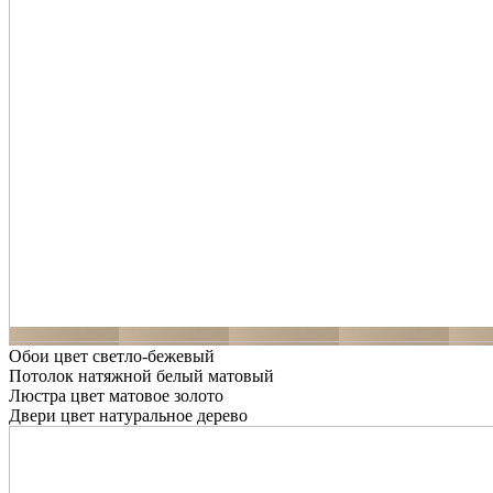
Обои цвет светло-бежевый
Потолок натяжной белый матовый
Люстра цвет матовое золото
Двери цвет натуральное дерево