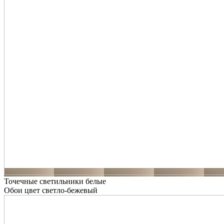
Точечные светильники белые
Обои цвет светло-бежевый