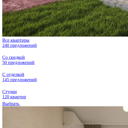
Все квартиры
240 предложений
Со скидкой
50 предложений
С отделкой
145 предложений
Студии
120 квартир
Выбрать