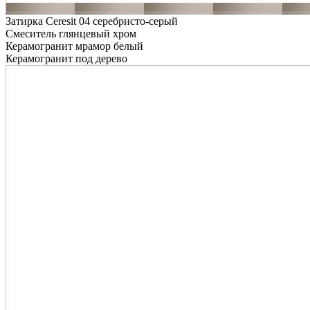
Затирка Ceresit 04 серебристо-серый
Смеситель глянцевый хром
Керамогранит мрамор белый
Керамогранит под дерево