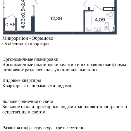
Микрорайон «Образцово»
Особенности квартиры
Эргономичные планировки
Эргономичные планировки квартир и их правильные формы
позволяют разделить на функциональные зоны
Видовые квартиры
Квартиры с панорамными видами
Больше солнечного света
Большие окна и просторные лоджии заполняют пространство
естественным светом
Развитая инфраструктура, где все учтено