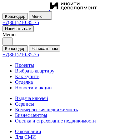
Краснодар
Меню
+7(861)210-35-75
Написать нам
Меню
Краснодар
Написать нам
+7(861)210-35-75
Проекты
Выбрать квартиру
Как купить
Отделка
Новости и акции
Выдача ключей
Сервисы
Коммерческая недвижимость
Бизнес-центры
Оценка и страхование недвижимости
О компании
Для СМИ