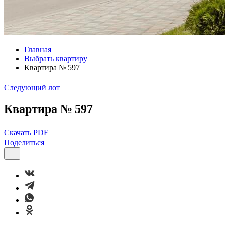
Главная
|
Выбрать квартиру
|
Квартира № 597
Следующий лот
Квартира № 597
Скачать PDF
Поделиться