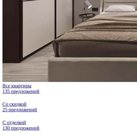
Все квартиры
135 предложений
Со скидкой
25 предложений
С отделкой
130 предложений