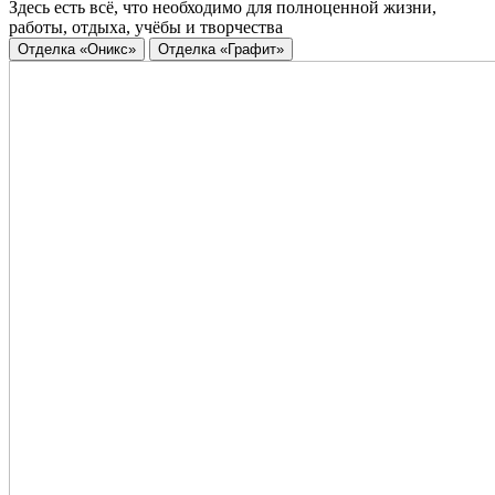
Здесь есть всё, что необходимо для полноценной жизни,
работы, отдыха, учёбы и творчества
Отделка «Оникс»
Отделка «Графит»