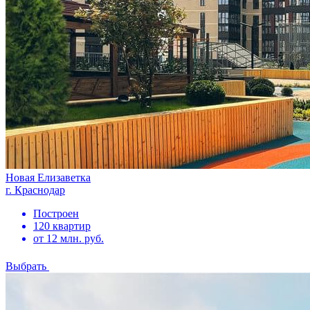
Новая Елизаветка
г. Краснодар
Построен
120 квартир
от 12 млн. руб.
Выбрать