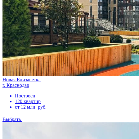
Новая Елизаветка
г. Краснодар
Построен
120 квартир
от 12 млн. руб.
Выбрать