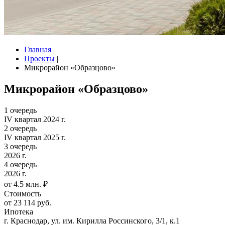
Главная
|
Проекты
|
Микрорайон «Образцово»
Микрорайон «Образцово»
1 очередь
IV квартал 2024 г.
2 очередь
IV квартал 2025 г.
3 очередь
2026 г.
4 очередь
2026 г.
от 4.5 млн. ₽
Стоимость
от 23 114 руб.
Ипотека
г. Краснодар, ул. им. Кирилла Россинского, 3/1, к.1