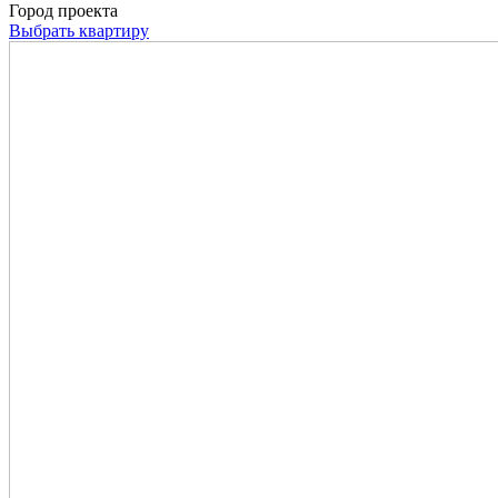
Город проекта
Выбрать квартиру