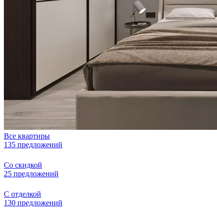
Все квартиры
135 предложений
Со скидкой
25 предложений
С отделкой
130 предложений