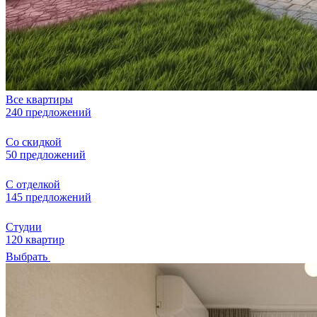
Все квартиры
240 предложений
Со скидкой
50 предложений
С отделкой
145 предложений
Студии
120 квартир
Выбрать