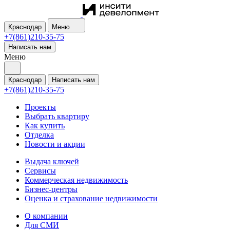
Краснодар
Меню
+7(861)210-35-75
Написать нам
Меню
Краснодар
Написать нам
+7(861)210-35-75
Проекты
Выбрать квартиру
Как купить
Отделка
Новости и акции
Выдача ключей
Сервисы
Коммерческая недвижимость
Бизнес-центры
Оценка и страхование недвижимости
О компании
Для СМИ