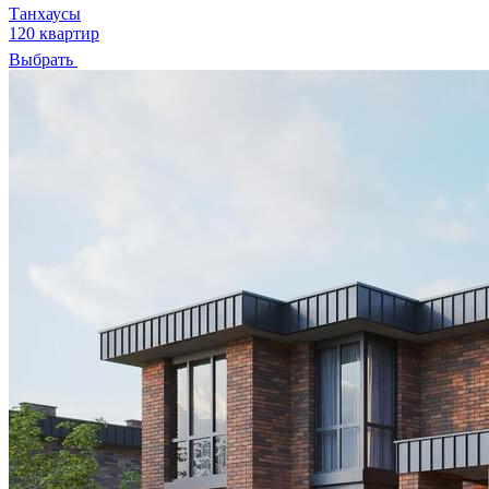
Танхаусы
120 квартир
Выбрать