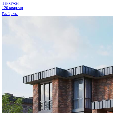
Танхаусы
120 квартир
Выбрать