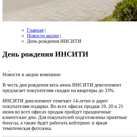
Главная
|
Новости акции
|
День рождения ИНСИТИ
День рождения ИНСИТИ
Новости и акции компании
В честь дня рождения весь июнь ИНСИТИ девелопмент
предлагает покупателям скидки на квартиры до 33%.
ИНСИТИ девелопмент отмечает 14-летие и дарит
покупателям подарки. Во всех офисах продаж 19, 20 и 21
июня во всех офисах продаж пройдут праздничные
клиентские дни. Для покупателей подготовлены приятные
бонусы, а также будет работать кейтеринг и яркая
тематическая фотозона.