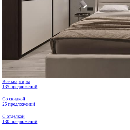
Все квартиры
135 предложений
Со скидкой
25 предложений
С отделкой
130 предложений