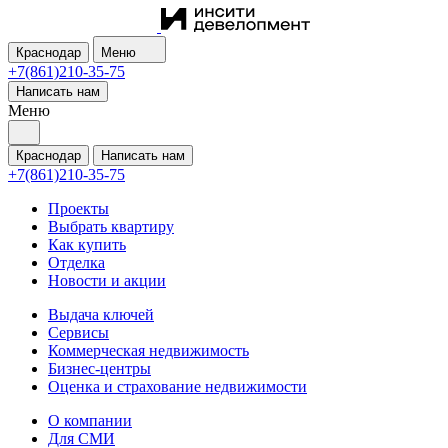
Краснодар
Меню
+7(861)210-35-75
Написать нам
Меню
Краснодар
Написать нам
+7(861)210-35-75
Проекты
Выбрать квартиру
Как купить
Отделка
Новости и акции
Выдача ключей
Сервисы
Коммерческая недвижимость
Бизнес-центры
Оценка и страхование недвижимости
О компании
Для СМИ