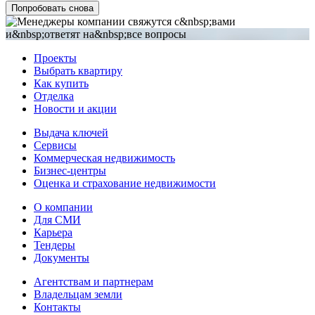
Попробовать снова
Проекты
Выбрать квартиру
Как купить
Отделка
Новости и акции
Выдача ключей
Сервисы
Коммерческая недвижимость
Бизнес-центры
Оценка и страхование недвижимости
О компании
Для СМИ
Карьера
Тендеры
Документы
Агентствам и партнерам
Владельцам земли
Контакты