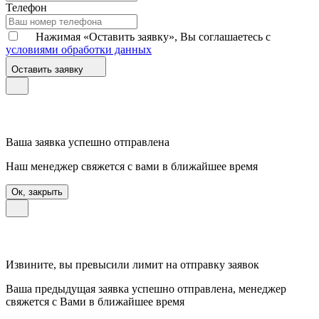
Телефон
Нажимая «Оставить заявку», Вы соглашаетесь с
условиями обработки данных
Оставить заявку
Ваша заявка успешно отправлена
Наш менеджер свяжется с вами в ближайшее время
Ок, закрыть
Извините, вы превысили лимит на отправку заявок
Ваша предыдущая заявка успешно отправлена, менеджер
свяжется с Вами в ближайшее время