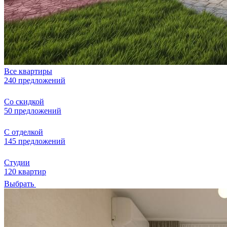
Все квартиры
240 предложений
Со скидкой
50 предложений
С отделкой
145 предложений
Студии
120 квартир
Выбрать