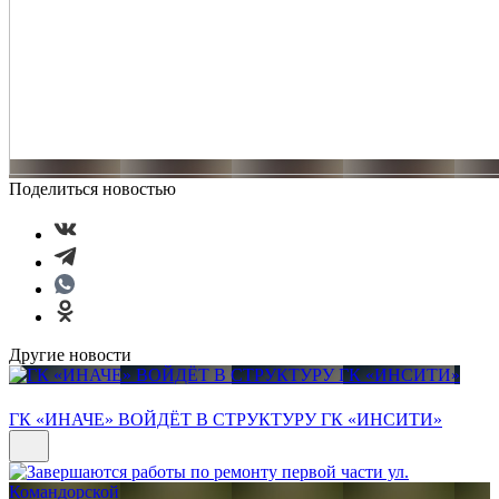
Поделиться новостью
Другие новости
ГК «ИНАЧЕ» ВОЙДЁТ В СТРУКТУРУ ГК «ИНСИТИ»