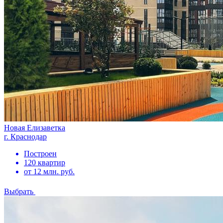
Новая Елизаветка
г. Краснодар
Построен
120 квартир
от 12 млн. руб.
Выбрать