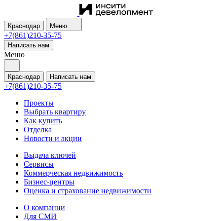
Краснодар
Меню
+7(861)210-35-75
Написать нам
Меню
Краснодар
Написать нам
+7(861)210-35-75
Проекты
Выбрать квартиру
Как купить
Отделка
Новости и акции
Выдача ключей
Сервисы
Коммерческая недвижимость
Бизнес-центры
Оценка и страхование недвижимости
О компании
Для СМИ