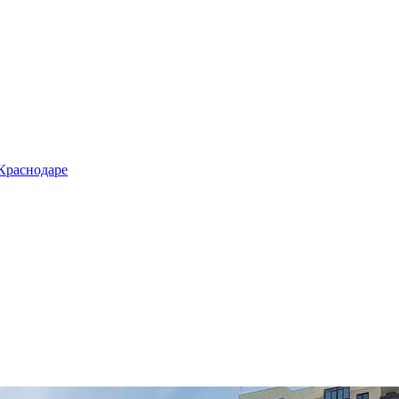
 Краснодаре