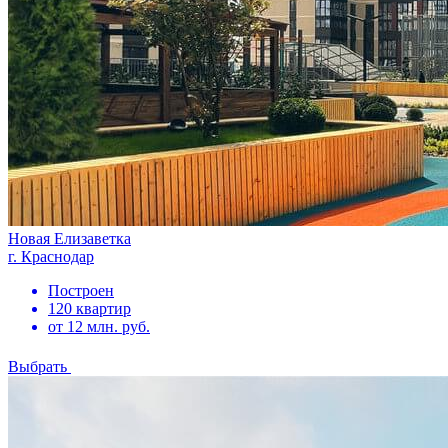
Новая Елизаветка
г. Краснодар
Построен
120 квартир
от 12 млн. руб.
Выбрать