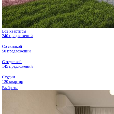
Все квартиры
240 предложений
Со скидкой
50 предложений
С отделкой
145 предложений
Студии
120 квартир
Выбрать