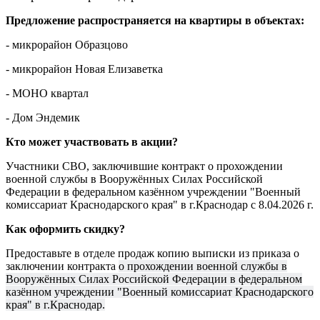
Предложение распространяется на квартиры в объектах:
- микрорайон Образцово
- микрорайон Новая Елизаветка
- МОНО квартал
- Дом Эндемик
Кто может участвовать в акции?
Участники СВО, заключившие
контракт о прохождении
военной службы в Вооружённых Силах Российской
Федерации в федеральном казённом учреждении "Военный
комиссариат Краснодарского края" в г.Краснодар с 8.04.2026 г.
Как оформить скидку?
Предоставьте в отделе продаж копию выписки из приказа о
заключении контракта
о прохождении военной службы в
Вооружённых Силах Российской Федерации в федеральном
казённом учреждении "Военный комиссариат Краснодарского
края" в г.Краснодар.