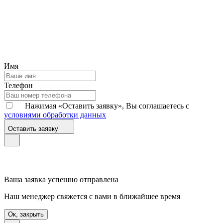
Имя
Телефон
Нажимая «Оставить заявку», Вы соглашаетесь с
условиями обработки данных
Оставить заявку
Ваша заявка успешно отправлена
Наш менеджер свяжется с вами в ближайшее время
Ок, закрыть