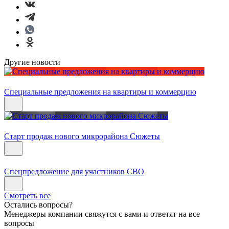
Другие новости
Специальные предложения на квартиры и коммерцию
Старт продаж нового микрорайона Сюжеты
Спецпредложение для участников СВО
Смотреть все
Остались вопросы?
Менеджеры компании свяжутся с вами и ответят на все
вопросы