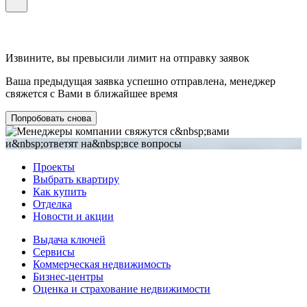
Извините, вы превысили лимит на отправку заявок
Ваша предыдущая заявка успешно отправлена, менеджер
свяжется с Вами в ближайшее время
Попробовать снова
Проекты
Выбрать квартиру
Как купить
Отделка
Новости и акции
Выдача ключей
Сервисы
Коммерческая недвижимость
Бизнес-центры
Оценка и страхование недвижимости