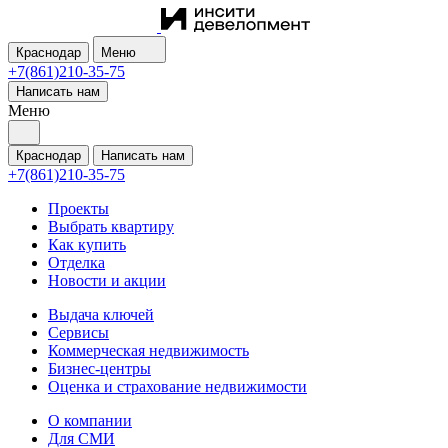
Краснодар
Меню
+7(861)210-35-75
Написать нам
Меню
Краснодар
Написать нам
+7(861)210-35-75
Проекты
Выбрать квартиру
Как купить
Отделка
Новости и акции
Выдача ключей
Сервисы
Коммерческая недвижимость
Бизнес-центры
Оценка и страхование недвижимости
О компании
Для СМИ