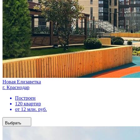
Новая Елизаветка
г. Краснодар
Построен
120 квартир
от 12 млн. руб.
Выбрать