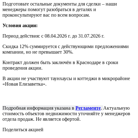
Подготовьте остальные документы для сделки – наши
менеджеры помогут разобраться в деталях и
проконсультируют вас по всем вопросам.
Условия акции:
Период действия: с 08.04.2026 г. до 31.07.2026 г.
Скидка 12% суммируется с действующими предложениями
компании, но не превышает 30%.
Контракт должен быть заключён в Краснодаре в сроки
проведения акции.
В акции не участвуют таунхаусы и коттеджи в микрорайоне
«Новая Елизаветка».
Подробная информация указана в
Регламенте
.
Актуальную
стоимость объектов недвижимости уточняйте у менеджеров
отдела продаж. Не является офертой.
Поделиться акцией