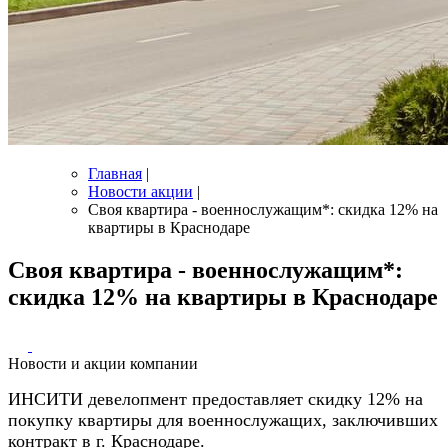
Главная
|
Новости акции
|
Своя квартира - военнослужащим*: скидка 12% на
квартиры в Краснодаре
Своя квартира - военнослужащим*:
скидка 12% на квартиры в Краснодаре
Новости и акции компании
ИНСИТИ девелопмент предоставляет скидку 12% на
покупку квартиры для военнослужащих, заключивших
контракт в г. Краснодаре.