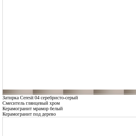
Затирка Ceresit 04 серебристо-серый
Смеситель глянцевый хром
Керамогранит мрамор белый
Керамогранит под дерево