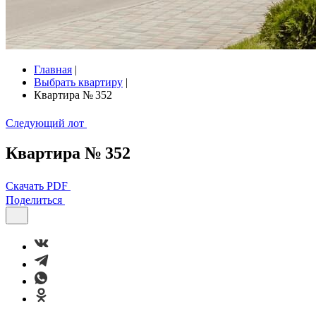
Главная
|
Выбрать квартиру
|
Квартира № 352
Следующий лот
Квартира № 352
Скачать PDF
Поделиться