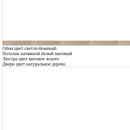
Обои цвет светло-бежевый
Потолок натяжной белый матовый
Люстра цвет матовое золото
Двери цвет натуральное дерево