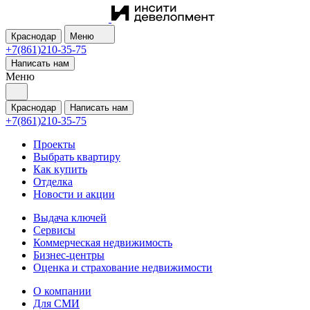
Краснодар
Меню
+7(861)210-35-75
Написать нам
Меню
Краснодар
Написать нам
+7(861)210-35-75
Проекты
Выбрать квартиру
Как купить
Отделка
Новости и акции
Выдача ключей
Сервисы
Коммерческая недвижимость
Бизнес-центры
Оценка и страхование недвижимости
О компании
Для СМИ