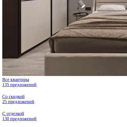
Все квартиры
135 предложений
Со скидкой
25 предложений
С отделкой
130 предложений