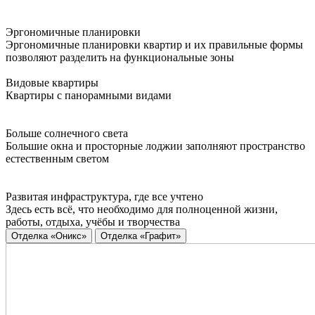
Эргономичные планировки
Эргономичные планировки квартир и их правильные формы
позволяют разделить на функциональные зоны
Видовые квартиры
Квартиры с панорамными видами
Больше солнечного света
Большие окна и просторные лоджии заполняют пространство
естественным светом
Развитая инфраструктура, где все учтено
Здесь есть всё, что необходимо для полноценной жизни,
работы, отдыха, учёбы и творчества
Отделка «Оникс»
Отделка «Графит»