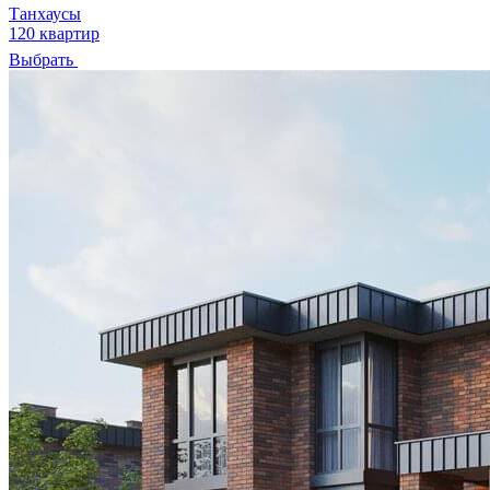
Танхаусы
120 квартир
Выбрать