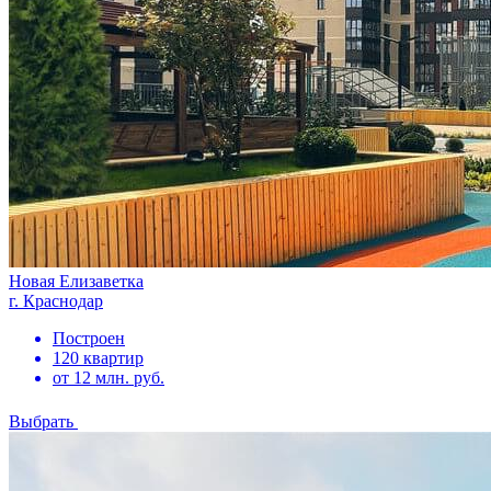
Новая Елизаветка
г. Краснодар
Построен
120 квартир
от 12 млн. руб.
Выбрать