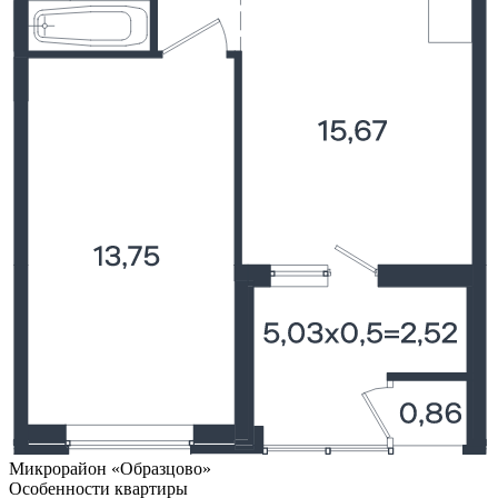
Микрорайон «Образцово»
Особенности квартиры