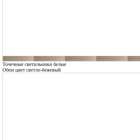
Точечные светильники белые
Обои цвет светло-бежевый