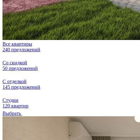
Все квартиры
240 предложений
Со скидкой
50 предложений
С отделкой
145 предложений
Студии
120 квартир
Выбрать