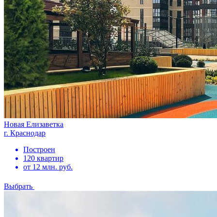
Новая Елизаветка
г. Краснодар
Построен
120 квартир
от 12 млн. руб.
Выбрать