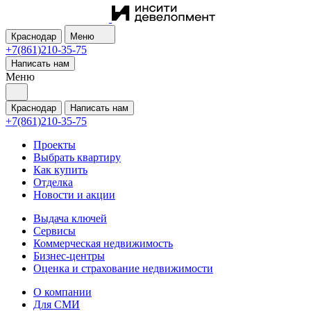
Краснодар
Меню
+7(861)210-35-75
Написать нам
Меню
Краснодар
Написать нам
+7(861)210-35-75
Проекты
Выбрать квартиру
Как купить
Отделка
Новости и акции
Выдача ключей
Сервисы
Коммерческая недвижимость
Бизнес-центры
Оценка и страхование недвижимости
О компании
Для СМИ