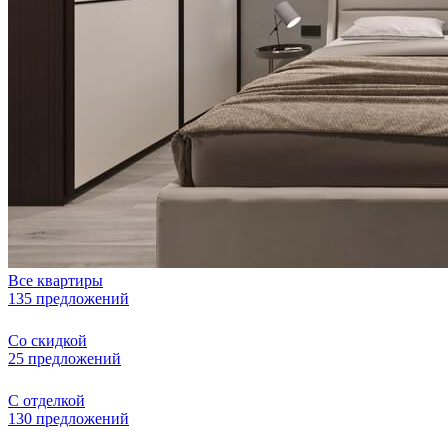
Все квартиры
135 предложений
Со скидкой
25 предложений
С отделкой
130 предложений