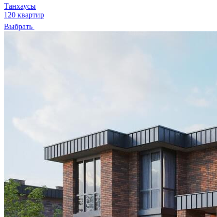
Танхаусы
120 квартир
Выбрать