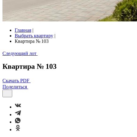
Главная
|
Выбрать квартиру
|
Квартира № 103
Следующий лот
Квартира № 103
Скачать PDF
Поделиться