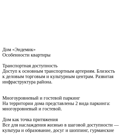
Дом «Эндемик»
Особенности квартиры
Транспортная доступность
Доступ к основным транспортным артериям. Близость
к деловым торговым и культурным центрам. Развитая
инфраструктура района.
Многоуровневый и гостевой паркинг
На территории дома представлены 2 вида паркинга:
многоуровневый и гостевой.
Дом как точка притяжения
Все для наслаждения жизнью в шаговой доступности —
культура и образование, досуг и шоппинг, гурманские