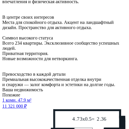
впечатления и физическая активность.
В центре своих интересов
Места для спокойного отдыха. Акцент на ландшафтный
дизайн. Пространство для активного отдыха.
Символ высокого статуса
Всего 234 квартиры. Эксклюзивное сообщество успешных
людей.
Приватная территория.
Новые возможности для нетворкинга.
Превосходство в каждой детали
Премиальная высококачественная отделка внутри
и снаружи — залог комфорта и эстетики на долгие годы.
Ваша недвижимость
Похожие
1 комн. 47.9 м²
11 321 000 ₽