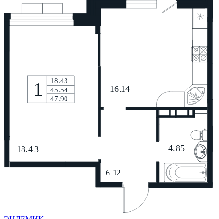
ЭНДЕМИК