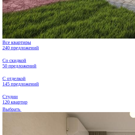
Все квартиры
240 предложений
Со скидкой
50 предложений
С отделкой
145 предложений
Студии
120 квартир
Выбрать