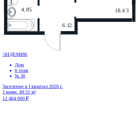
ЭНДЕМИК
Дом
6 этаж
№ 30
Заселение в I квартал 2026 г.
1 комн. 49.51 м²
12 464 000 ₽