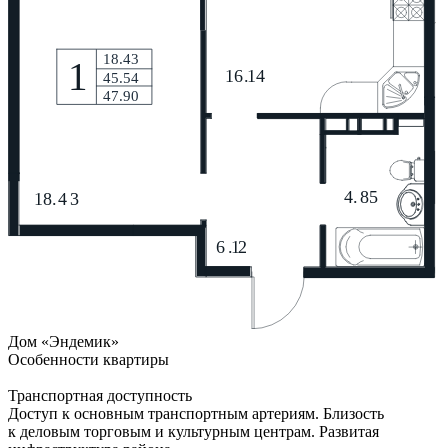
Дом «Эндемик»
Особенности квартиры
Транспортная доступность
Доступ к основным транспортным артериям. Близость
к деловым торговым и культурным центрам. Развитая