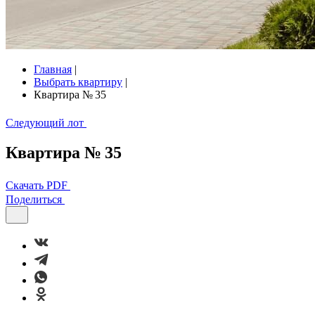
Главная
|
Выбрать квартиру
|
Квартира № 35
Следующий лот
Квартира № 35
Скачать PDF
Поделиться