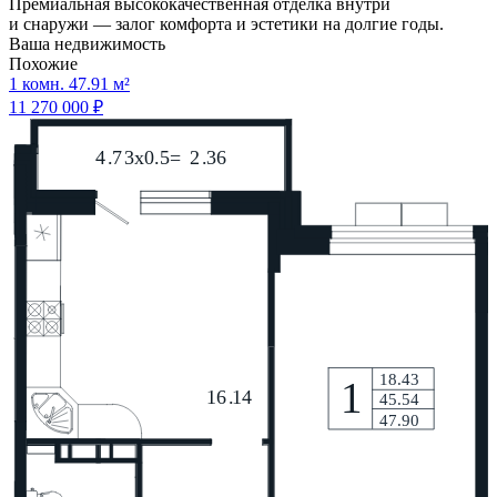
Премиальная высококачественная отделка внутри
и снаружи — залог комфорта и эстетики на долгие годы.
Ваша недвижимость
Похожие
1 комн. 47.91 м²
11 270 000 ₽