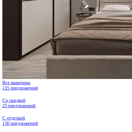
Все квартиры
135 предложений
Со скидкой
25 предложений
С отделкой
130 предложений