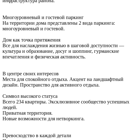
инфраструктура района.
Многоуровневый и гостевой паркинг
На территории дома представлены 2 вида паркинга:
многоуровневый и гостевой.
Дом как точка притяжения
Все для наслаждения жизнью в шаговой доступности —
культура и образование, досуг и шоппинг, гурманские
впечатления и физическая активность.
В центре своих интересов
Места для спокойного отдыха. Акцент на ландшафтный
дизайн. Пространство для активного отдыха.
Символ высокого статуса
Всего 234 квартиры. Эксклюзивное сообщество успешных
людей.
Приватная территория.
Новые возможности для нетворкинга.
Превосходство в каждой детали