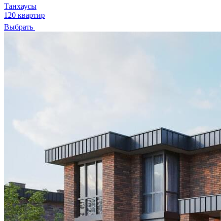
Танхаусы
120 квартир
Выбрать