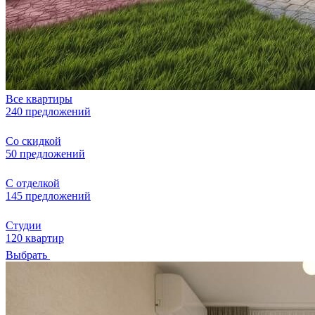
Все квартиры
240 предложений
Со скидкой
50 предложений
С отделкой
145 предложений
Студии
120 квартир
Выбрать