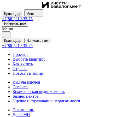
Краснодар
Меню
+7(861)210-35-75
Написать нам
Меню
Краснодар
Написать нам
+7(861)210-35-75
Проекты
Выбрать квартиру
Как купить
Отделка
Новости и акции
Выдача ключей
Сервисы
Коммерческая недвижимость
Бизнес-центры
Оценка и страхование недвижимости
О компании
Для СМИ