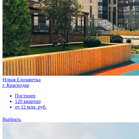
Новая Елизаветка
г. Краснодар
Построен
120 квартир
от 12 млн. руб.
Выбрать