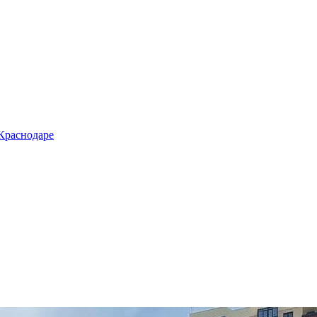
 Краснодаре