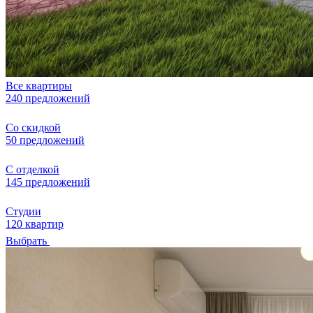
Все квартиры
240 предложений
Со скидкой
50 предложений
С отделкой
145 предложений
Студии
120 квартир
Выбрать