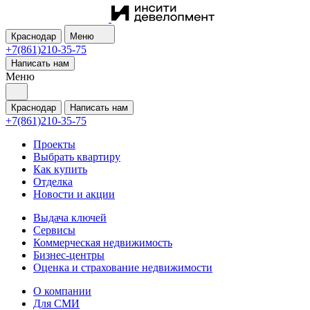
Краснодар
Меню
+7(861)210-35-75
Написать нам
Меню
Краснодар
Написать нам
+7(861)210-35-75
Проекты
Выбрать квартиру
Как купить
Отделка
Новости и акции
Выдача ключей
Сервисы
Коммерческая недвижимость
Бизнес-центры
Оценка и страхование недвижимости
О компании
Для СМИ