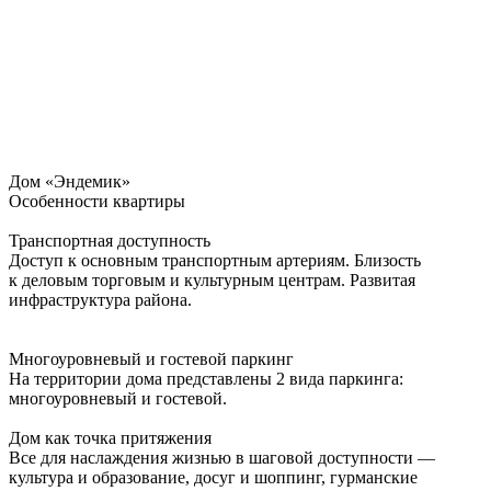
Дом «Эндемик»
Особенности квартиры
Транспортная доступность
Доступ к основным транспортным артериям. Близость
к деловым торговым и культурным центрам. Развитая
инфраструктура района.
Многоуровневый и гостевой паркинг
На территории дома представлены 2 вида паркинга:
многоуровневый и гостевой.
Дом как точка притяжения
Все для наслаждения жизнью в шаговой доступности —
культура и образование, досуг и шоппинг, гурманские