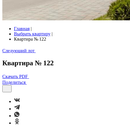
Главная
|
Выбрать квартиру
|
Квартира № 122
Следующий лот
Квартира № 122
Скачать PDF
Поделиться