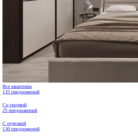
Все квартиры
135 предложений
Со скидкой
25 предложений
С отделкой
130 предложений