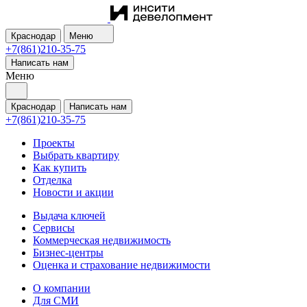
Краснодар
Меню
+7(861)210-35-75
Написать нам
Меню
Краснодар
Написать нам
+7(861)210-35-75
Проекты
Выбрать квартиру
Как купить
Отделка
Новости и акции
Выдача ключей
Сервисы
Коммерческая недвижимость
Бизнес-центры
Оценка и страхование недвижимости
О компании
Для СМИ