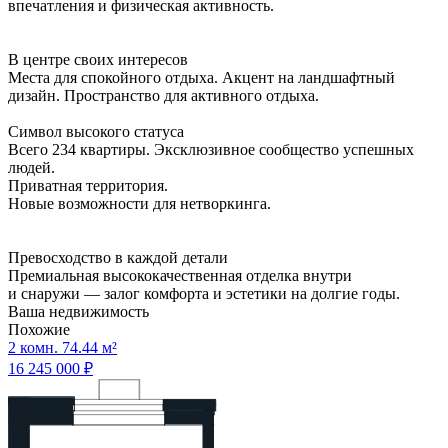
впечатления и физическая активность.
В центре своих интересов
Места для спокойного отдыха. Акцент на ландшафтный
дизайн. Пространство для активного отдыха.
Символ высокого статуса
Всего 234 квартиры. Эксклюзивное сообщество успешных
людей.
Приватная территория.
Новые возможности для нетворкинга.
Превосходство в каждой детали
Премиальная высококачественная отделка внутри
и снаружи — залог комфорта и эстетики на долгие годы.
Ваша недвижимость
Похожие
2 комн. 74.44 м²
16 245 000 ₽