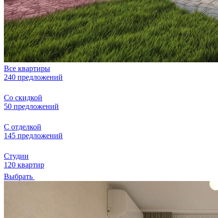
Все квартиры
240 предложений
Со скидкой
50 предложений
С отделкой
145 предложений
Студии
120 квартир
Выбрать