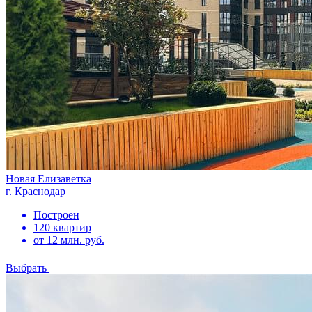
Новая Елизаветка
г. Краснодар
Построен
120 квартир
от 12 млн. руб.
Выбрать