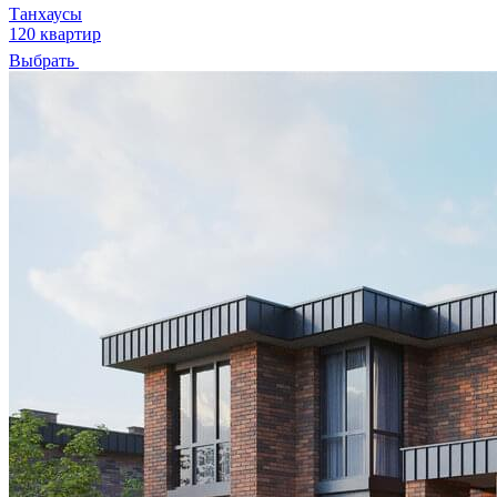
Танхаусы
120 квартир
Выбрать