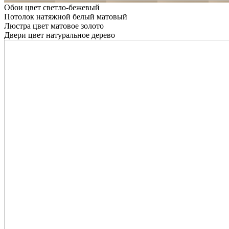
Обои цвет светло-бежевый
Потолок натяжной белый матовый
Люстра цвет матовое золото
Двери цвет натуральное дерево