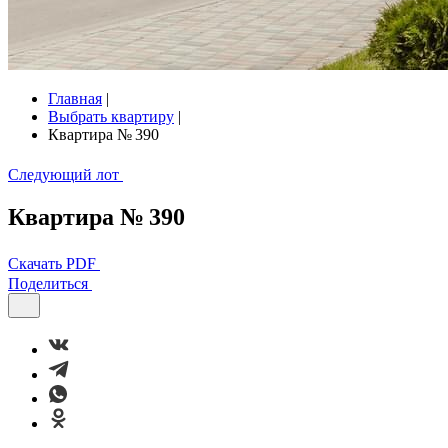
Главная
|
Выбрать квартиру
|
Квартира № 390
Следующий лот
Квартира № 390
Скачать PDF
Поделиться