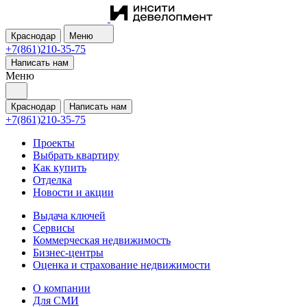
Краснодар
Меню
+7(861)210-35-75
Написать нам
Меню
Краснодар
Написать нам
+7(861)210-35-75
Проекты
Выбрать квартиру
Как купить
Отделка
Новости и акции
Выдача ключей
Сервисы
Коммерческая недвижимость
Бизнес-центры
Оценка и страхование недвижимости
О компании
Для СМИ