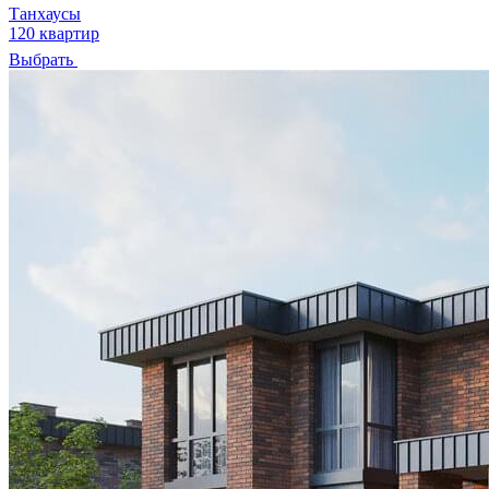
Танхаусы
120 квартир
Выбрать