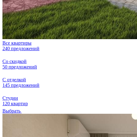
Все квартиры
240 предложений
Со скидкой
50 предложений
С отделкой
145 предложений
Студии
120 квартир
Выбрать