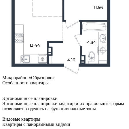
Микрорайон «Образцово»
Особенности квартиры
Эргономичные планировки
Эргономичные планировки квартир и их правильные формы
позволяют разделить на функциональные зоны
Видовые квартиры
Квартиры с панорамными видами