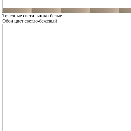
Точечные светильники белые
Обои цвет светло-бежевый