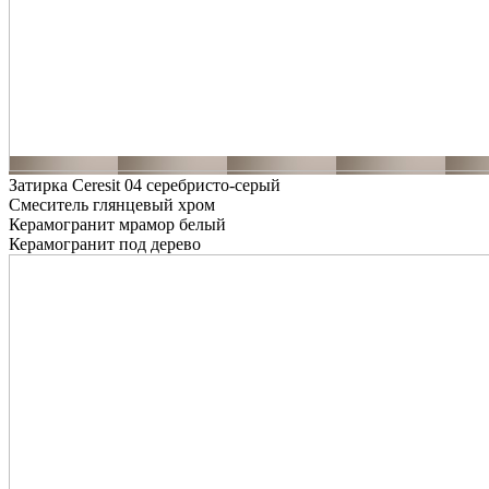
Затирка Ceresit 04 серебристо-серый
Смеситель глянцевый хром
Керамогранит мрамор белый
Керамогранит под дерево