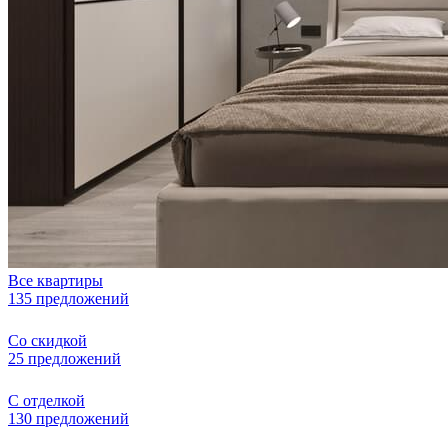
Все квартиры
135 предложений
Со скидкой
25 предложений
С отделкой
130 предложений