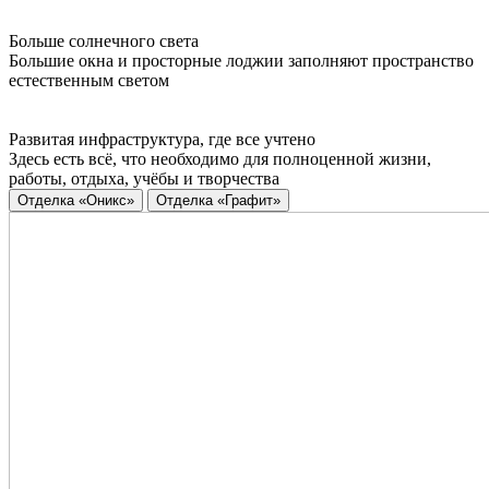
Больше солнечного света
Большие окна и просторные лоджии заполняют пространство
естественным светом
Развитая инфраструктура, где все учтено
Здесь есть всё, что необходимо для полноценной жизни,
работы, отдыха, учёбы и творчества
Отделка «Оникс»
Отделка «Графит»