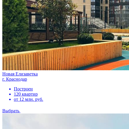
Новая Елизаветка
г. Краснодар
Построен
120 квартир
от 12 млн. руб.
Выбрать