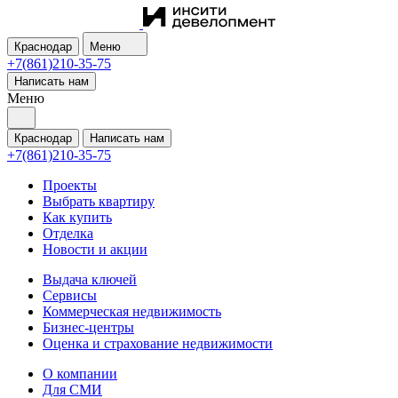
Краснодар
Меню
+7(861)210-35-75
Написать нам
Меню
Краснодар
Написать нам
+7(861)210-35-75
Проекты
Выбрать квартиру
Как купить
Отделка
Новости и акции
Выдача ключей
Сервисы
Коммерческая недвижимость
Бизнес-центры
Оценка и страхование недвижимости
О компании
Для СМИ