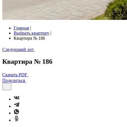
Главная
|
Выбрать квартиру
|
Квартира № 186
Следующий лот
Квартира № 186
Скачать PDF
Поделиться