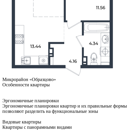
Микрорайон «Образцово»
Особенности квартиры
Эргономичные планировки
Эргономичные планировки квартир и их правильные формы
позволяют разделить на функциональные зоны
Видовые квартиры
Квартиры с панорамными видами