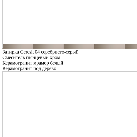
Затирка Ceresit 04 серебристо-серый
Смеситель глянцевый хром
Керамогранит мрамор белый
Керамогранит под дерево