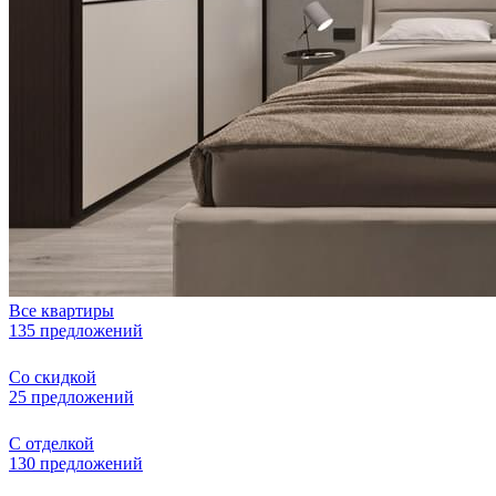
Все квартиры
135 предложений
Со скидкой
25 предложений
С отделкой
130 предложений