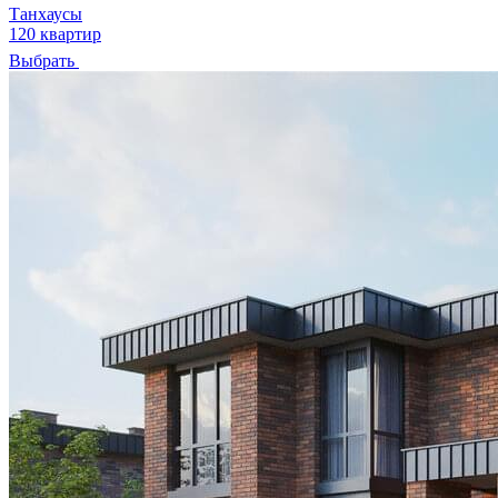
Танхаусы
120 квартир
Выбрать