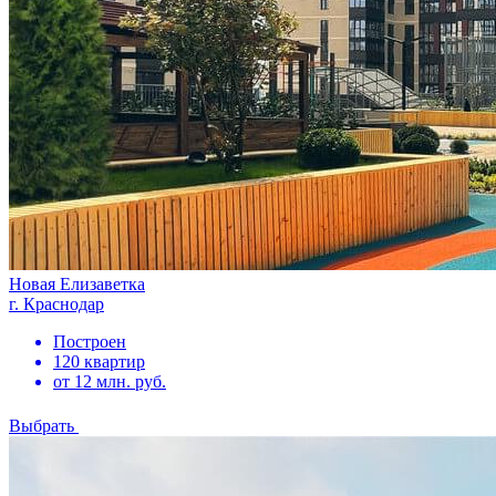
Новая Елизаветка
г. Краснодар
Построен
120 квартир
от 12 млн. руб.
Выбрать