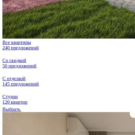
Все квартиры
240 предложений
Со скидкой
50 предложений
С отделкой
145 предложений
Студии
120 квартир
Выбрать