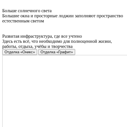
Больше солнечного света
Большие окна и просторные лоджии заполняют пространство
естественным светом
Развитая инфраструктура, где все учтено
Здесь есть всё, что необходимо для полноценной жизни,
работы, отдыха, учёбы и творчества
Отделка «Оникс»
Отделка «Графит»