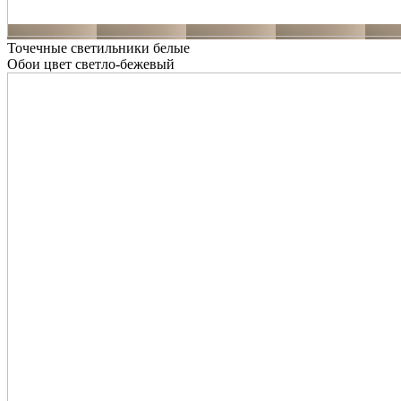
Точечные светильники белые
Обои цвет светло-бежевый