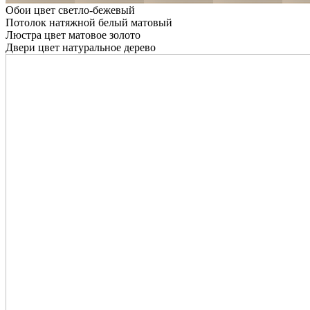
Обои цвет светло-бежевый
Потолок натяжной белый матовый
Люстра цвет матовое золото
Двери цвет натуральное дерево