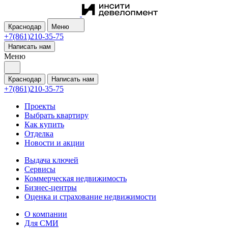
Краснодар
Меню
+7(861)210-35-75
Написать нам
Меню
Краснодар
Написать нам
+7(861)210-35-75
Проекты
Выбрать квартиру
Как купить
Отделка
Новости и акции
Выдача ключей
Сервисы
Коммерческая недвижимость
Бизнес-центры
Оценка и страхование недвижимости
О компании
Для СМИ