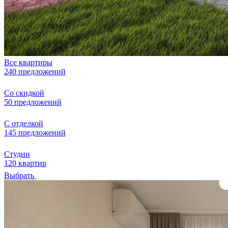
Все квартиры
240 предложений
Со скидкой
50 предложений
С отделкой
145 предложений
Студии
120 квартир
Выбрать