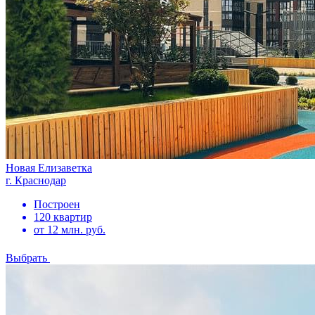
Новая Елизаветка
г. Краснодар
Построен
120 квартир
от 12 млн. руб.
Выбрать