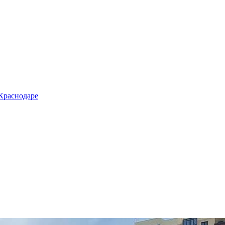
 Краснодаре