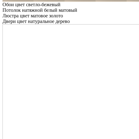
Обои цвет светло-бежевый
Потолок натяжной белый матовый
Люстра цвет матовое золото
Двери цвет натуральное дерево