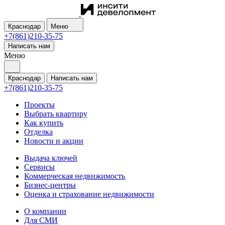
Краснодар
Меню
+7(861)210-35-75
Написать нам
Меню
Краснодар
Написать нам
+7(861)210-35-75
Проекты
Выбрать квартиру
Как купить
Отделка
Новости и акции
Выдача ключей
Сервисы
Коммерческая недвижимость
Бизнес-центры
Оценка и страхование недвижимости
О компании
Для СМИ