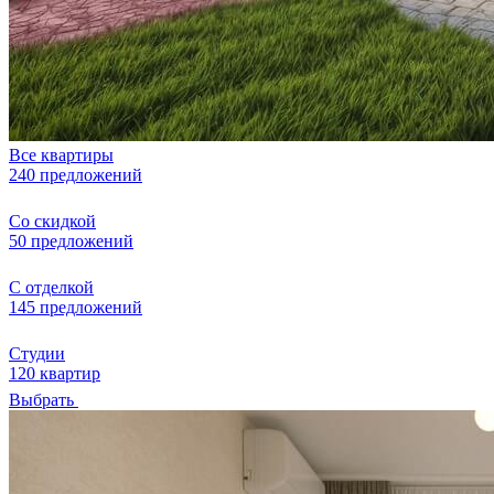
Все квартиры
240 предложений
Со скидкой
50 предложений
С отделкой
145 предложений
Студии
120 квартир
Выбрать