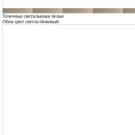
Точечные светильники белые
Обои цвет светло-бежевый