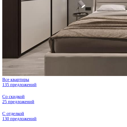
Все квартиры
135 предложений
Со скидкой
25 предложений
С отделкой
130 предложений