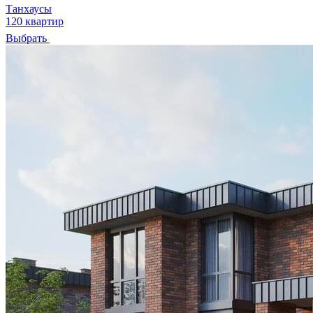
Танхаусы
120 квартир
Выбрать