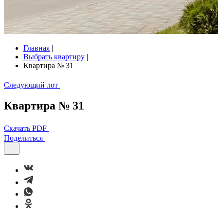
Главная
|
Выбрать квартиру
|
Квартира № 31
Следующий лот
Квартира № 31
Скачать PDF
Поделиться