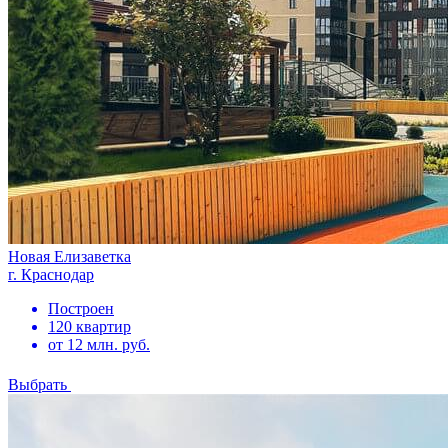
Новая Елизаветка
г. Краснодар
Построен
120 квартир
от 12 млн. руб.
Выбрать