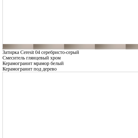
Затирка Ceresit 04 серебристо-серый
Смеситель глянцевый хром
Керамогранит мрамор белый
Керамогранит под дерево