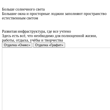
Больше солнечного света
Большие окна и просторные лоджии заполняют пространство
естественным светом
Развитая инфраструктура, где все учтено
Здесь есть всё, что необходимо для полноценной жизни,
работы, отдыха, учёбы и творчества
Отделка «Оникс»
Отделка «Графит»