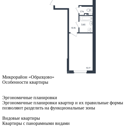
Микрорайон «Образцово»
Особенности квартиры
Эргономичные планировки
Эргономичные планировки квартир и их правильные формы
позволяют разделить на функциональные зоны
Видовые квартиры
Квартиры с панорамными видами