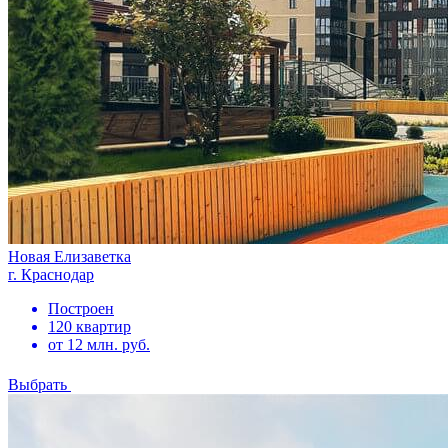
Новая Елизаветка
г. Краснодар
Построен
120 квартир
от 12 млн. руб.
Выбрать