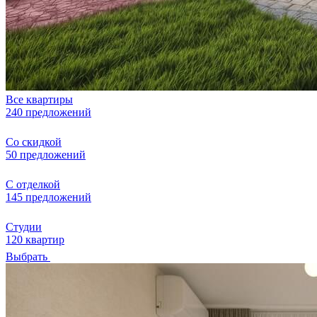
Все квартиры
240 предложений
Со скидкой
50 предложений
С отделкой
145 предложений
Студии
120 квартир
Выбрать