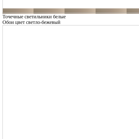
Точечные светильники белые
Обои цвет светло-бежевый