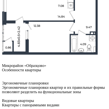
Микрорайон «Образцово»
Особенности квартиры
Эргономичные планировки
Эргономичные планировки квартир и их правильные формы
позволяют разделить на функциональные зоны
Видовые квартиры
Квартиры с панорамными видами