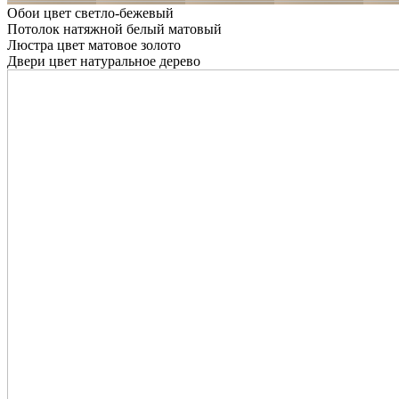
Обои цвет светло-бежевый
Потолок натяжной белый матовый
Люстра цвет матовое золото
Двери цвет натуральное дерево