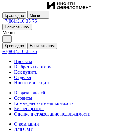
Краснодар
Меню
+7(861)210-35-75
Написать нам
Меню
Краснодар
Написать нам
+7(861)210-35-75
Проекты
Выбрать квартиру
Как купить
Отделка
Новости и акции
Выдача ключей
Сервисы
Коммерческая недвижимость
Бизнес-центры
Оценка и страхование недвижимости
О компании
Для СМИ