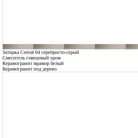
Затирка Ceresit 04 серебристо-серый
Смеситель глянцевый хром
Керамогранит мрамор белый
Керамогранит под дерево