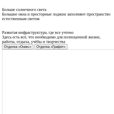
Больше солнечного света
Большие окна и просторные лоджии заполняют пространство
естественным светом
Развитая инфраструктура, где все учтено
Здесь есть всё, что необходимо для полноценной жизни,
работы, отдыха, учёбы и творчества
Отделка «Оникс»
Отделка «Графит»