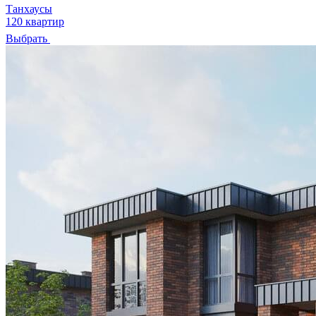
Танхаусы
120 квартир
Выбрать