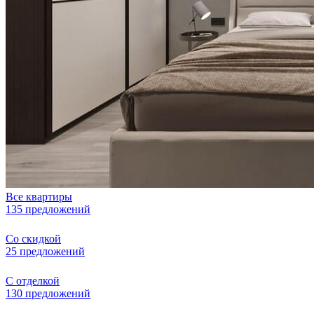
Все квартиры
135 предложений
Со скидкой
25 предложений
С отделкой
130 предложений