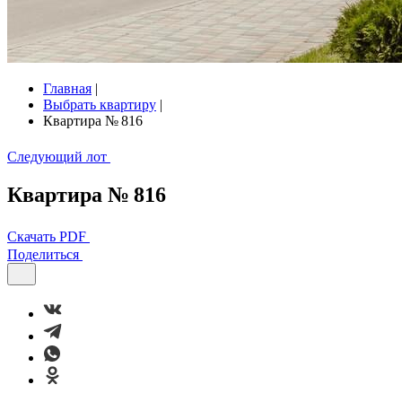
Главная
|
Выбрать квартиру
|
Квартира № 816
Следующий лот
Квартира № 816
Скачать PDF
Поделиться