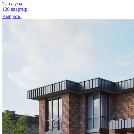
Танхаусы
120 квартир
Выбрать