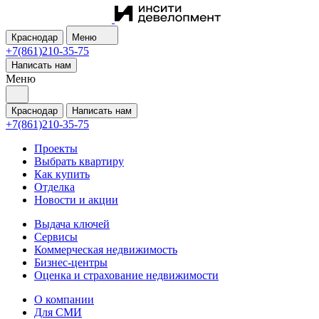
Краснодар
Меню
+7(861)210-35-75
Написать нам
Меню
Краснодар
Написать нам
+7(861)210-35-75
Проекты
Выбрать квартиру
Как купить
Отделка
Новости и акции
Выдача ключей
Сервисы
Коммерческая недвижимость
Бизнес-центры
Оценка и страхование недвижимости
О компании
Для СМИ