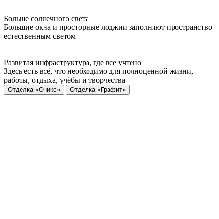
Больше солнечного света
Большие окна и просторные лоджии заполняют пространство
естественным светом
Развитая инфраструктура, где все учтено
Здесь есть всё, что необходимо для полноценной жизни,
работы, отдыха, учёбы и творчества
Отделка «Оникс»
Отделка «Графит»