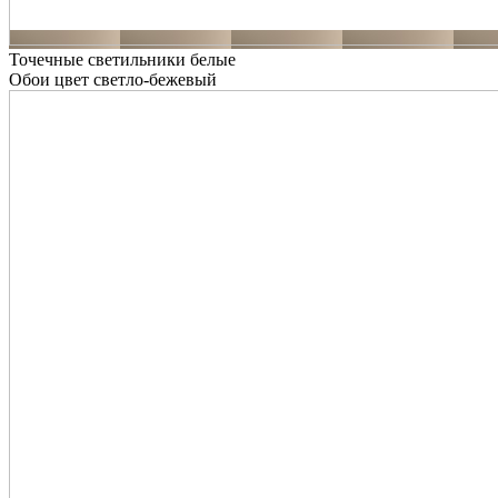
Точечные светильники белые
Обои цвет светло-бежевый