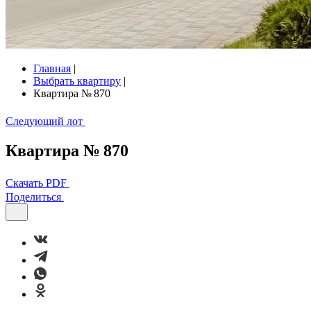
Главная
|
Выбрать квартиру
|
Квартира № 870
Следующий лот
Квартира № 870
Скачать PDF
Поделиться