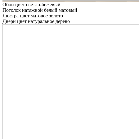
Обои цвет светло-бежевый
Потолок натяжной белый матовый
Люстра цвет матовое золото
Двери цвет натуральное дерево