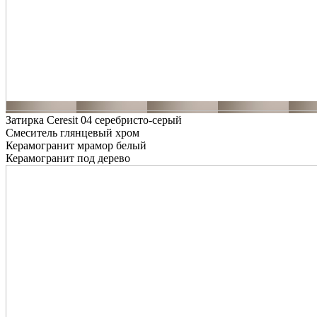
Затирка Ceresit 04 серебристо-серый
Смеситель глянцевый хром
Керамогранит мрамор белый
Керамогранит под дерево