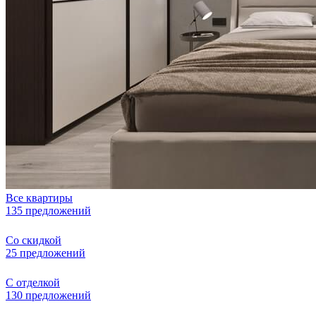
Все квартиры
135 предложений
Со скидкой
25 предложений
С отделкой
130 предложений