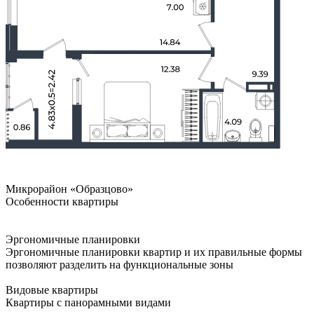
Микрорайон «Образцово»
Особенности квартиры
Эргономичные планировки
Эргономичные планировки квартир и их правильные формы
позволяют разделить на функциональные зоны
Видовые квартиры
Квартиры с панорамными видами