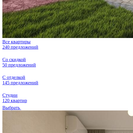
Все квартиры
240 предложений
Со скидкой
50 предложений
С отделкой
145 предложений
Студии
120 квартир
Выбрать