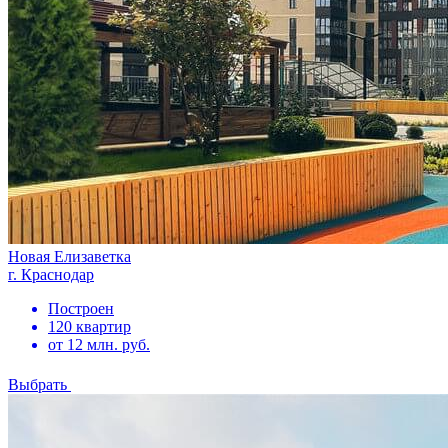
Новая Елизаветка
г. Краснодар
Построен
120 квартир
от 12 млн. руб.
Выбрать