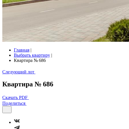
Главная
|
Выбрать квартиру
|
Квартира № 686
Следующий лот
Квартира № 686
Скачать PDF
Поделиться