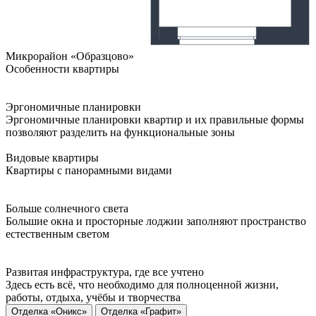
Микрорайон «Образцово»
Особенности квартиры
Эргономичные планировки
Эргономичные планировки квартир и их правильные формы
позволяют разделить на функциональные зоны
Видовые квартиры
Квартиры с панорамными видами
Больше солнечного света
Большие окна и просторные лоджии заполняют пространство
естественным светом
Развитая инфраструктура, где все учтено
Здесь есть всё, что необходимо для полноценной жизни,
работы, отдыха, учёбы и творчества
Отделка «Оникс»
Отделка «Графит»