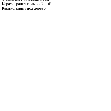
Керамогранит мрамор белый
Керамогранит под дерево