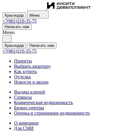
Краснодар
Меню
+7(861)210-35-75
Написать нам
Меню
Краснодар
Написать нам
+7(861)210-35-75
Проекты
Выбрать квартиру
Как купить
Отделка
Новости и акции
Выдача ключей
Сервисы
Коммерческая недвижимость
Бизнес-центры
Оценка и страхование недвижимости
О компании
Для СМИ