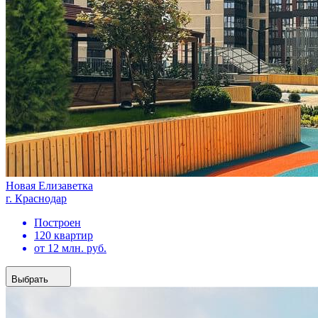
Новая Елизаветка
г. Краснодар
Построен
120 квартир
от 12 млн. руб.
Выбрать