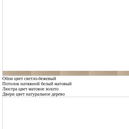
Обои цвет светло-бежевый
Потолок натяжной белый матовый
Люстра цвет матовое золото
Двери цвет натуральное дерево