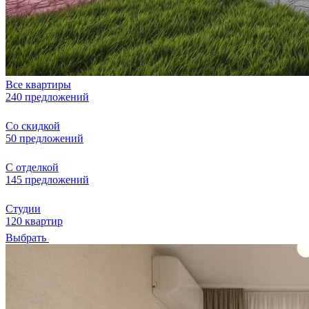
Все квартиры
240 предложений
Со скидкой
50 предложений
С отделкой
145 предложений
Студии
120 квартир
Выбрать