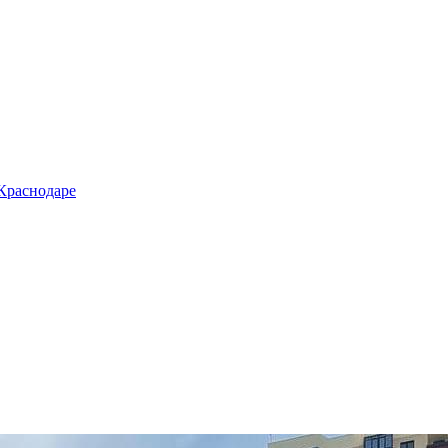
 Краснодаре