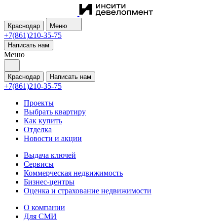
Краснодар
Меню
+7(861)210-35-75
Написать нам
Меню
Краснодар
Написать нам
+7(861)210-35-75
Проекты
Выбрать квартиру
Как купить
Отделка
Новости и акции
Выдача ключей
Сервисы
Коммерческая недвижимость
Бизнес-центры
Оценка и страхование недвижимости
О компании
Для СМИ