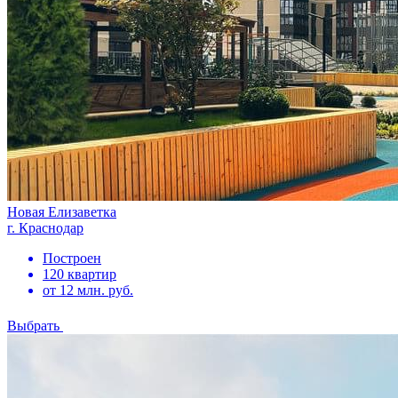
Новая Елизаветка
г. Краснодар
Построен
120 квартир
от 12 млн. руб.
Выбрать