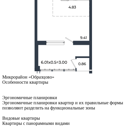
Микрорайон «Образцово»
Особенности квартиры
Эргономичные планировки
Эргономичные планировки квартир и их правильные формы
позволяют разделить на функциональные зоны
Видовые квартиры
Квартиры с панорамными видами