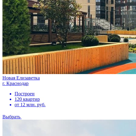
Новая Елизаветка
г. Краснодар
Построен
120 квартир
от 12 млн. руб.
Выбрать