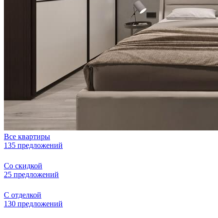
Все квартиры
135 предложений
Со скидкой
25 предложений
С отделкой
130 предложений