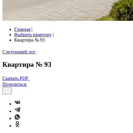
Главная
|
Выбрать квартиру
|
Квартира № 93
Следующий лот
Квартира № 93
Скачать PDF
Поделиться