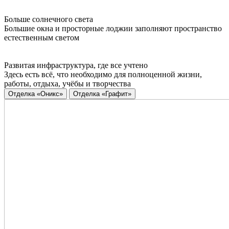
Больше солнечного света
Большие окна и просторные лоджии заполняют пространство
естественным светом
Развитая инфраструктура, где все учтено
Здесь есть всё, что необходимо для полноценной жизни,
работы, отдыха, учёбы и творчества
Отделка «Оникс»
Отделка «Графит»