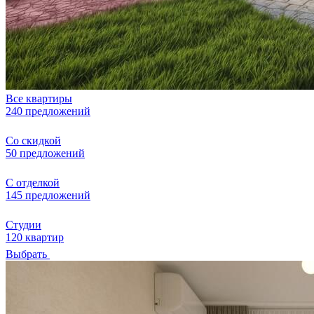
Все квартиры
240 предложений
Со скидкой
50 предложений
С отделкой
145 предложений
Студии
120 квартир
Выбрать