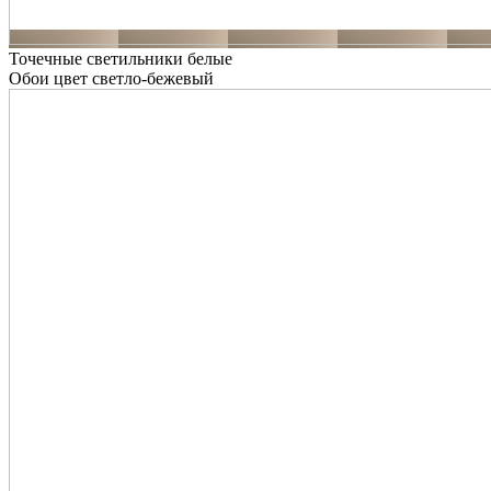
Точечные светильники белые
Обои цвет светло-бежевый