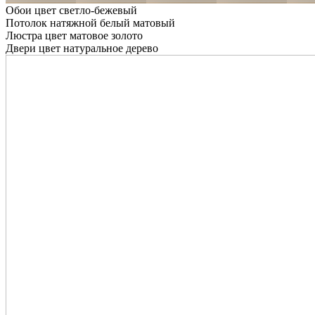
Обои цвет светло-бежевый
Потолок натяжной белый матовый
Люстра цвет матовое золото
Двери цвет натуральное дерево