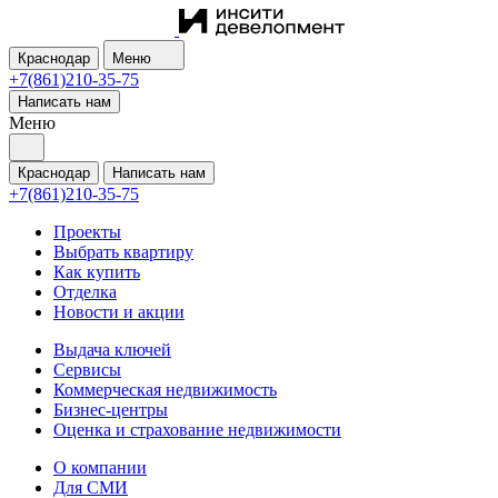
Краснодар
Меню
+7(861)210-35-75
Написать нам
Меню
Краснодар
Написать нам
+7(861)210-35-75
Проекты
Выбрать квартиру
Как купить
Отделка
Новости и акции
Выдача ключей
Сервисы
Коммерческая недвижимость
Бизнес-центры
Оценка и страхование недвижимости
О компании
Для СМИ