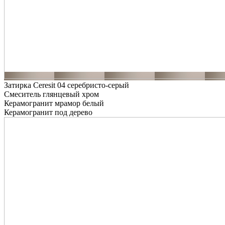
Затирка Ceresit 04 серебристо-серый
Смеситель глянцевый хром
Керамогранит мрамор белый
Керамогранит под дерево