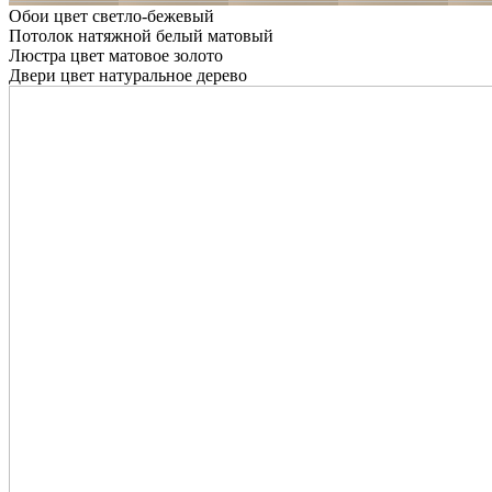
Обои цвет светло-бежевый
Потолок натяжной белый матовый
Люстра цвет матовое золото
Двери цвет натуральное дерево