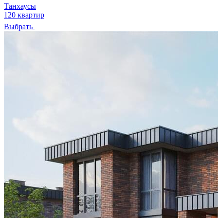
Танхаусы
120 квартир
Выбрать