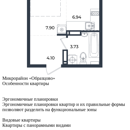
Микрорайон «Образцово»
Особенности квартиры
Эргономичные планировки
Эргономичные планировки квартир и их правильные формы
позволяют разделить на функциональные зоны
Видовые квартиры
Квартиры с панорамными видами