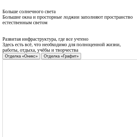
Больше солнечного света
Большие окна и просторные лоджии заполняют пространство
естественным светом
Развитая инфраструктура, где все учтено
Здесь есть всё, что необходимо для полноценной жизни,
работы, отдыха, учёбы и творчества
Отделка «Оникс»
Отделка «Графит»