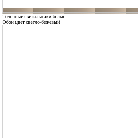
Точечные светильники белые
Обои цвет светло-бежевый