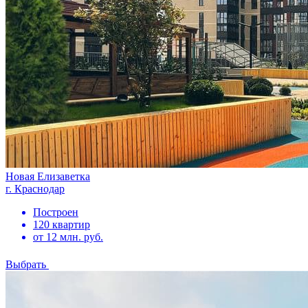
Новая Елизаветка
г. Краснодар
Построен
120 квартир
от 12 млн. руб.
Выбрать