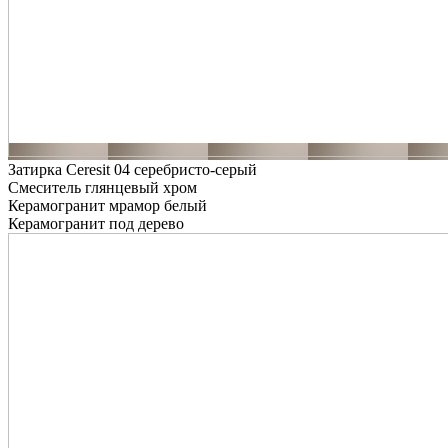
Затирка Ceresit 04 серебристо-серый
Смеситель глянцевый хром
Керамогранит мрамор белый
Керамогранит под дерево