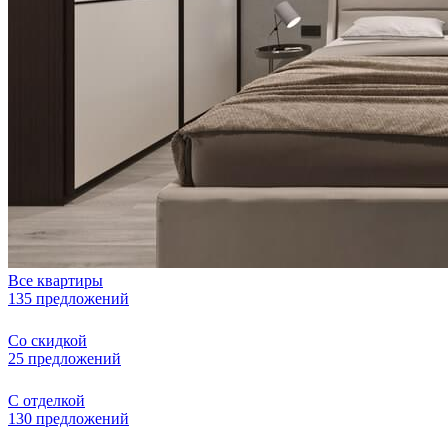
Все квартиры
135 предложений
Со скидкой
25 предложений
С отделкой
130 предложений