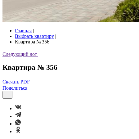
Главная
|
Выбрать квартиру
|
Квартира № 356
Следующий лот
Квартира № 356
Скачать PDF
Поделиться