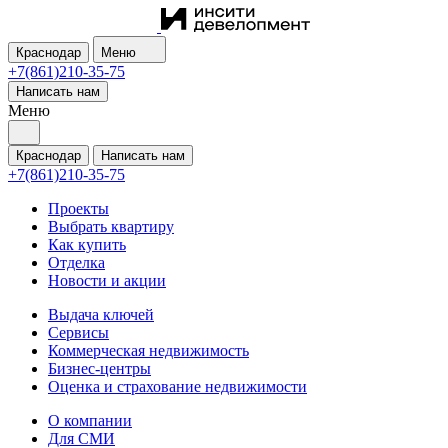
Краснодар
Меню
+7(861)210-35-75
Написать нам
Меню
Краснодар
Написать нам
+7(861)210-35-75
Проекты
Выбрать квартиру
Как купить
Отделка
Новости и акции
Выдача ключей
Сервисы
Коммерческая недвижимость
Бизнес-центры
Оценка и страхование недвижимости
О компании
Для СМИ