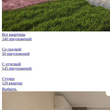
Все квартиры
240 предложений
Со скидкой
50 предложений
С отделкой
145 предложений
Студии
120 квартир
Выбрать