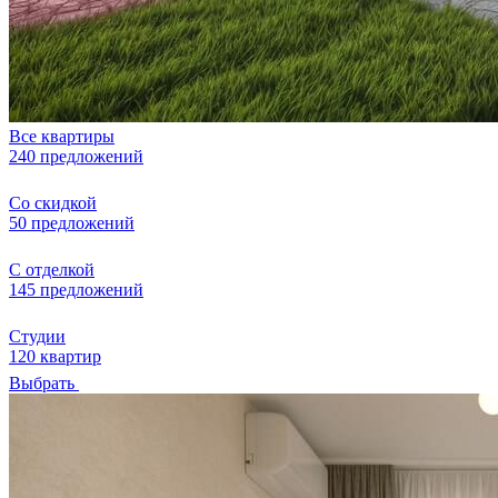
Все квартиры
240 предложений
Со скидкой
50 предложений
С отделкой
145 предложений
Студии
120 квартир
Выбрать