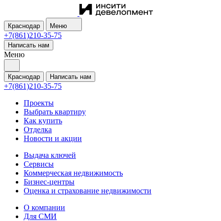
Краснодар
Меню
+7(861)210-35-75
Написать нам
Меню
Краснодар
Написать нам
+7(861)210-35-75
Проекты
Выбрать квартиру
Как купить
Отделка
Новости и акции
Выдача ключей
Сервисы
Коммерческая недвижимость
Бизнес-центры
Оценка и страхование недвижимости
О компании
Для СМИ