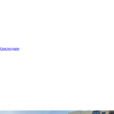
 Краснодаре