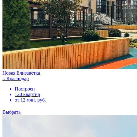
Новая Елизаветка
г. Краснодар
Построен
120 квартир
от 12 млн. руб.
Выбрать