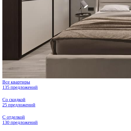
Все квартиры
135 предложений
Со скидкой
25 предложений
С отделкой
130 предложений