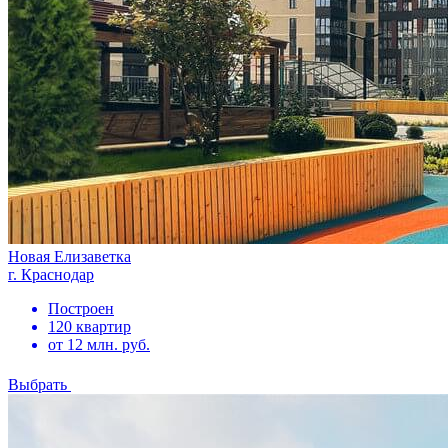
Новая Елизаветка
г. Краснодар
Построен
120 квартир
от 12 млн. руб.
Выбрать