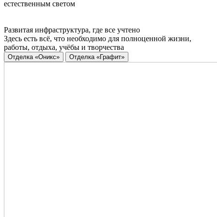
естественным светом
Развитая инфраструктура, где все учтено
Здесь есть всё, что необходимо для полноценной жизни,
работы, отдыха, учёбы и творчества
Отделка «Оникс»
Отделка «Графит»