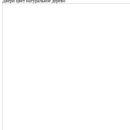
Двери цвет натуральное дерево