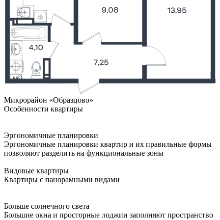
Микрорайон «Образцово»
Особенности квартиры
Эргономичные планировки
Эргономичные планировки квартир и их правильные формы
позволяют разделить на функциональные зоны
Видовые квартиры
Квартиры с панорамными видами
Больше солнечного света
Большие окна и просторные лоджии заполняют пространство