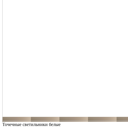
Точечные светильники белые