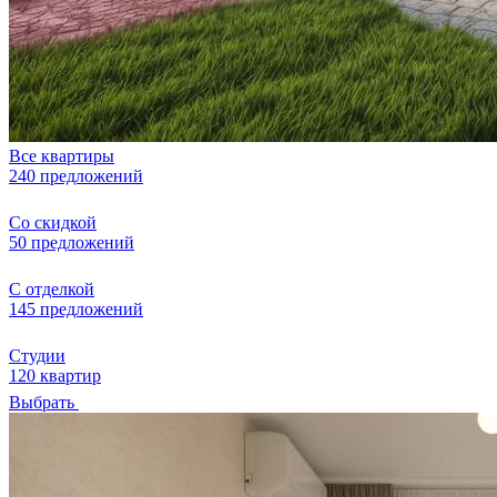
Все квартиры
240 предложений
Со скидкой
50 предложений
С отделкой
145 предложений
Студии
120 квартир
Выбрать