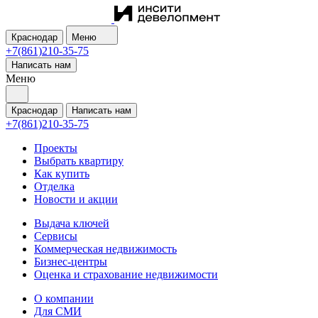
Краснодар
Меню
+7(861)210-35-75
Написать нам
Меню
Краснодар
Написать нам
+7(861)210-35-75
Проекты
Выбрать квартиру
Как купить
Отделка
Новости и акции
Выдача ключей
Сервисы
Коммерческая недвижимость
Бизнес-центры
Оценка и страхование недвижимости
О компании
Для СМИ