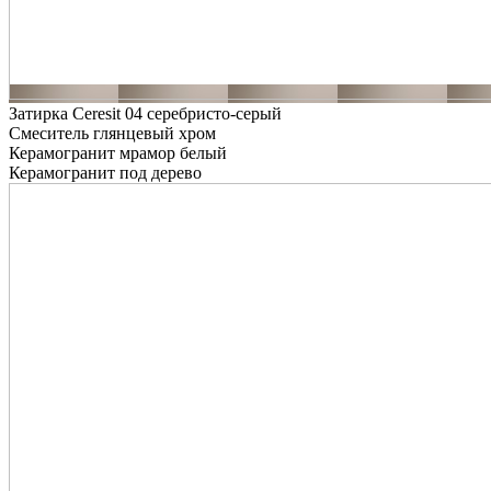
Затирка Ceresit 04 серебристо-серый
Смеситель глянцевый хром
Керамогранит мрамор белый
Керамогранит под дерево