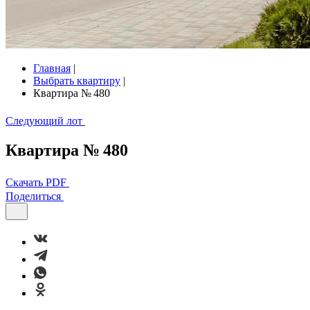
Главная
|
Выбрать квартиру
|
Квартира № 480
Следующий лот
Квартира № 480
Скачать PDF
Поделиться