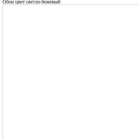
Обои цвет светло-бежевый