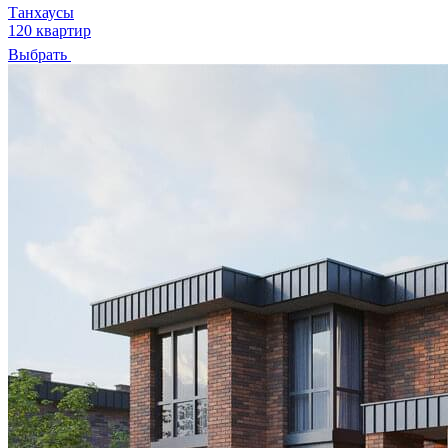
Танхаусы
120 квартир
Выбрать