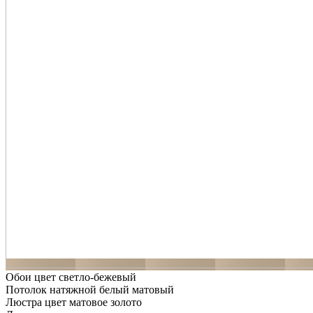
Обои цвет светло-бежевый
Потолок натяжной белый матовый
Люстра цвет матовое золото