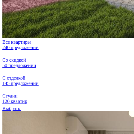
Все квартиры
240 предложений
Со скидкой
50 предложений
С отделкой
145 предложений
Студии
120 квартир
Выбрать