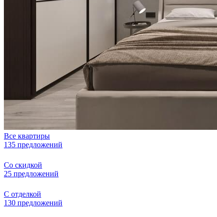
Все квартиры
135 предложений
Со скидкой
25 предложений
С отделкой
130 предложений