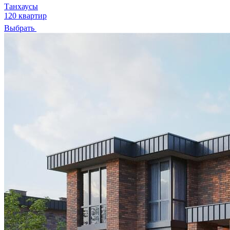
Танхаусы
120 квартир
Выбрать