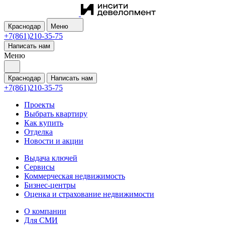
Краснодар
Меню
+7(861)210-35-75
Написать нам
Меню
Краснодар
Написать нам
+7(861)210-35-75
Проекты
Выбрать квартиру
Как купить
Отделка
Новости и акции
Выдача ключей
Сервисы
Коммерческая недвижимость
Бизнес-центры
Оценка и страхование недвижимости
О компании
Для СМИ