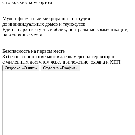
с городским комфортом
Мультиформатный микрорайон: от студий
до индивидуальных домов и таунхаусов
Единый архитектурный облик, центральные коммуникации,
парковочные места
Безопасность на первом месте
За безопасность отвечают видеокамеры на территории
с удаленным доступом через приложение, охрана и КПП
Отделка «Оникс»
Отделка «Графит»