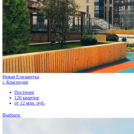
Новая Елизаветка
г. Краснодар
Построен
120 квартир
от 12 млн. руб.
Выбрать