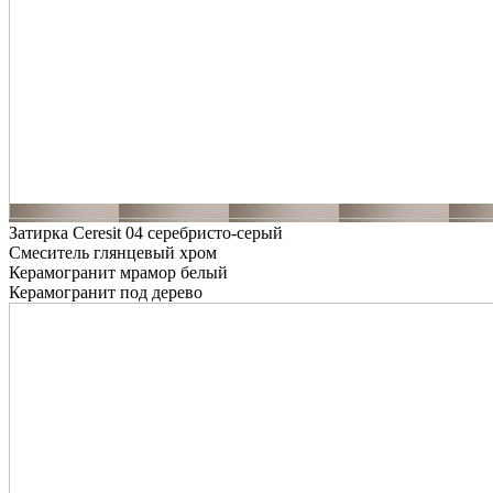
Затирка Ceresit 04 серебристо-серый
Смеситель глянцевый хром
Керамогранит мрамор белый
Керамогранит под дерево