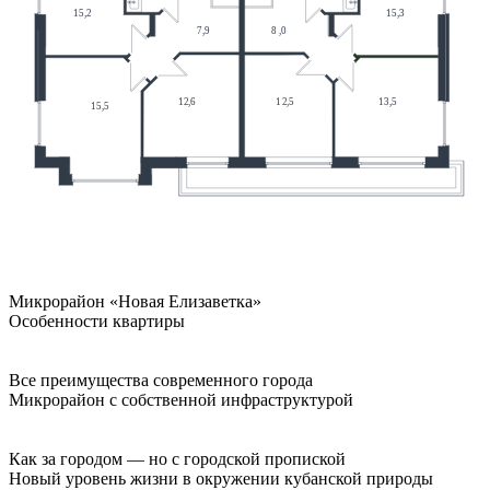
Микрорайон «Новая Елизаветка»
Особенности квартиры
Все преимущества современного города
Микрорайон с собственной инфраструктурой
Как за городом — но с городской пропиской
Новый уровень жизни в окружении кубанской природы