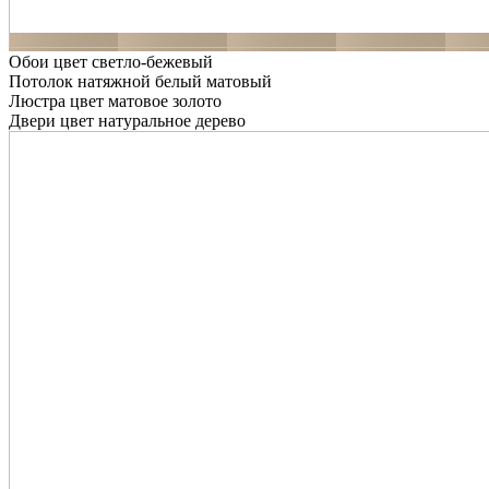
Обои цвет светло-бежевый
Потолок натяжной белый матовый
Люстра цвет матовое золото
Двери цвет натуральное дерево