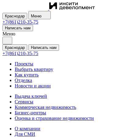
Краснодар
Меню
+7(861)210-35-75
Написать нам
Меню
Краснодар
Написать нам
+7(861)210-35-75
Проекты
Выбрать квартиру
Как купить
Отделка
Новости и акции
Выдача ключей
Сервисы
Коммерческая недвижимость
Бизнес-центры
Оценка и страхование недвижимости
О компании
Для СМИ