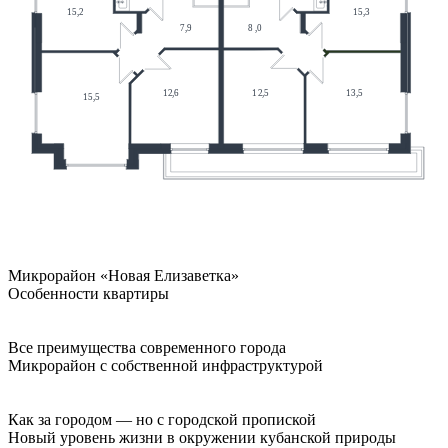
Микрорайон «Новая Елизаветка»
Особенности квартиры
Все преимущества современного города
Микрорайон с собственной инфраструктурой
Как за городом — но с городской пропиской
Новый уровень жизни в окружении кубанской природы