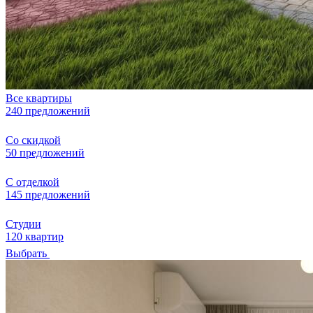
Все квартиры
240 предложений
Со скидкой
50 предложений
С отделкой
145 предложений
Студии
120 квартир
Выбрать