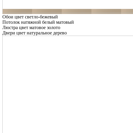
Обои цвет светло-бежевый
Потолок натяжной белый матовый
Люстра цвет матовое золото
Двери цвет натуральное дерево