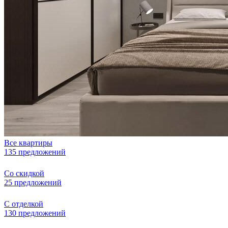
Все квартиры
135 предложений
Со скидкой
25 предложений
С отделкой
130 предложений