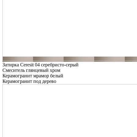
Затирка Ceresit 04 серебристо-серый
Смеситель глянцевый хром
Керамогранит мрамор белый
Керамогранит под дерево