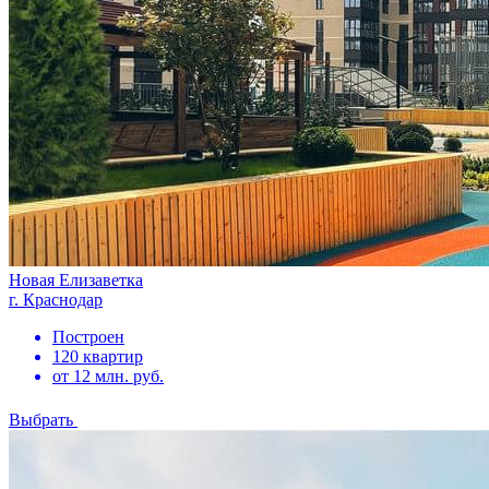
Новая Елизаветка
г. Краснодар
Построен
120 квартир
от 12 млн. руб.
Выбрать