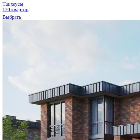
Танхаусы
120 квартир
Выбрать