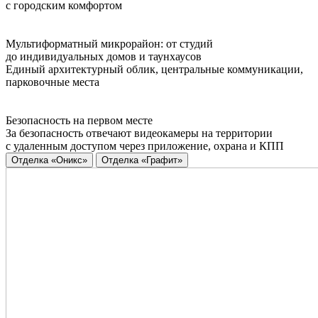
с городским комфортом
Мультиформатный микрорайон: от студий
до индивидуальных домов и таунхаусов
Единый архитектурный облик, центральные коммуникации,
парковочные места
Безопасность на первом месте
За безопасность отвечают видеокамеры на территории
с удаленным доступом через приложение, охрана и КПП
Отделка «Оникс»
Отделка «Графит»