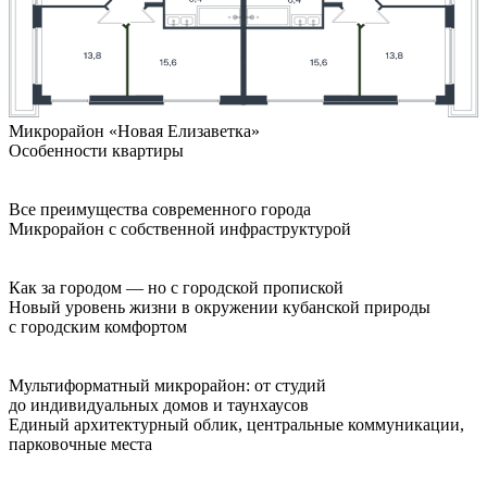
Микрорайон «Новая Елизаветка»
Особенности квартиры
Все преимущества современного города
Микрорайон с собственной инфраструктурой
Как за городом — но с городской пропиской
Новый уровень жизни в окружении кубанской природы
с городским комфортом
Мультиформатный микрорайон: от студий
до индивидуальных домов и таунхаусов
Единый архитектурный облик, центральные коммуникации,
парковочные места