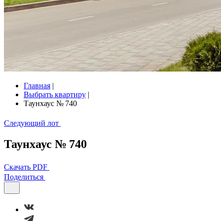
Главная
|
Выбрать квартиру
|
Таунхаус № 740
Следующий лот
Таунхаус № 740
Скачать PDF
Поделиться