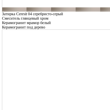
Затирка Ceresit 04 серебристо-серый
Смеситель глянцевый хром
Керамогранит мрамор белый
Керамогранит под дерево