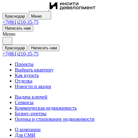
Краснодар
Меню
+7(861)210-35-75
Написать нам
Меню
Краснодар
Написать нам
+7(861)210-35-75
Проекты
Выбрать квартиру
Как купить
Отделка
Новости и акции
Выдача ключей
Сервисы
Коммерческая недвижимость
Бизнес-центры
Оценка и страхование недвижимости
О компании
Для СМИ