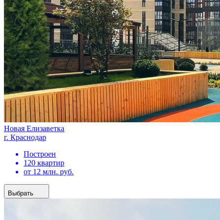
Новая Елизаветка
г. Краснодар
Построен
120 квартир
от 12 млн. руб.
Выбрать