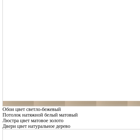
Обои цвет светло-бежевый
Потолок натяжной белый матовый
Люстра цвет матовое золото
Двери цвет натуральное дерево