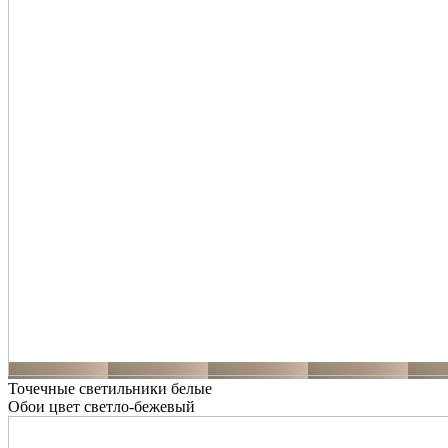
Точечные светильники белые
Обои цвет светло-бежевый