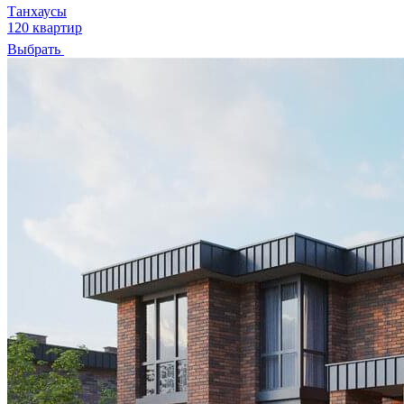
Танхаусы
120 квартир
Выбрать