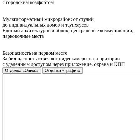
с городским комфортом
Мультиформатный микрорайон: от студий
до индивидуальных домов и таунхаусов
Единый архитектурный облик, центральные коммуникации,
парковочные места
Безопасность на первом месте
За безопасность отвечают видеокамеры на территории
с удаленным доступом через приложение, охрана и КПП
Отделка «Оникс»
Отделка «Графит»