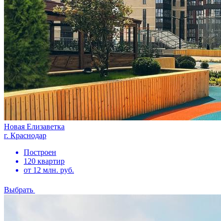
Новая Елизаветка
г. Краснодар
Построен
120 квартир
от 12 млн. руб.
Выбрать