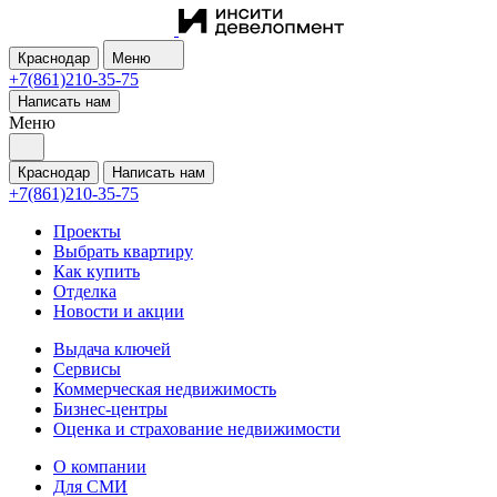
Краснодар
Меню
+7(861)210-35-75
Написать нам
Меню
Краснодар
Написать нам
+7(861)210-35-75
Проекты
Выбрать квартиру
Как купить
Отделка
Новости и акции
Выдача ключей
Сервисы
Коммерческая недвижимость
Бизнес-центры
Оценка и страхование недвижимости
О компании
Для СМИ