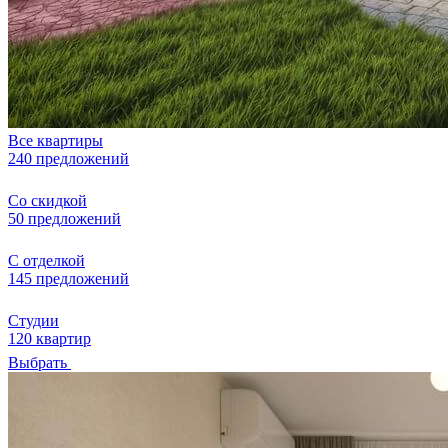
Все квартиры
240 предложений
Со скидкой
50 предложений
С отделкой
145 предложений
Студии
120 квартир
Выбрать