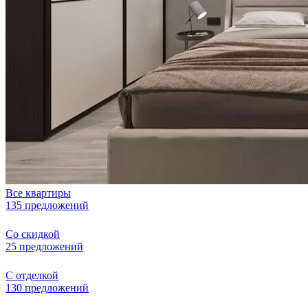
Все квартиры
135 предложений
Со скидкой
25 предложений
С отделкой
130 предложений