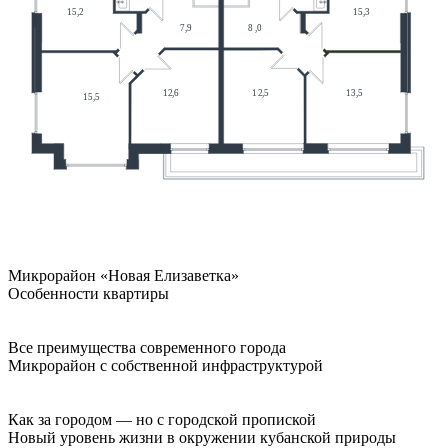
Микрорайон «Новая Елизаветка»
Особенности квартиры
Все преимущества современного города
Микрорайон с собственной инфраструктурой
Как за городом — но с городской пропиской
Новый уровень жизни в окружении кубанской природы