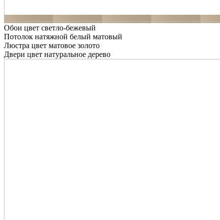
Обои цвет светло-бежевый
Потолок натяжной белый матовый
Люстра цвет матовое золото
Двери цвет натуральное дерево