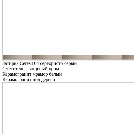
Затирка Ceresit 04 серебристо-серый
Смеситель глянцевый хром
Керамогранит мрамор белый
Керамогранит под дерево