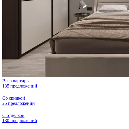
Все квартиры
135 предложений
Со скидкой
25 предложений
С отделкой
130 предложений