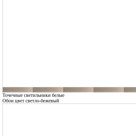
Точечные светильники белые
Обои цвет светло-бежевый