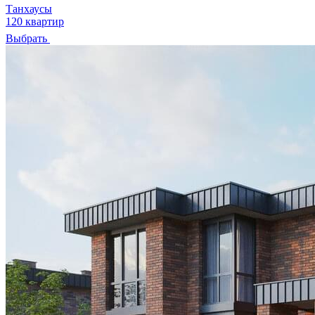
Танхаусы
120 квартир
Выбрать