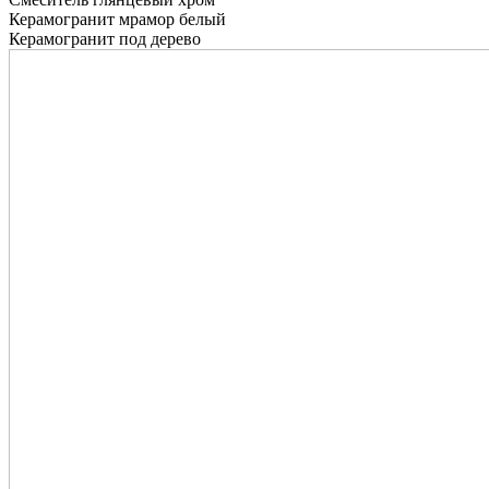
Керамогранит мрамор белый
Керамогранит под дерево