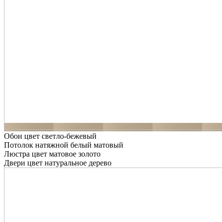
Обои цвет светло-бежевый
Потолок натяжной белый матовый
Люстра цвет матовое золото
Двери цвет натуральное дерево