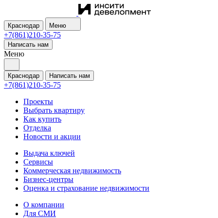
Краснодар
Меню
+7(861)210-35-75
Написать нам
Меню
Краснодар
Написать нам
+7(861)210-35-75
Проекты
Выбрать квартиру
Как купить
Отделка
Новости и акции
Выдача ключей
Сервисы
Коммерческая недвижимость
Бизнес-центры
Оценка и страхование недвижимости
О компании
Для СМИ