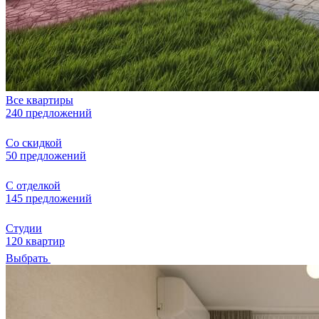
Все квартиры
240 предложений
Со скидкой
50 предложений
С отделкой
145 предложений
Студии
120 квартир
Выбрать