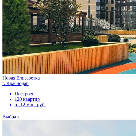
Новая Елизаветка
г. Краснодар
Построен
120 квартир
от 12 млн. руб.
Выбрать