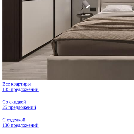
Все квартиры
135 предложений
Со скидкой
25 предложений
С отделкой
130 предложений