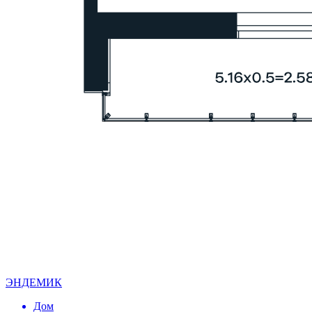
ЭНДЕМИК
Дом