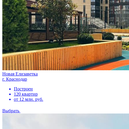
Новая Елизаветка
г. Краснодар
Построен
120 квартир
от 12 млн. руб.
Выбрать