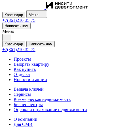
Краснодар
Меню
+7(861)210-35-75
Написать нам
Меню
Краснодар
Написать нам
+7(861)210-35-75
Проекты
Выбрать квартиру
Как купить
Отделка
Новости и акции
Выдача ключей
Сервисы
Коммерческая недвижимость
Бизнес-центры
Оценка и страхование недвижимости
О компании
Для СМИ