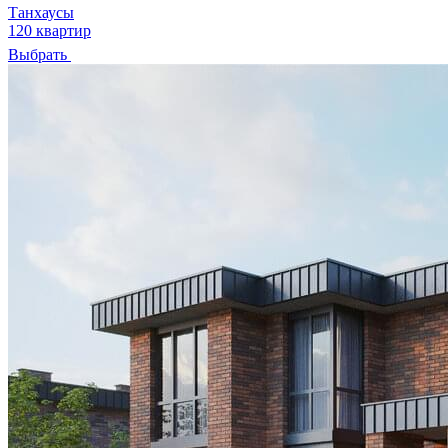
Танхаусы
120 квартир
Выбрать