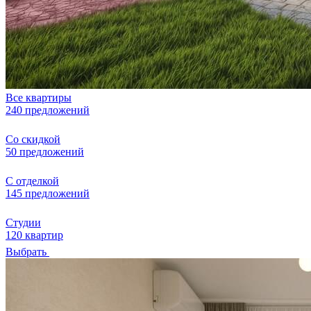
Все квартиры
240 предложений
Со скидкой
50 предложений
С отделкой
145 предложений
Студии
120 квартир
Выбрать