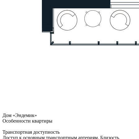
Дом «Эндемик»
Особенности квартиры
Транспортная доступность
Доступ к основным транспортным артериям. Близость