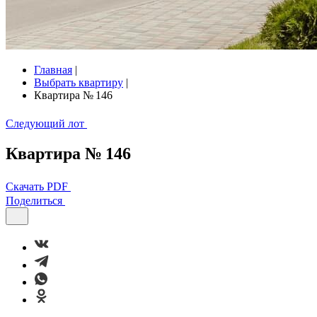
Главная
|
Выбрать квартиру
|
Квартира № 146
Следующий лот
Квартира № 146
Скачать PDF
Поделиться