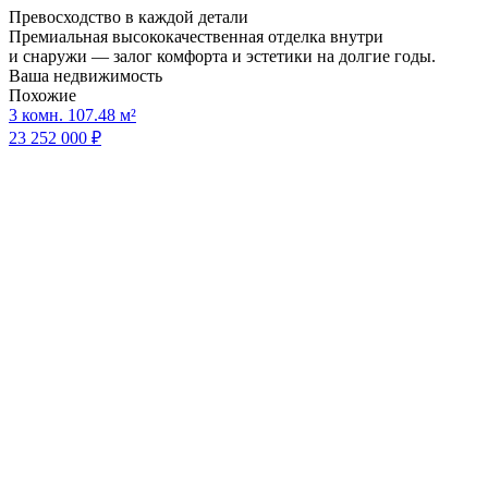
Превосходство в каждой детали
Премиальная высококачественная отделка внутри
и снаружи — залог комфорта и эстетики на долгие годы.
Ваша недвижимость
Похожие
3 комн. 107.48 м²
23 252 000 ₽