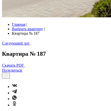
Главная
|
Выбрать квартиру
|
Квартира № 187
Следующий лот
Квартира № 187
Скачать PDF
Поделиться