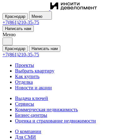
Краснодар
Меню
+7(861)210-35-75
Написать нам
Меню
Краснодар
Написать нам
+7(861)210-35-75
Проекты
Выбрать квартиру
Как купить
Отделка
Новости и акции
Выдача ключей
Сервисы
Коммерческая недвижимость
Бизнес-центры
Оценка и страхование недвижимости
О компании
Для СМИ