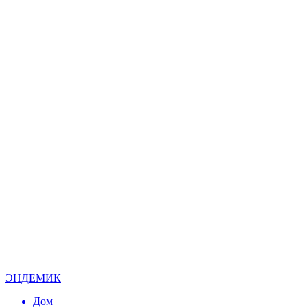
ЭНДЕМИК
Дом