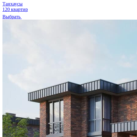
Танхаусы
120 квартир
Выбрать