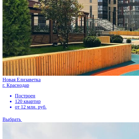
Новая Елизаветка
г. Краснодар
Построен
120 квартир
от 12 млн. руб.
Выбрать