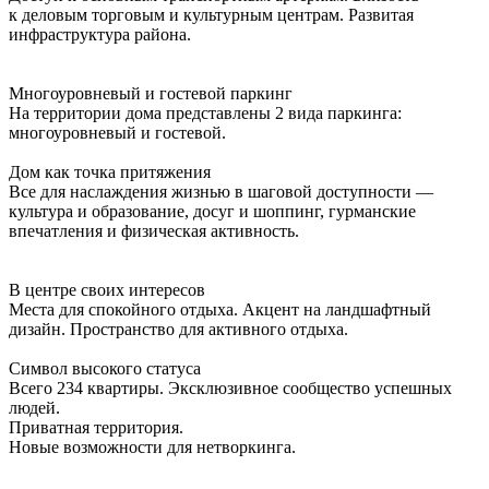
к деловым торговым и культурным центрам. Развитая
инфраструктура района.
Многоуровневый и гостевой паркинг
На территории дома представлены 2 вида паркинга:
многоуровневый и гостевой.
Дом как точка притяжения
Все для наслаждения жизнью в шаговой доступности —
культура и образование, досуг и шоппинг, гурманские
впечатления и физическая активность.
В центре своих интересов
Места для спокойного отдыха. Акцент на ландшафтный
дизайн. Пространство для активного отдыха.
Символ высокого статуса
Всего 234 квартиры. Эксклюзивное сообщество успешных
людей.
Приватная территория.
Новые возможности для нетворкинга.