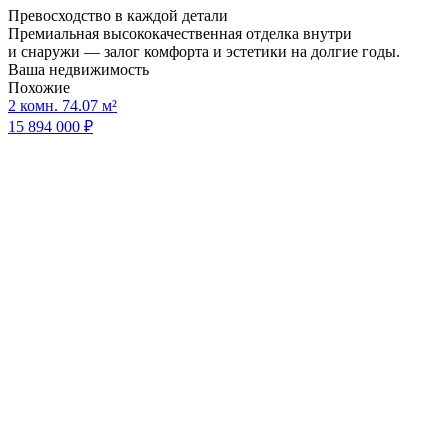
Превосходство в каждой детали
Премиальная высококачественная отделка внутри
и снаружи — залог комфорта и эстетики на долгие годы.
Ваша недвижимость
Похожие
2 комн. 74.07 м²
15 894 000 ₽