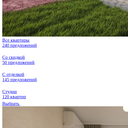
Все квартиры
240 предложений
Со скидкой
50 предложений
С отделкой
145 предложений
Студии
120 квартир
Выбрать