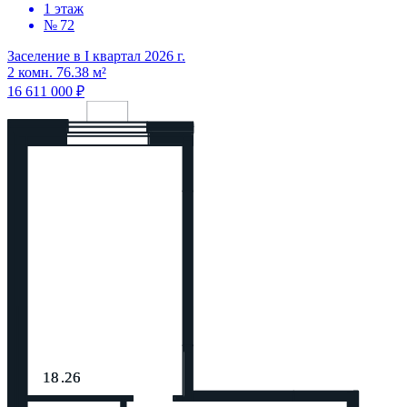
1 этаж
№ 72
Заселение в I квартал 2026 г.
2 комн. 76.38 м²
16 611 000 ₽