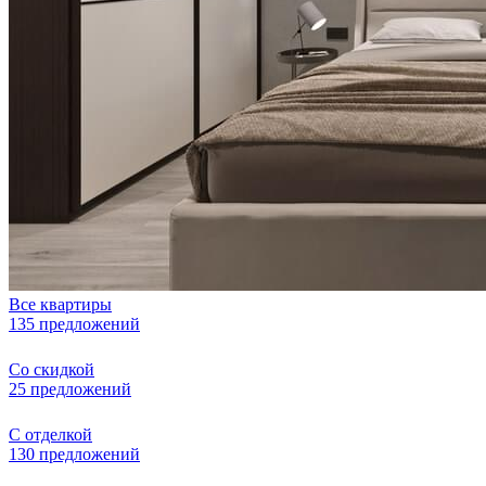
Все квартиры
135 предложений
Со скидкой
25 предложений
С отделкой
130 предложений