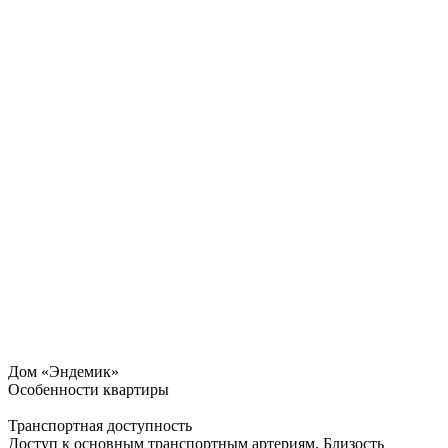
Дом «Эндемик»
Особенности квартиры
Транспортная доступность
Доступ к основным транспортным артериям. Близость