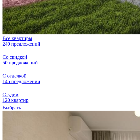
Все квартиры
240 предложений
Со скидкой
50 предложений
С отделкой
145 предложений
Студии
120 квартир
Выбрать