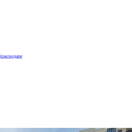
 Краснодаре