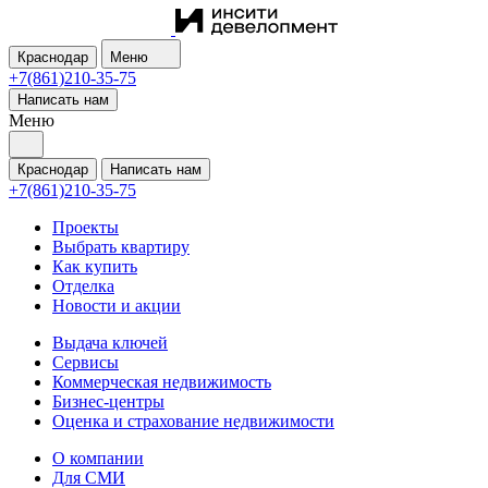
Краснодар
Меню
+7(861)210-35-75
Написать нам
Меню
Краснодар
Написать нам
+7(861)210-35-75
Проекты
Выбрать квартиру
Как купить
Отделка
Новости и акции
Выдача ключей
Сервисы
Коммерческая недвижимость
Бизнес-центры
Оценка и страхование недвижимости
О компании
Для СМИ