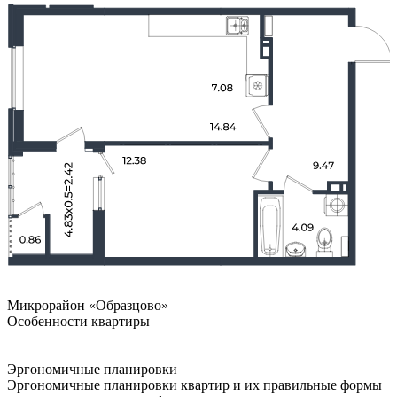
Микрорайон «Образцово»
Особенности квартиры
Эргономичные планировки
Эргономичные планировки квартир и их правильные формы