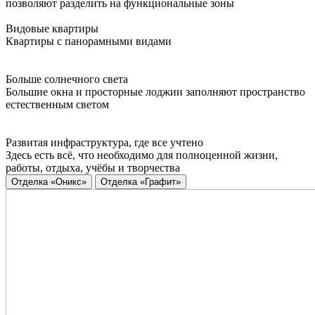
позволяют разделить на функциональные зоны
Видовые квартиры
Квартиры с панорамными видами
Больше солнечного света
Большие окна и просторные лоджии заполняют пространство
естественным светом
Развитая инфраструктура, где все учтено
Здесь есть всё, что необходимо для полноценной жизни,
работы, отдыха, учёбы и творчества
Отделка «Оникс»
Отделка «Графит»