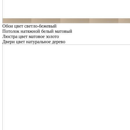
Обои цвет светло-бежевый
Потолок натяжной белый матовый
Люстра цвет матовое золото
Двери цвет натуральное дерево