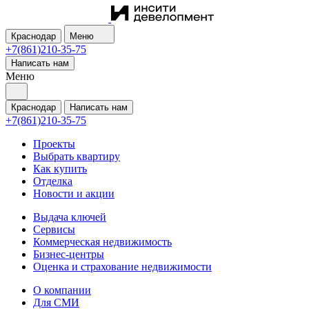
Краснодар
Меню
+7(861)210-35-75
Написать нам
Меню
Краснодар
Написать нам
+7(861)210-35-75
Проекты
Выбрать квартиру
Как купить
Отделка
Новости и акции
Выдача ключей
Сервисы
Коммерческая недвижимость
Бизнес-центры
Оценка и страхование недвижимости
О компании
Для СМИ