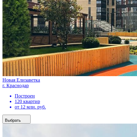
Новая Елизаветка
г. Краснодар
Построен
120 квартир
от 12 млн. руб.
Выбрать