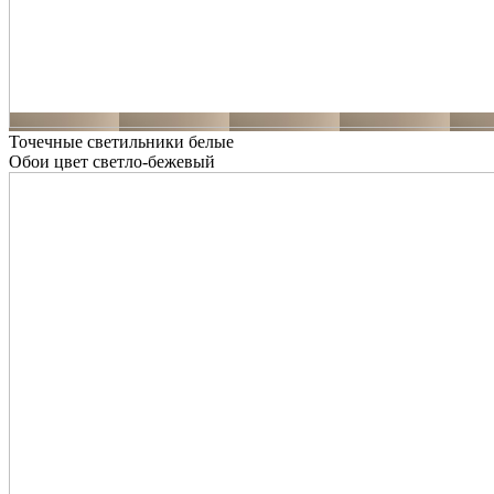
Точечные светильники белые
Обои цвет светло-бежевый