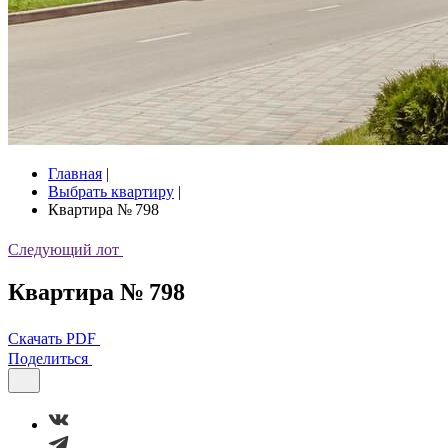
Главная
|
Выбрать квартиру
|
Квартира № 798
Следующий лот
Квартира № 798
Скачать PDF
Поделиться