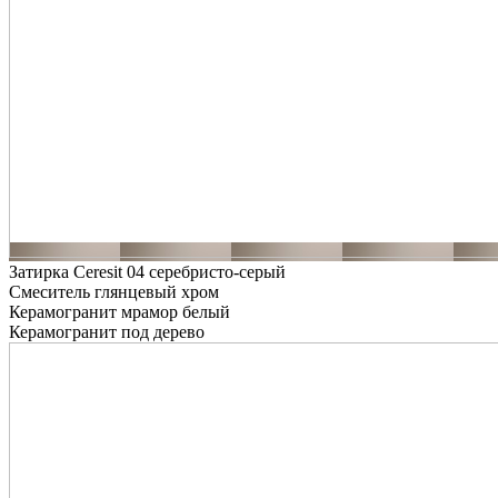
Затирка Ceresit 04 серебристо-серый
Смеситель глянцевый хром
Керамогранит мрамор белый
Керамогранит под дерево