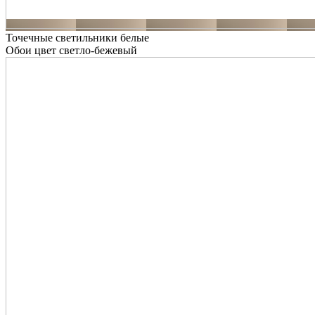
Точечные светильники белые
Обои цвет светло-бежевый