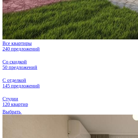
Все квартиры
240 предложений
Со скидкой
50 предложений
С отделкой
145 предложений
Студии
120 квартир
Выбрать