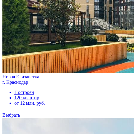
Новая Елизаветка
г. Краснодар
Построен
120 квартир
от 12 млн. руб.
Выбрать