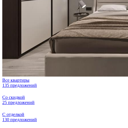
Все квартиры
135 предложений
Со скидкой
25 предложений
С отделкой
130 предложений