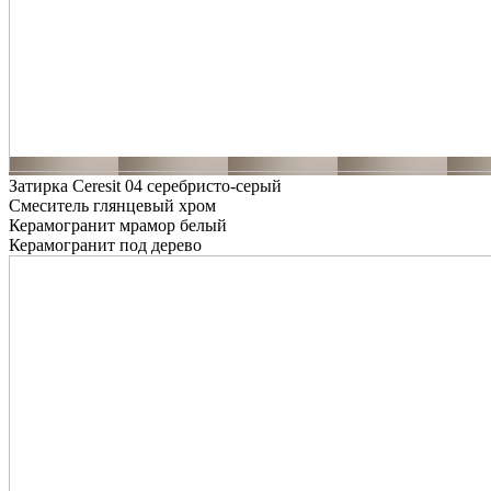
Затирка Ceresit 04 серебристо-серый
Смеситель глянцевый хром
Керамогранит мрамор белый
Керамогранит под дерево