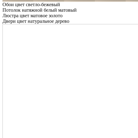
Обои цвет светло-бежевый
Потолок натяжной белый матовый
Люстра цвет матовое золото
Двери цвет натуральное дерево