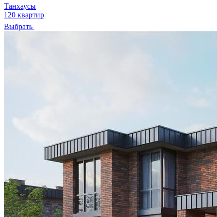
Танхаусы
120 квартир
Выбрать