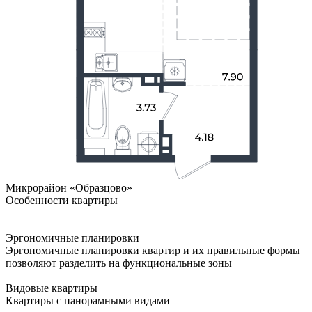
Микрорайон «Образцово»
Особенности квартиры
Эргономичные планировки
Эргономичные планировки квартир и их правильные формы
позволяют разделить на функциональные зоны
Видовые квартиры
Квартиры с панорамными видами