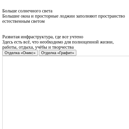
Больше солнечного света
Большие окна и просторные лоджии заполняют пространство
естественным светом
Развитая инфраструктура, где все учтено
Здесь есть всё, что необходимо для полноценной жизни,
работы, отдыха, учёбы и творчества
Отделка «Оникс»
Отделка «Графит»