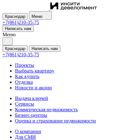
Краснодар
Меню
+7(861)210-35-75
Написать нам
Меню
Краснодар
Написать нам
+7(861)210-35-75
Проекты
Выбрать квартиру
Как купить
Отделка
Новости и акции
Выдача ключей
Сервисы
Коммерческая недвижимость
Бизнес-центры
Оценка и страхование недвижимости
О компании
Для СМИ