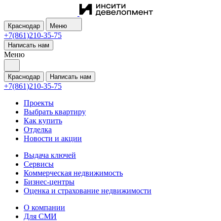
Краснодар
Меню
+7(861)210-35-75
Написать нам
Меню
Краснодар
Написать нам
+7(861)210-35-75
Проекты
Выбрать квартиру
Как купить
Отделка
Новости и акции
Выдача ключей
Сервисы
Коммерческая недвижимость
Бизнес-центры
Оценка и страхование недвижимости
О компании
Для СМИ