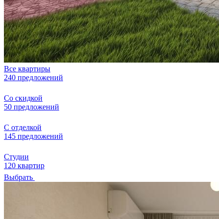
Все квартиры
240 предложений
Со скидкой
50 предложений
С отделкой
145 предложений
Студии
120 квартир
Выбрать