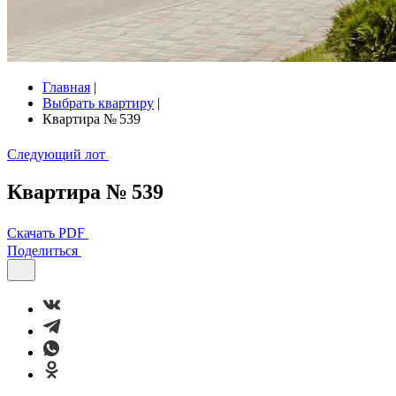
Главная
|
Выбрать квартиру
|
Квартира № 539
Следующий лот
Квартира № 539
Скачать PDF
Поделиться