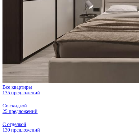
Все квартиры
135 предложений
Со скидкой
25 предложений
С отделкой
130 предложений