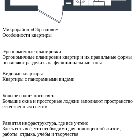
Микрорайон «Образцово»
Особенности квартиры
Эргономичные планировки
Эргономичные планировки квартир и их правильные формы
позволяют разделить на функциональные зоны
Видовые квартиры
Квартиры с панорамными видами
Больше солнечного света
Большие окна и просторные лоджии заполняют пространство
естественным светом
Развитая инфраструктура, где все учтено
Здесь есть всё, что необходимо для полноценной жизни,
работы, отдыха, учёбы и творчества