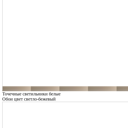
Точечные светильники белые
Обои цвет светло-бежевый