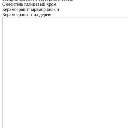
Смеситель глянцевый хром
Керамогранит мрамор белый
Керамогранит под дерево