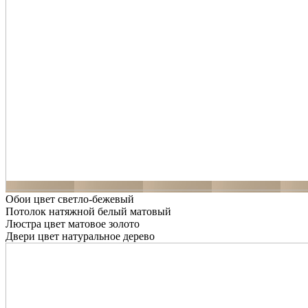
Обои цвет светло-бежевый
Потолок натяжной белый матовый
Люстра цвет матовое золото
Двери цвет натуральное дерево