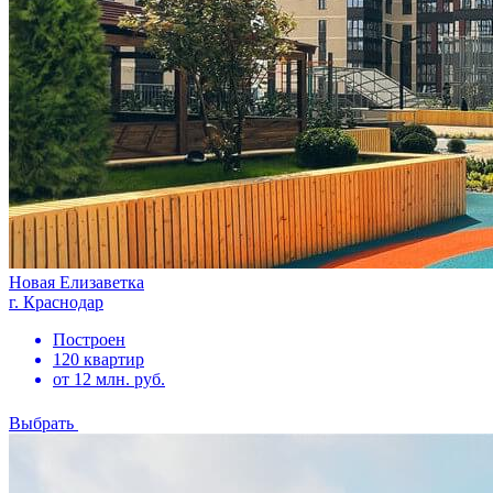
Новая Елизаветка
г. Краснодар
Построен
120 квартир
от 12 млн. руб.
Выбрать