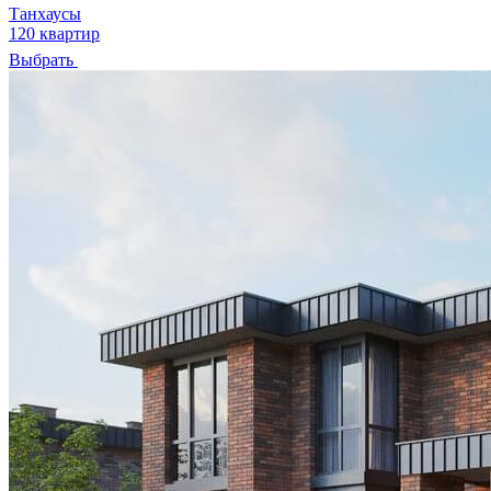
Танхаусы
120 квартир
Выбрать