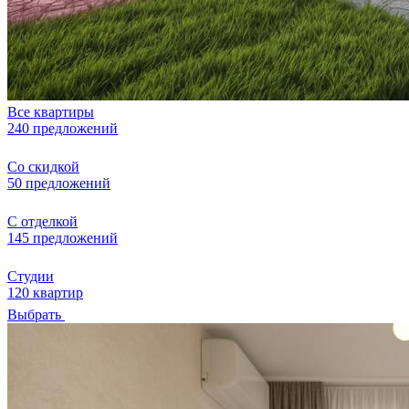
Все квартиры
240 предложений
Со скидкой
50 предложений
С отделкой
145 предложений
Студии
120 квартир
Выбрать