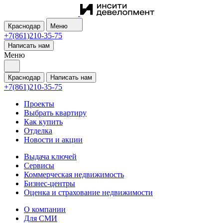
Краснодар
Меню
+7(861)210-35-75
Написать нам
Меню
Краснодар
Написать нам
+7(861)210-35-75
Проекты
Выбрать квартиру
Как купить
Отделка
Новости и акции
Выдача ключей
Сервисы
Коммерческая недвижимость
Бизнес-центры
Оценка и страхование недвижимости
О компании
Для СМИ