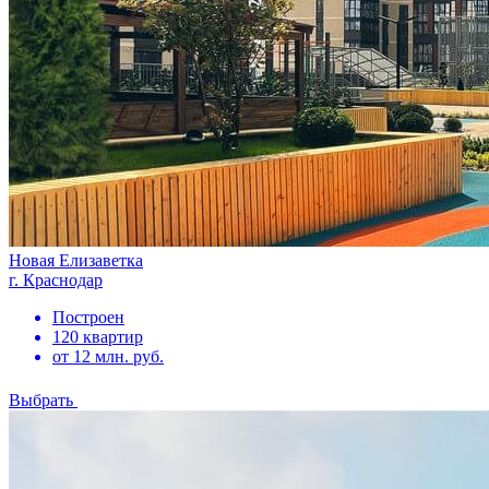
Новая Елизаветка
г. Краснодар
Построен
120 квартир
от 12 млн. руб.
Выбрать