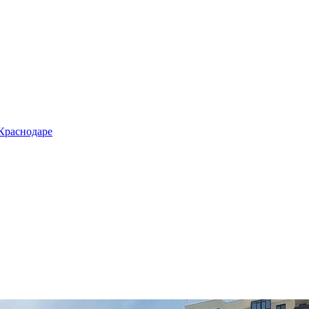
 Краснодаре