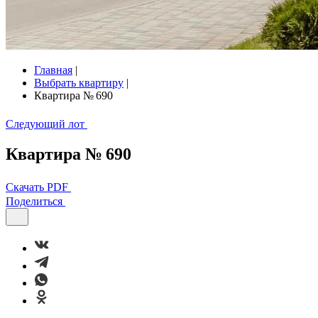
Главная
|
Выбрать квартиру
|
Квартира № 690
Следующий лот
Квартира № 690
Скачать PDF
Поделиться