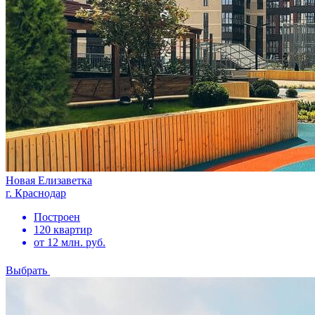
Новая Елизаветка
г. Краснодар
Построен
120 квартир
от 12 млн. руб.
Выбрать