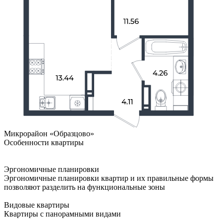
Микрорайон «Образцово»
Особенности квартиры
Эргономичные планировки
Эргономичные планировки квартир и их правильные формы
позволяют разделить на функциональные зоны
Видовые квартиры
Квартиры с панорамными видами