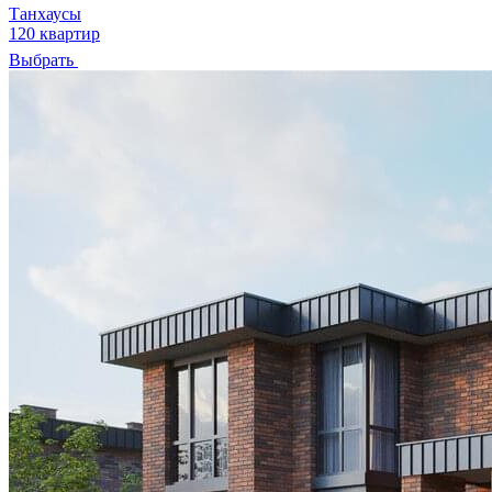
Танхаусы
120 квартир
Выбрать