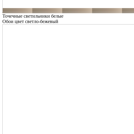
Точечные светильники белые
Обои цвет светло-бежевый