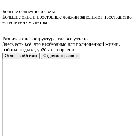
Больше солнечного света
Большие окна и просторные лоджии заполняют пространство
естественным светом
Развитая инфраструктура, где все учтено
Здесь есть всё, что необходимо для полноценной жизни,
работы, отдыха, учёбы и творчества
Отделка «Оникс»
Отделка «Графит»