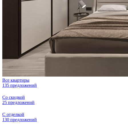
Все квартиры
135 предложений
Со скидкой
25 предложений
С отделкой
130 предложений