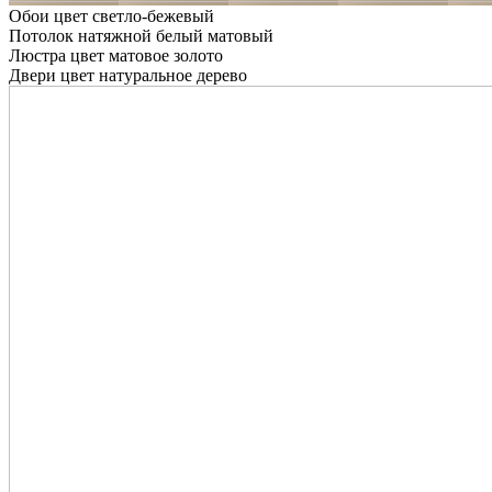
Обои цвет светло-бежевый
Потолок натяжной белый матовый
Люстра цвет матовое золото
Двери цвет натуральное дерево