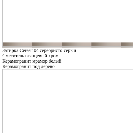
Затирка Ceresit 04 серебристо-серый
Смеситель глянцевый хром
Керамогранит мрамор белый
Керамогранит под дерево