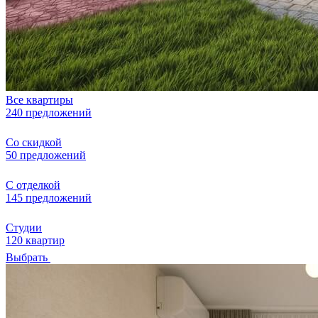
Все квартиры
240 предложений
Со скидкой
50 предложений
С отделкой
145 предложений
Студии
120 квартир
Выбрать