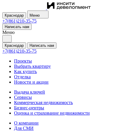
Краснодар
Меню
+7(861)210-35-75
Написать нам
Меню
Краснодар
Написать нам
+7(861)210-35-75
Проекты
Выбрать квартиру
Как купить
Отделка
Новости и акции
Выдача ключей
Сервисы
Коммерческая недвижимость
Бизнес-центры
Оценка и страхование недвижимости
О компании
Для СМИ