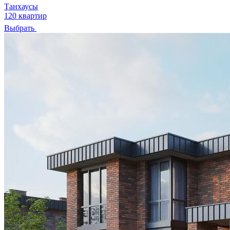
Танхаусы
120 квартир
Выбрать