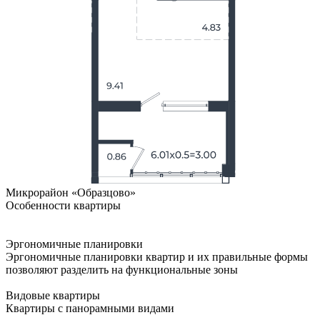
Микрорайон «Образцово»
Особенности квартиры
Эргономичные планировки
Эргономичные планировки квартир и их правильные формы
позволяют разделить на функциональные зоны
Видовые квартиры
Квартиры с панорамными видами