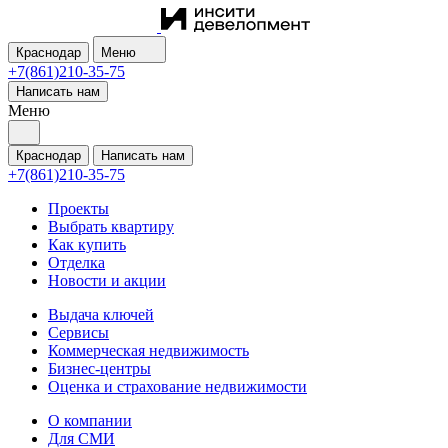
Краснодар
Меню
+7(861)210-35-75
Написать нам
Меню
Краснодар
Написать нам
+7(861)210-35-75
Проекты
Выбрать квартиру
Как купить
Отделка
Новости и акции
Выдача ключей
Сервисы
Коммерческая недвижимость
Бизнес-центры
Оценка и страхование недвижимости
О компании
Для СМИ