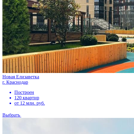
Новая Елизаветка
г. Краснодар
Построен
120 квартир
от 12 млн. руб.
Выбрать