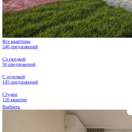
Все квартиры
240 предложений
Со скидкой
50 предложений
С отделкой
145 предложений
Студии
120 квартир
Выбрать