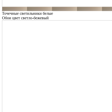
Точечные светильники белые
Обои цвет светло-бежевый