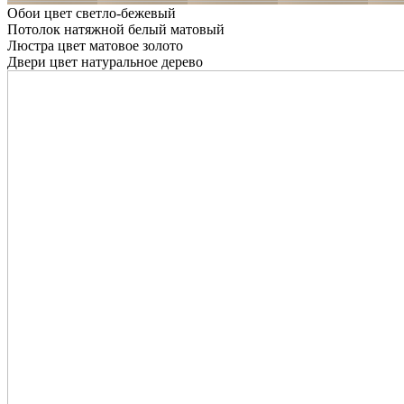
Обои цвет светло-бежевый
Потолок натяжной белый матовый
Люстра цвет матовое золото
Двери цвет натуральное дерево