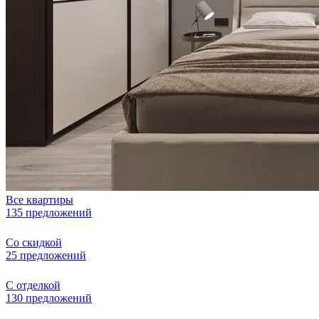
Все квартиры
135 предложений
Со скидкой
25 предложений
С отделкой
130 предложений