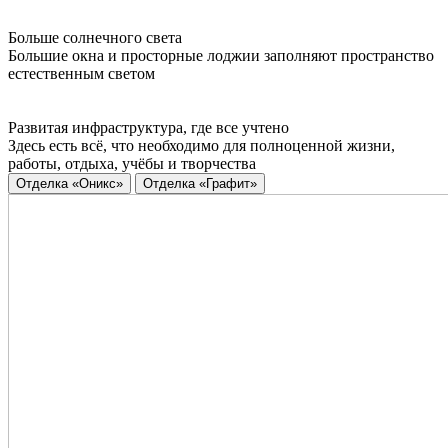
Больше солнечного света
Большие окна и просторные лоджии заполняют пространство
естественным светом
Развитая инфраструктура, где все учтено
Здесь есть всё, что необходимо для полноценной жизни,
работы, отдыха, учёбы и творчества
Отделка «Оникс»
Отделка «Графит»