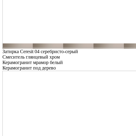
Затирка Ceresit 04 серебристо-серый
Смеситель глянцевый хром
Керамогранит мрамор белый
Керамогранит под дерево