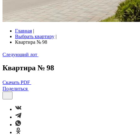
Главная
|
Выбрать квартиру
|
Квартира № 98
Следующий лот
Квартира № 98
Скачать PDF
Поделиться