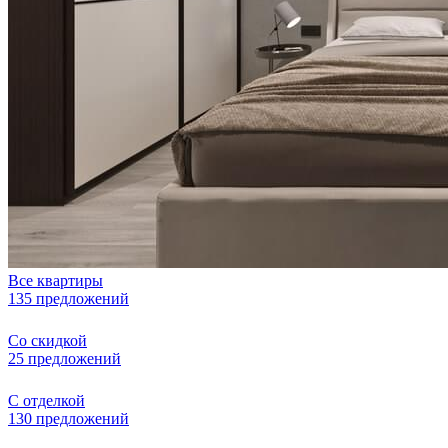
Все квартиры
135 предложений
Со скидкой
25 предложений
С отделкой
130 предложений