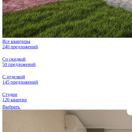
Все квартиры
240 предложений
Со скидкой
50 предложений
С отделкой
145 предложений
Студии
120 квартир
Выбрать