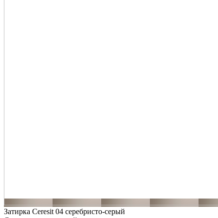
Затирка Ceresit 04 серебристо-серый