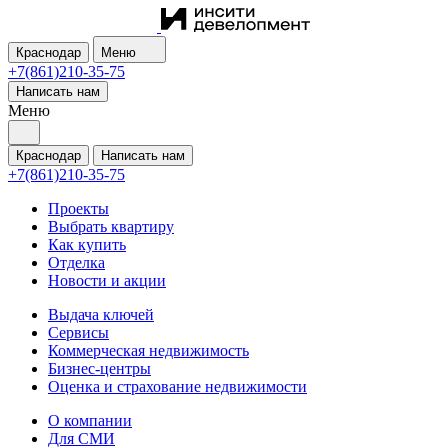
Краснодар
Меню
+7(861)210-35-75
Написать нам
Меню
Краснодар
Написать нам
+7(861)210-35-75
Проекты
Выбрать квартиру
Как купить
Отделка
Новости и акции
Выдача ключей
Сервисы
Коммерческая недвижимость
Бизнес-центры
Оценка и страхование недвижимости
О компании
Для СМИ