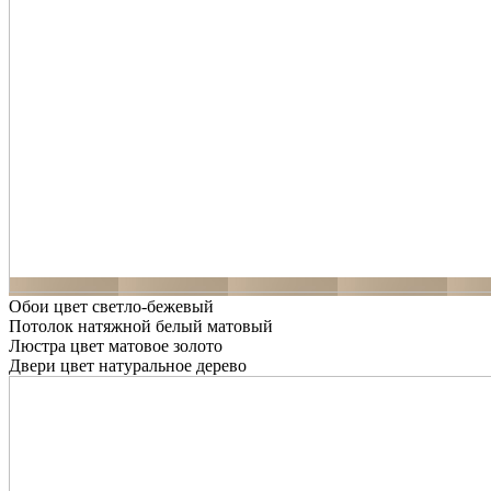
Обои цвет светло-бежевый
Потолок натяжной белый матовый
Люстра цвет матовое золото
Двери цвет натуральное дерево