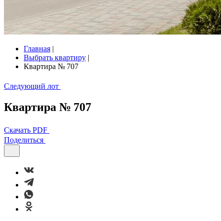
Главная
|
Выбрать квартиру
|
Квартира № 707
Следующий лот
Квартира № 707
Скачать PDF
Поделиться