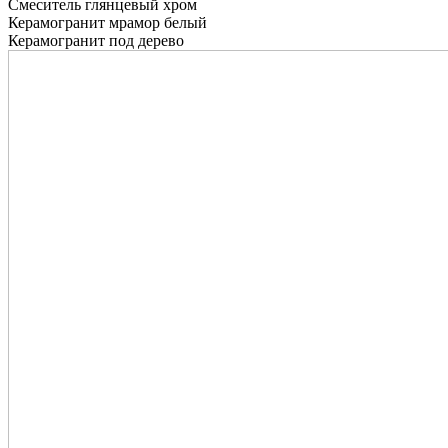
Смеситель глянцевый хром
Керамогранит мрамор белый
Керамогранит под дерево