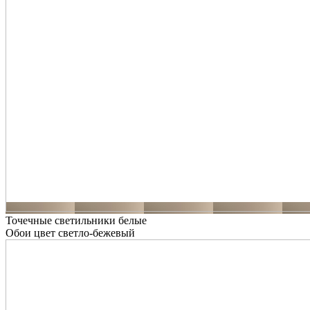
Точечные светильники белые
Обои цвет светло-бежевый