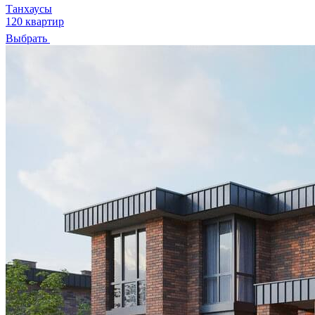
Танхаусы
120 квартир
Выбрать