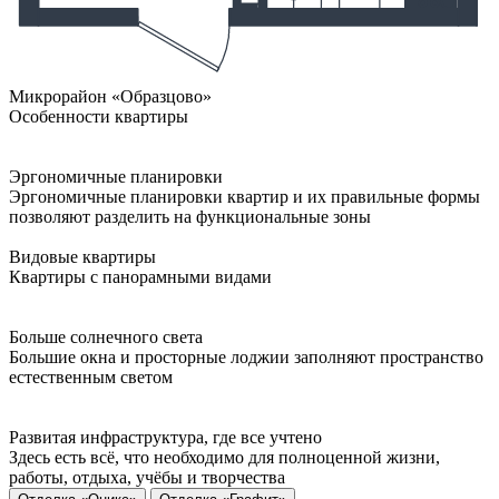
Микрорайон «Образцово»
Особенности квартиры
Эргономичные планировки
Эргономичные планировки квартир и их правильные формы
позволяют разделить на функциональные зоны
Видовые квартиры
Квартиры с панорамными видами
Больше солнечного света
Большие окна и просторные лоджии заполняют пространство
естественным светом
Развитая инфраструктура, где все учтено
Здесь есть всё, что необходимо для полноценной жизни,
работы, отдыха, учёбы и творчества