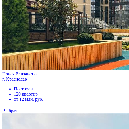
Новая Елизаветка
г. Краснодар
Построен
120 квартир
от 12 млн. руб.
Выбрать