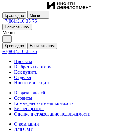
Краснодар
Меню
+7(861)210-35-75
Написать нам
Меню
Краснодар
Написать нам
+7(861)210-35-75
Проекты
Выбрать квартиру
Как купить
Отделка
Новости и акции
Выдача ключей
Сервисы
Коммерческая недвижимость
Бизнес-центры
Оценка и страхование недвижимости
О компании
Для СМИ