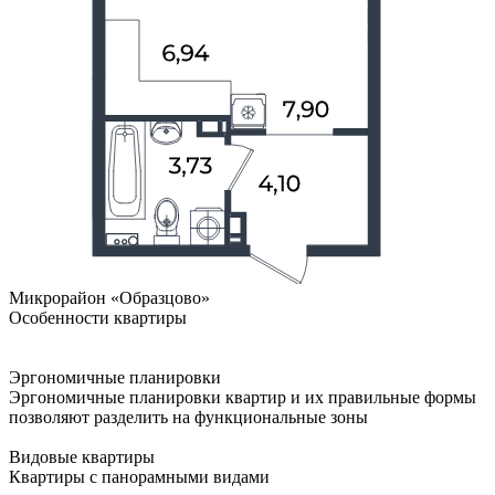
Микрорайон «Образцово»
Особенности квартиры
Эргономичные планировки
Эргономичные планировки квартир и их правильные формы
позволяют разделить на функциональные зоны
Видовые квартиры
Квартиры с панорамными видами