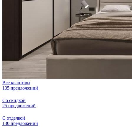
Все квартиры
135 предложений
Со скидкой
25 предложений
С отделкой
130 предложений