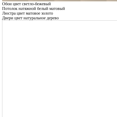
Обои цвет светло-бежевый
Потолок натяжной белый матовый
Люстра цвет матовое золото
Двери цвет натуральное дерево