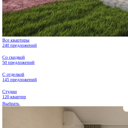
Все квартиры
240 предложений
Со скидкой
50 предложений
С отделкой
145 предложений
Студии
120 квартир
Выбрать