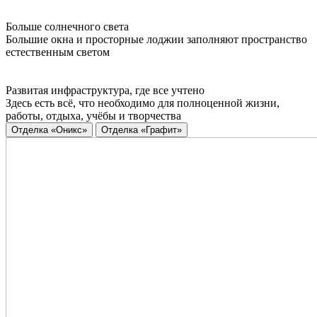
Больше солнечного света
Большие окна и просторные лоджии заполняют пространство
естественным светом
Развитая инфраструктура, где все учтено
Здесь есть всё, что необходимо для полноценной жизни,
работы, отдыха, учёбы и творчества
Отделка «Оникс»
Отделка «Графит»