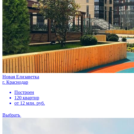
Новая Елизаветка
г. Краснодар
Построен
120 квартир
от 12 млн. руб.
Выбрать