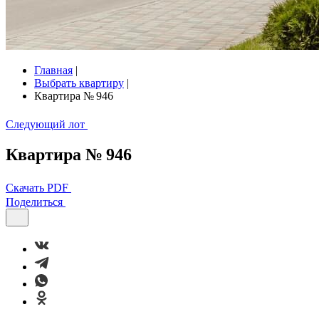
Главная
|
Выбрать квартиру
|
Квартира № 946
Следующий лот
Квартира № 946
Скачать PDF
Поделиться