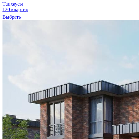
Танхаусы
120 квартир
Выбрать