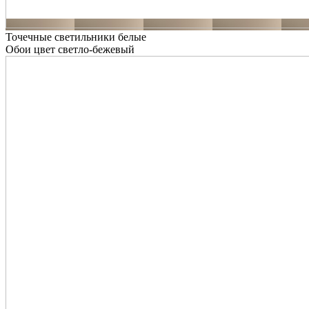
Точечные светильники белые
Обои цвет светло-бежевый