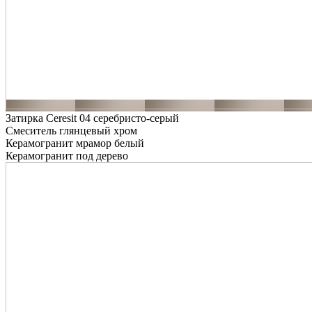
Затирка Ceresit 04 серебристо-серый
Смеситель глянцевый хром
Керамогранит мрамор белый
Керамогранит под дерево