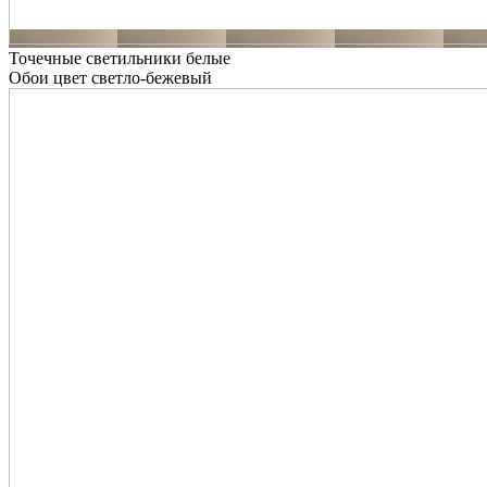
Точечные светильники белые
Обои цвет светло-бежевый