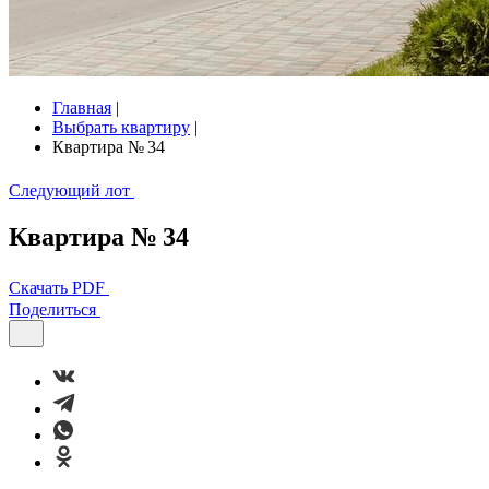
Главная
|
Выбрать квартиру
|
Квартира № 34
Следующий лот
Квартира № 34
Скачать PDF
Поделиться