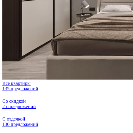
Все квартиры
135 предложений
Со скидкой
25 предложений
С отделкой
130 предложений