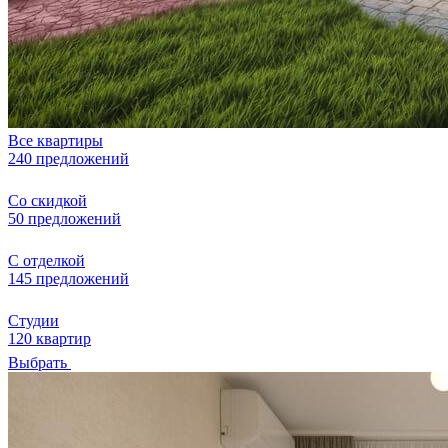
Все квартиры
240 предложений
Со скидкой
50 предложений
С отделкой
145 предложений
Студии
120 квартир
Выбрать