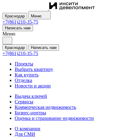
Краснодар
Меню
+7(861)210-35-75
Написать нам
Меню
Краснодар
Написать нам
+7(861)210-35-75
Проекты
Выбрать квартиру
Как купить
Отделка
Новости и акции
Выдача ключей
Сервисы
Коммерческая недвижимость
Бизнес-центры
Оценка и страхование недвижимости
О компании
Для СМИ