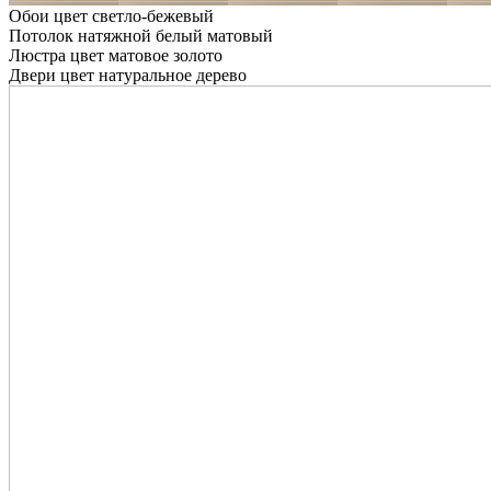
Обои цвет светло-бежевый
Потолок натяжной белый матовый
Люстра цвет матовое золото
Двери цвет натуральное дерево