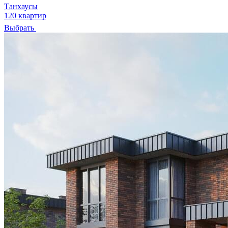
Танхаусы
120 квартир
Выбрать