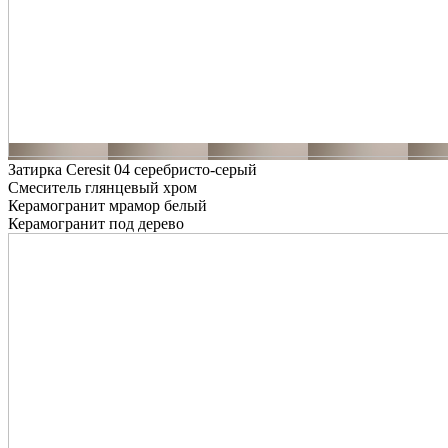
Затирка Ceresit 04 серебристо-серый
Смеситель глянцевый хром
Керамогранит мрамор белый
Керамогранит под дерево