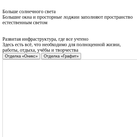
Больше солнечного света
Большие окна и просторные лоджии заполняют пространство
естественным светом
Развитая инфраструктура, где все учтено
Здесь есть всё, что необходимо для полноценной жизни,
работы, отдыха, учёбы и творчества
Отделка «Оникс»
Отделка «Графит»