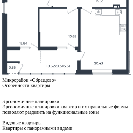
Микрорайон «Образцово»
Особенности квартиры
Эргономичные планировки
Эргономичные планировки квартир и их правильные формы
позволяют разделить на функциональные зоны
Видовые квартиры
Квартиры с панорамными видами