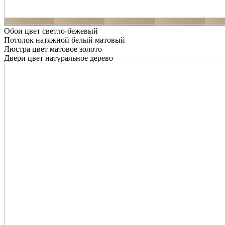
Обои цвет светло-бежевый
Потолок натяжной белый матовый
Люстра цвет матовое золото
Двери цвет натуральное дерево