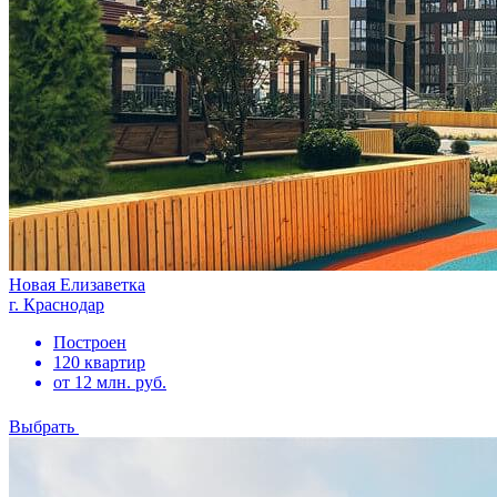
Новая Елизаветка
г. Краснодар
Построен
120 квартир
от 12 млн. руб.
Выбрать