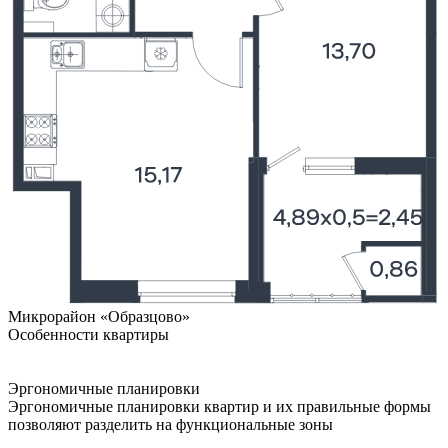
Микрорайон «Образцово»
Особенности квартиры
Эргономичные планировки
Эргономичные планировки квартир и их правильные формы
позволяют разделить на функциональные зоны