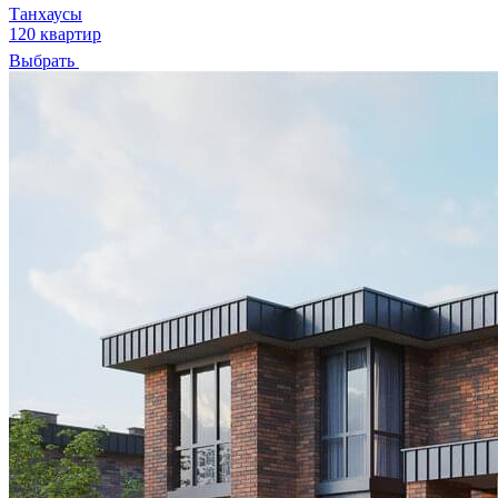
Танхаусы
120 квартир
Выбрать