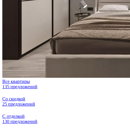
Все квартиры
135 предложений
Со скидкой
25 предложений
С отделкой
130 предложений