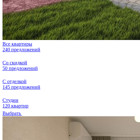
Все квартиры
240 предложений
Со скидкой
50 предложений
С отделкой
145 предложений
Студии
120 квартир
Выбрать