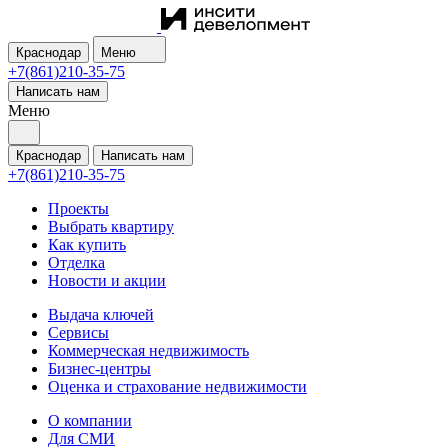
Краснодар
Меню
+7(861)210-35-75
Написать нам
Меню
Краснодар
Написать нам
+7(861)210-35-75
Проекты
Выбрать квартиру
Как купить
Отделка
Новости и акции
Выдача ключей
Сервисы
Коммерческая недвижимость
Бизнес-центры
Оценка и страхование недвижимости
О компании
Для СМИ