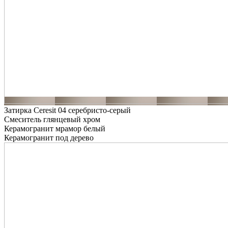
Затирка Ceresit 04 серебристо-серый
Смеситель глянцевый хром
Керамогранит мрамор белый
Керамогранит под дерево