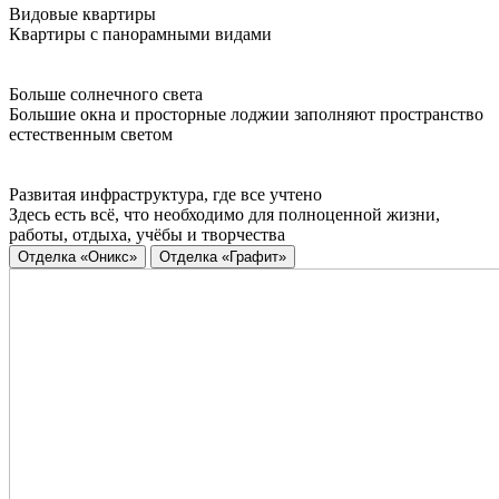
Видовые квартиры
Квартиры с панорамными видами
Больше солнечного света
Большие окна и просторные лоджии заполняют пространство
естественным светом
Развитая инфраструктура, где все учтено
Здесь есть всё, что необходимо для полноценной жизни,
работы, отдыха, учёбы и творчества
Отделка «Оникс»
Отделка «Графит»