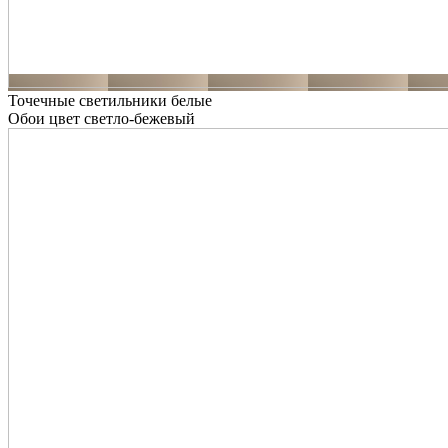
Точечные светильники белые
Обои цвет светло-бежевый