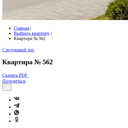
Главная
|
Выбрать квартиру
|
Квартира № 562
Следующий лот
Квартира № 562
Скачать PDF
Поделиться