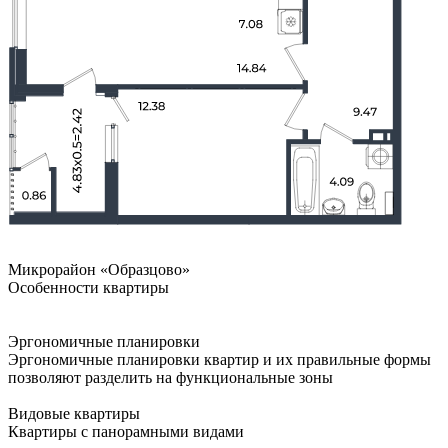
Микрорайон «Образцово»
Особенности квартиры
Эргономичные планировки
Эргономичные планировки квартир и их правильные формы
позволяют разделить на функциональные зоны
Видовые квартиры
Квартиры с панорамными видами