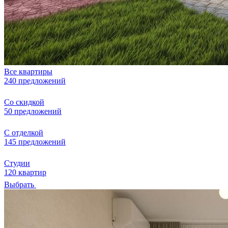
Все квартиры
240 предложений
Со скидкой
50 предложений
С отделкой
145 предложений
Студии
120 квартир
Выбрать