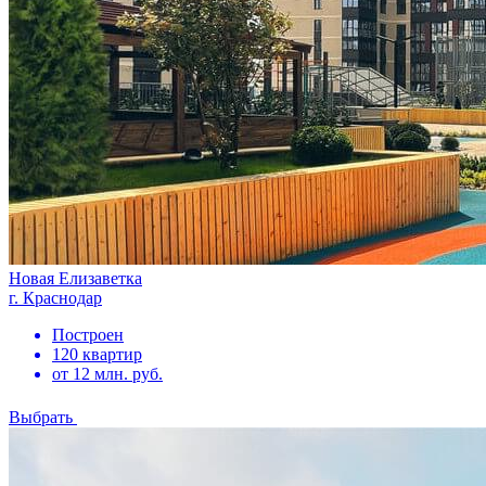
Новая Елизаветка
г. Краснодар
Построен
120 квартир
от 12 млн. руб.
Выбрать