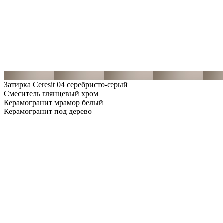
Затирка Ceresit 04 серебристо-серый
Смеситель глянцевый хром
Керамогранит мрамор белый
Керамогранит под дерево