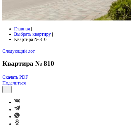
Главная
|
Выбрать квартиру
|
Квартира № 810
Следующий лот
Квартира № 810
Скачать PDF
Поделиться