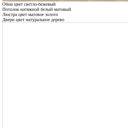
Обои цвет светло-бежевый
Потолок натяжной белый матовый
Люстра цвет матовое золото
Двери цвет натуральное дерево