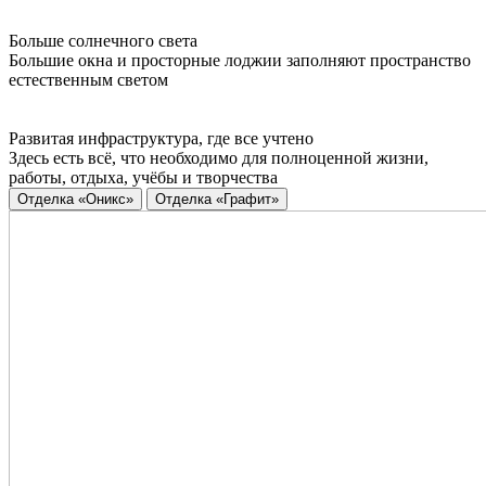
Больше солнечного света
Большие окна и просторные лоджии заполняют пространство
естественным светом
Развитая инфраструктура, где все учтено
Здесь есть всё, что необходимо для полноценной жизни,
работы, отдыха, учёбы и творчества
Отделка «Оникс»
Отделка «Графит»