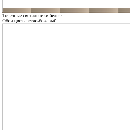
Точечные светильники белые
Обои цвет светло-бежевый