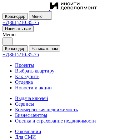
Краснодар
Меню
+7(861)210-35-75
Написать нам
Меню
Краснодар
Написать нам
+7(861)210-35-75
Проекты
Выбрать квартиру
Как купить
Отделка
Новости и акции
Выдача ключей
Сервисы
Коммерческая недвижимость
Бизнес-центры
Оценка и страхование недвижимости
О компании
Для СМИ