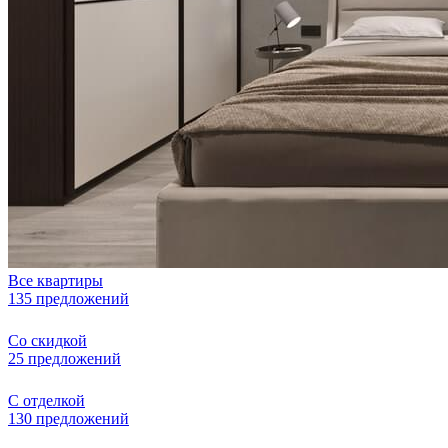
Все квартиры
135 предложений
Со скидкой
25 предложений
С отделкой
130 предложений