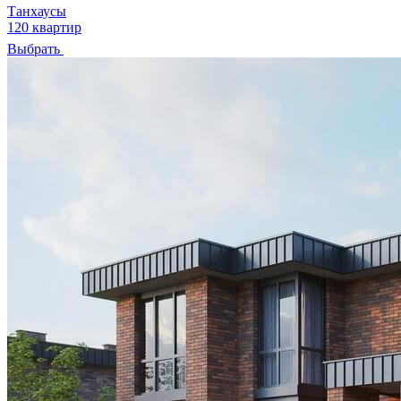
Танхаусы
120 квартир
Выбрать