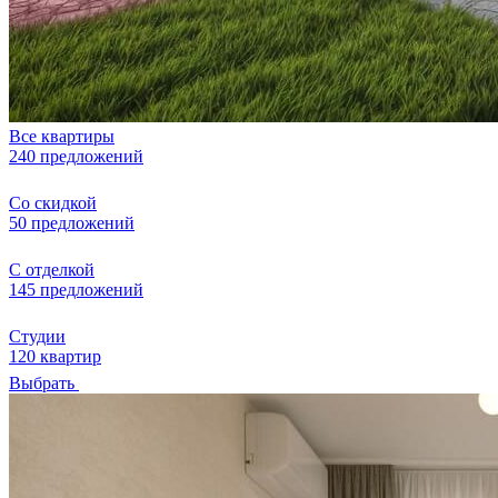
Все квартиры
240 предложений
Со скидкой
50 предложений
С отделкой
145 предложений
Студии
120 квартир
Выбрать