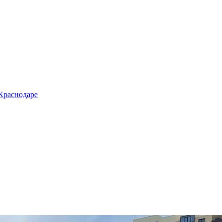
 Краснодаре