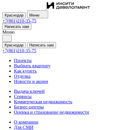
Краснодар
Меню
+7(861)210-35-75
Написать нам
Меню
Краснодар
Написать нам
+7(861)210-35-75
Проекты
Выбрать квартиру
Как купить
Отделка
Новости и акции
Выдача ключей
Сервисы
Коммерческая недвижимость
Бизнес-центры
Оценка и страхование недвижимости
О компании
Для СМИ