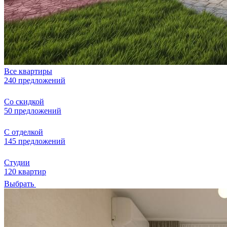
Все квартиры
240 предложений
Со скидкой
50 предложений
С отделкой
145 предложений
Студии
120 квартир
Выбрать