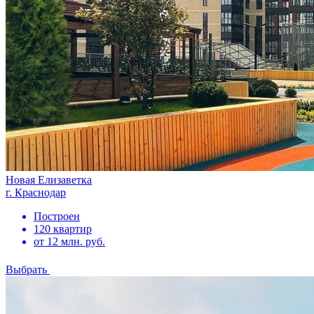
Новая Елизаветка
г. Краснодар
Построен
120 квартир
от 12 млн. руб.
Выбрать