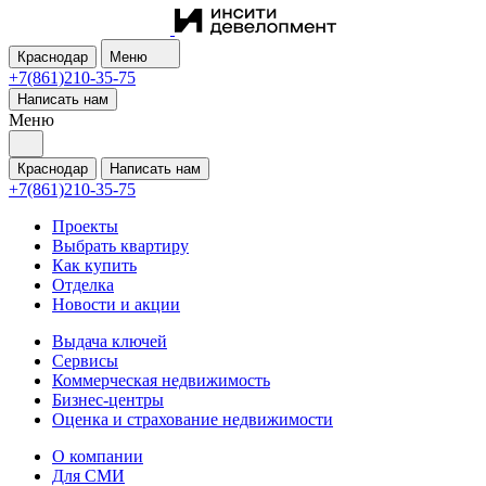
Краснодар
Меню
+7(861)210-35-75
Написать нам
Меню
Краснодар
Написать нам
+7(861)210-35-75
Проекты
Выбрать квартиру
Как купить
Отделка
Новости и акции
Выдача ключей
Сервисы
Коммерческая недвижимость
Бизнес-центры
Оценка и страхование недвижимости
О компании
Для СМИ