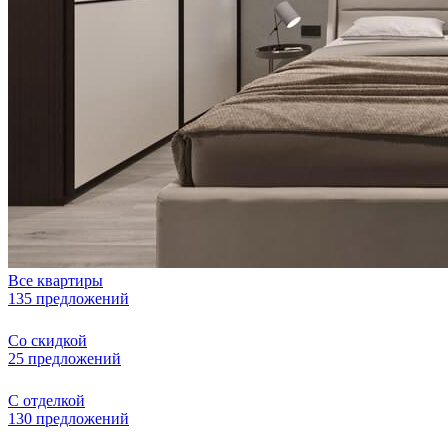
Все квартиры
135 предложений
Со скидкой
25 предложений
С отделкой
130 предложений